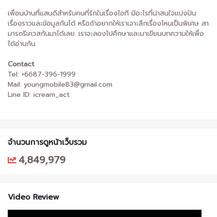
เพื่อนบ้านที่แสนดีสำหรับคนที่รักในเรื่องไอที มีอะไรที่น่าสนใจแบ่งปัน
เรื่องราวและข้อมูลกันได้ หรือถ้าอยากให้เราเจาะลึกเรื่องไหนเป็นพิเศษ สา
มารถรีเควสกันมาได้เลย. เราจะลองไปศึกษาและมาเขียนบทความให้เพื่อ
ได้อ่านกัน
Contact
Tel: +6687-396-1999
Mail: youngmobile83@gmail.com
Line ID: icream_act
จำนวนการดูหน้าเว็บรวม
4,849,979
Video Review