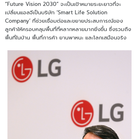
“Future Vision 2030” จะเป็นเป้าหมายระยะยาวที่จะ
เปลี่ยนแอลจีเป็นบริษัท ‘Smart Life Solution
Company’ ที่ช่วยเชื่อมต่อและขยายประสบการณ์ของ
ลูกค้าให้ครอบคลุมพื้นที่ที่หลากหลายมากยิ่งขึ้น ซึ่งรวมถึง
พื้นที่ในบ้าน พื้นที่การค้า ยานพาหนะ และโลกเสมือนจริง