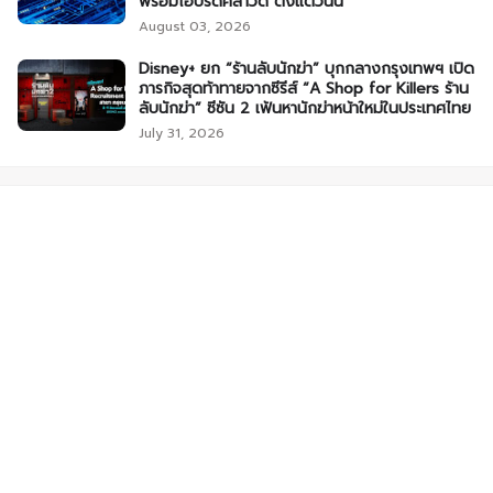
พร้อมไฮบริดคลาวด์ ตั้งแต่วันนี้
August 03, 2026
Disney+ ยก “ร้านลับนักฆ่า” บุกกลางกรุงเทพฯ เปิด
ภารกิจสุดท้าทายจากซีรีส์ “A Shop for Killers ร้าน
ลับนักฆ่า” ซีซัน 2 เฟ้นหานักฆ่าหน้าใหม่ในประเทศไทย
July 31, 2026