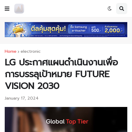
Home
electronic
LG ประกาศแผนดำเนินงานเพื่อ
การบรรลุเป้าหมาย FUTURE
VISION 2030
January 17, 2024