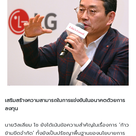
เสริมสร้างความสามารถในการแข่งขันในอนาคตด้วยการ
ลงทุน
นายวิลเลียม โช ยังได้เน้นข้อความสำคัญในเรื่องการ ‘ก้าว
ข้ามขีดจำกัด’ ทั้งยังเป็นปรัชญาพื้นฐานของนโยบายการ