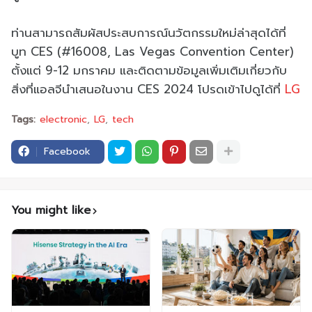
ท่านสามารถสัมผัสประสบการณ์นวัตกรรมใหม่ล่าสุดได้ที่
บูท CES (#16008, Las Vegas Convention Center)
ตั้งแต่ 9-12 มกราคม และติดตามข้อมูลเพิ่มเติมเกี่ยวกับ
สิ่งที่แอลจีนำเสนอในงาน CES 2024 โปรดเข้าไปดูได้ที่
LG
Tags:
electronic
LG
tech
Facebook
You might like