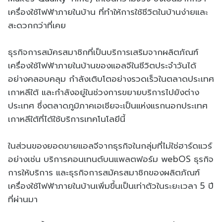
เครื่องใช้ไฟฟ้าภายในบ้าน ที่ทำให้การใช้ชีวิตในบ้านง่ายและ
สะดวกกว่าที่เคย
ธุรกิจการสมัครสมาชิกที่เป็นบริการเสริมจากผลิตภัณฑ์
เครื่องใช้ไฟฟ้าภายในบ้านของแอลจีในชีวิตประจำวันได้
อย่างคลอบคลุม กำลังเติบโตอย่างรวดเร็วในตลาดประเทศ
เกาหลีใต้ และกำลังอยู่ในช่วงการขยายบริการไปยังต่าง
ประเทศ ซึ่งตลาดภูมิภาคเอเชียจะเป็นแห่งแรกนอกประเทศ
เกาหลีใต้ที่ได้ใช้บริการเทคโนโลยีนี้
ในส่วนของยอดขายแอลจีจากธุรกิจในกลุ่มที่ไม่ใช่ฮาร์ดแวร์
อย่างเช่น บริการคอนเทนต์บนแพลตฟอร์ม webOS ธุรกิจ
การให้บริการ และธุรกิจการสมัครสมาชิกของผลิตภัณฑ์
เครื่องใช้ไฟฟ้าภายในบ้านเพิ่มขึ้นเป็นเท่าตัวในระยะเวลา 5 ปี
ที่ผ่านมา