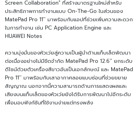
Screen Collaboration" ที่สร้างมาตรฐานใหม่สำหรับ
ประสิทธิภาพการทำงานแบบ On-The-Go ในส่วนของ
MatePad Pro 11'' มาพร้อมกับแอปที่ช่วยเพิ่มความสะดวก
ในการทำงาน เช่น PC Application Engine และ
HUAWEI Notes
ความมุ่งมั่นของหัวเว่ยสู่ความเป็นผู้นำด้านแท็บเล็ตพัฒนา
ต่อเนื่องอย่างไม่มีขีดจำกัด MatePad Pro 12.6'' ยกระดับ
ดีไซน์ด้วยตัวเครื่องสีขาวอันเป็นเอกลักษณ์ และ MatePad
Pro 11'' มาพร้อมกับเสาอากาศลอยแบบซ่อนที่ช่วยขยาย
สัญญาณ นอกจากนี้ความสามารถด้านการแสดงผลและ
เสียงบนแท็บเล็ตของหัวเว่ยยังได้รับการพัฒนาไปอีกระดับ
เพื่อมอบฟังก์ชันที่ใช้งานง่ายแต่ทรงพลัง