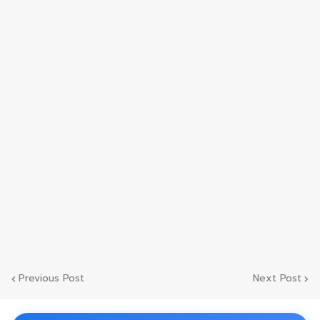
Previous Post
Next Post