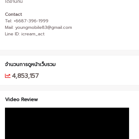
ได้อ่านกัน
Contact
Tel: +6687-396-1999
Mail: youngmobile83@gmail.com
Line ID: icream_act
จำนวนการดูหน้าเว็บรวม
4,853,157
Video Review