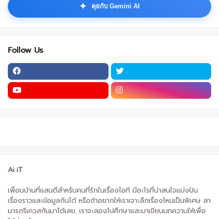
✦
คุยกับ Gemini AI
Follow Us
Ai iT
เพื่อนบ้านที่แสนดีสำหรับคนที่รักในเรื่องไอที มีอะไรที่น่าสนใจแบ่งปัน
เรื่องราวและข้อมูลกันได้ หรือถ้าอยากให้เราเจาะลึกเรื่องไหนเป็นพิเศษ สา
มารถรีเควสกันมาได้เลย. เราจะลองไปศึกษาและมาเขียนบทความให้เพื่อ