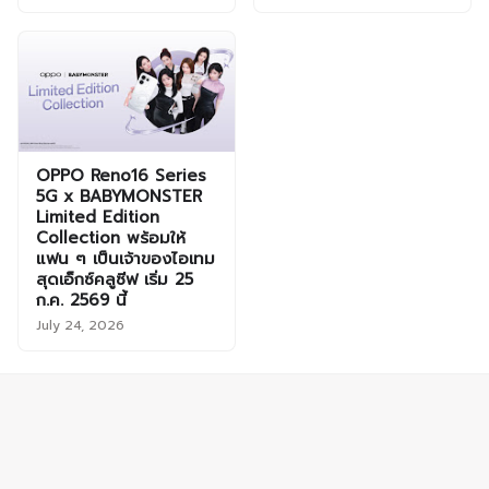
OPPO Reno16 Series
5G x BABYMONSTER
Limited Edition
Collection พร้อมให้
แฟน ๆ เป็นเจ้าของไอเทม
สุดเอ็กซ์คลูซีฟ เริ่ม 25
ก.ค. 2569 นี้
July 24, 2026