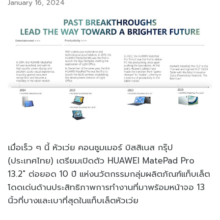
January 16, 2024
เมื่อเร็ว ๆ นี้ หัวเว่ย คอนซูมเมอร์ บิสสิเนส กรุ๊ป
(ประเทศไทย) เตรียมเปิดตัว HUAWEI MatePad Pro
13.2" ต่อยอด 10 ปี แห่งนวัตกรรมกลุ่มผลิตภัณฑ์แท็บเล็ต
โดดเด่นด้านประสิทธิภาพการทำงานที่มาพร้อมหน้าจอ 13
นิ้วที่บางและเบาที่สุดในแท็บเล็ตหัวเว่ย