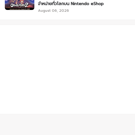
จำหน่ายทั่วโลกบน Nintendo eShop
August 06, 2026