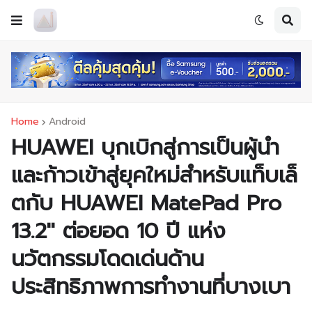
Home
Android
HUAWEI บุกเบิกสู่การเป็นผู้นำ
และก้าวเข้าสู่ยุคใหม่สำหรับแท็บเล็
ตกับ HUAWEI MatePad Pro
13.2'' ต่อยอด 10 ปี แห่ง
นวัตกรรมโดดเด่นด้าน
ประสิทธิภาพการทำงานที่บางเบา