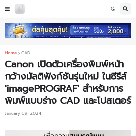
Home
CAD
Canon เปิดตัวเครื่องพิมพ์หน้า
กว้างมัลติฟังก์ชันรุ่นใหม่ ในซีรีส์
'imagePROGRAF' สำหรับการ
พิมพ์แบบร่าง CAD และโปสเตอร์
January 09, 2024