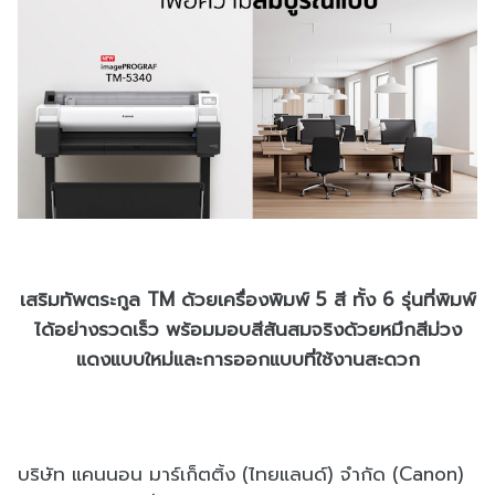
เสริมทัพตระกูล TM ด้วยเครื่องพิมพ์ 5 สี ทั้ง 6 รุ่นที่พิมพ์
ได้อย่างรวดเร็ว พร้อมมอบสีสันสมจริงด้วยหมึกสีม่วง
แดงแบบใหม่และการออกแบบที่ใช้งานสะดวก
บริษัท แคนนอน มาร์เก็ตติ้ง (ไทยแลนด์) จำกัด (Canon)