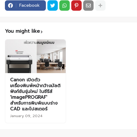
Facebook
You might like
Canon เปิดตัว
เครื่องพิมพ์หน้ากว้างมัลติ
ฟังก์ชันรุ่นใหม่ ในซีรีส์
'imagePROGRAF'
สำหรับการพิมพ์แบบร่าง
CAD และโปสเตอร์
January 09, 2024