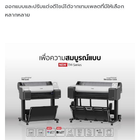
ออกแบบและปรับแต่งดีไซน์ได้จากเทมเพลตที่มีให้เลือก
หลากหลาย