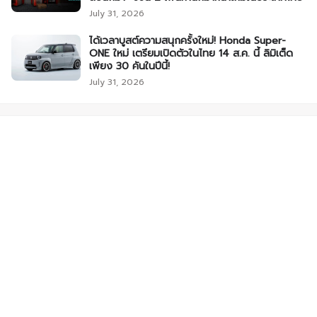
July 31, 2026
ได้เวลาบูสต์ความสนุกครั้งใหม่! Honda Super-
ONE ใหม่ เตรียมเปิดตัวในไทย 14 ส.ค. นี้ ลิมิเต็ด
เพียง 30 คันในปีนี้!
July 31, 2026