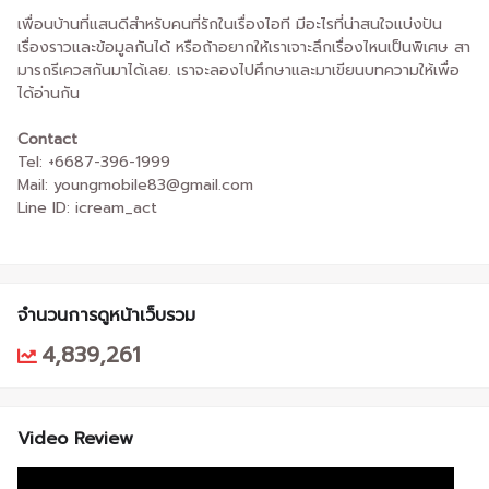
เพื่อนบ้านที่แสนดีสำหรับคนที่รักในเรื่องไอที มีอะไรที่น่าสนใจแบ่งปัน
เรื่องราวและข้อมูลกันได้ หรือถ้าอยากให้เราเจาะลึกเรื่องไหนเป็นพิเศษ สา
มารถรีเควสกันมาได้เลย. เราจะลองไปศึกษาและมาเขียนบทความให้เพื่อ
ได้อ่านกัน
Contact
Tel: +6687-396-1999
Mail: youngmobile83@gmail.com
Line ID: icream_act
จำนวนการดูหน้าเว็บรวม
4,839,261
Video Review