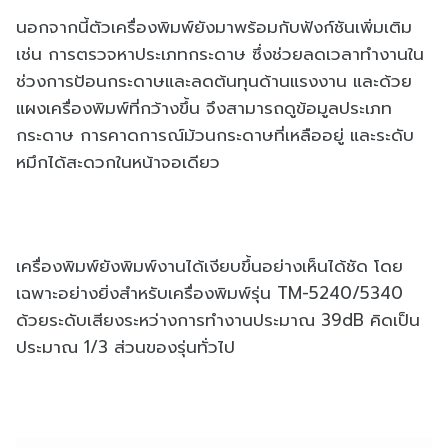
นอกจากนี้ตัวเครื่องพิมพ์ยังมาพร้อมกับฟังก์ชันเพิ่มเติม
เช่น การตรวจหาประเภทกระดาษ ซึ่งช่วยลดเวลาทำงานใน
ช่วงการป้อนกระดาษและลดต้นทุนด้านแรงงาน และด้วย
แผงเครื่องพิมพ์ที่กว้างขึ้น จึงสามารถดูข้อมูลประเภท
กระดาษ การคาดการณ์ม้วนกระดาษที่เหลืออยู่ และระดับ
หมึกได้สะดวกในหน้าจอเดียว
เครื่องพิมพ์ยังพิมพ์งานได้เงียบขึ้นอย่างเห็นได้ชัด โดย
เฉพาะอย่างยิ่งสำหรับเครื่องพิมพ์รุ่น TM-5240/5340
ด้วยระดับเสียงระหว่างการทำงานประมาณ 39dB คิดเป็น
ประมาณ 1/3 ส่วนของรุ่นทั่วไป