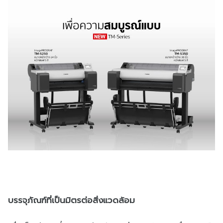
บรรจุภัณฑ์ที่เป็นมิตรต่อสิ่งแวดล้อม