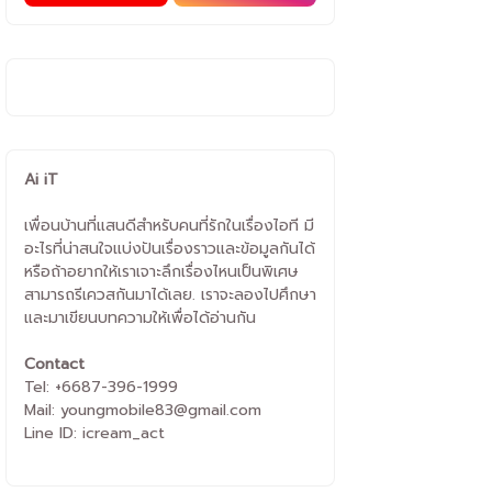
Ai iT
เพื่อนบ้านที่แสนดีสำหรับคนที่รักในเรื่องไอที มี
อะไรที่น่าสนใจแบ่งปันเรื่องราวและข้อมูลกันได้
หรือถ้าอยากให้เราเจาะลึกเรื่องไหนเป็นพิเศษ
สามารถรีเควสกันมาได้เลย. เราจะลองไปศึกษา
และมาเขียนบทความให้เพื่อได้อ่านกัน
Contact
Tel: +6687-396-1999
Mail: youngmobile83@gmail.com
Line ID: icream_act