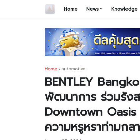
Home
News
Knowledge
Home
automotive
BENTLEY Bangkok
พัฒนาการ ร่วมรัง
Downtown Oasis พา
ความหรูหราท่ามกล