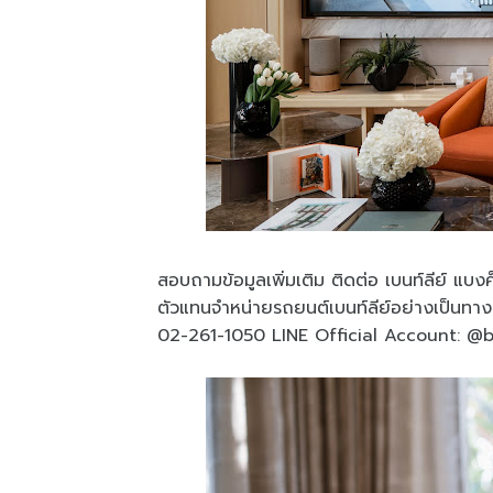
สอบถามข้อมูลเพิ่มเติม ติดต่อ เบนท์ลีย์ แบงค
ตัวแทนจำหน่ายรถยนต์เบนท์ลีย์อย่างเป็นทา
02-261-1050 LINE Official Account: 