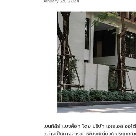
January 25, 2024
เบนท์ลีย์ แบงค็อก โดย บริษัท เอเอเอส ออโต้
อย่างเป็นทางการแต่เพียงผู้เดียวในประเทศไ