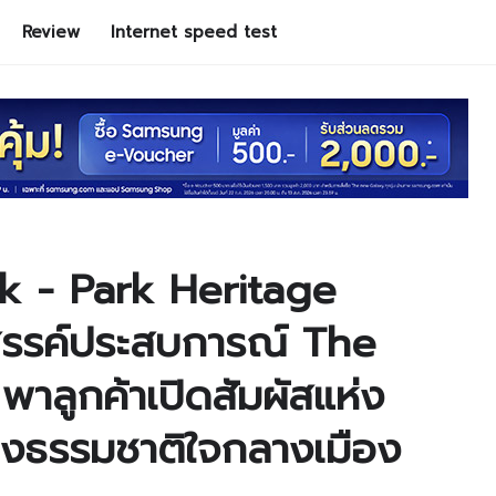
Review
Internet speed test
 - Park Heritage
สรรค์ประสบการณ์ The
ลูกค้าเปิดสัมผัสแห่ง
างธรรมชาติใจกลางเมือง