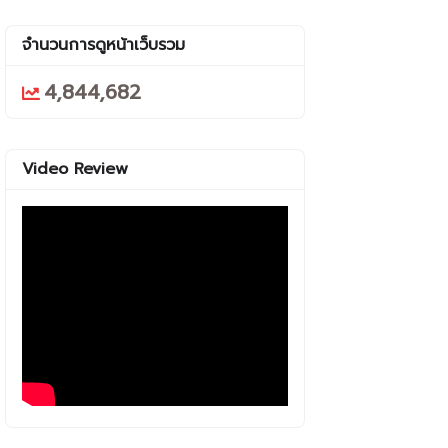
จำนวนการดูหน้าเว็บรวม
4,844,682
Video Review