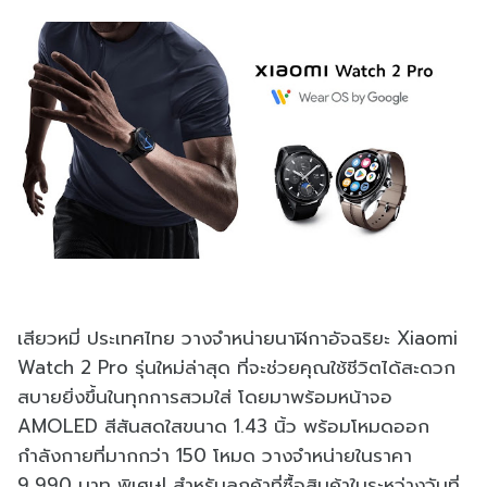
เสียวหมี่ ประเทศไทย วางจำหน่ายนาฬิกาอัจฉริยะ Xiaomi
Watch 2 Pro รุ่นใหม่ล่าสุด ที่จะช่วยคุณใช้ชีวิตได้สะดวก
สบายยิ่งขึ้นในทุกการสวมใส่ โดยมาพร้อมหน้าจอ
AMOLED สีสันสดใสขนาด 1.43 นิ้ว พร้อมโหมดออก
กำลังกายที่มากกว่า 150 โหมด วางจำหน่ายในราคา
9,990 บาท พิเศษ! สำหรับลูกค้าที่ซื้อสินค้าในระหว่างวันที่