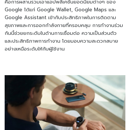
คือการผสานรวมเอาแอปพลิเคชันยอดนิยมต่างๆ ของ
Google ได้แก่ Google Wallet, Google Maps และ
Google Assistant เข้ากับประสิทธิภาพในการติดตาม
สุขภาพและการออกกำลังกายที่ครอบคลุม การทำงานร่วม
กันนี้ช่วยยกระดับในด้านการเชื่อมต่อ ความเป็นส่วนตัว
และประสิทธิภาพการทำงาน โดยมอบความสะดวกสบาย
อย่างเหนือระดับให้กับผู้ใช้งาน