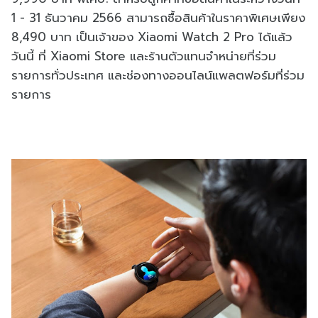
1 - 31 ธันวาคม 2566 สามารถซื้อสินค้าในราคาพิเศษเพียง
8,490 บาท เป็นเจ้าของ Xiaomi Watch 2 Pro ได้แล้ว
วันนี้ ที่ Xiaomi Store และร้านตัวแทนจำหน่ายที่ร่วม
รายการทั่วประเทศ และช่องทางออนไลน์แพลตฟอร์มที่ร่วม
รายการ