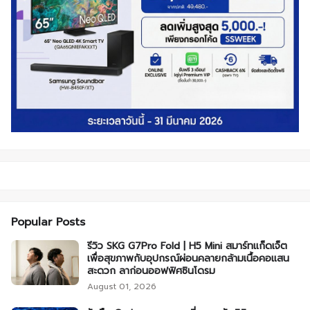
Popular Posts
รีวิว SKG G7Pro Fold | H5 Mini สมาร์ทแก็ดเจ็ต
เพื่อสุขภาพกับอุปกรณ์ผ่อนคลายกล้ามเนื้อคอแสน
สะดวก ลาก่อนออฟฟิศซินโดรม
August 01, 2026