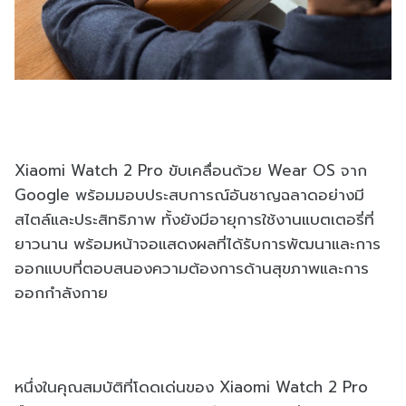
Xiaomi Watch 2 Pro ขับเคลื่อนด้วย Wear OS จาก
Google พร้อมมอบประสบการณ์อันชาญฉลาดอย่างมี
สไตล์และประสิทธิภาพ ทั้งยังมีอายุการใช้งานแบตเตอรี่ที่
ยาวนาน พร้อมหน้าจอแสดงผลที่ได้รับการพัฒนาและการ
ออกแบบที่ตอบสนองความต้องการด้านสุขภาพและการ
ออกกำลังกาย
หนึ่งในคุณสมบัติที่โดดเด่นของ Xiaomi Watch 2 Pro