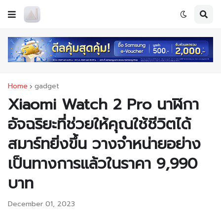
Home
gadget
Xiaomi Watch 2 Pro นาฬิกา
อัจฉริยะที่ช่วยให้คุณใช้ชีวิตได้
สมาร์ทยิ่งขึ้น วางจำหน่ายอย่าง
เป็นทางการแล้วในราคา 9,990
บาท
December 01, 2023