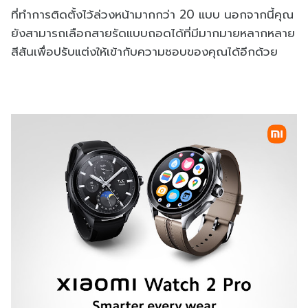
ที่ทำการติดตั้งไว้ล่วงหน้ามากกว่า 20 แบบ นอกจากนี้คุณ
ยังสามารถเลือกสายรัดแบบถอดได้ที่มีมากมายหลากหลาย
สีสันเพื่อปรับแต่งให้เข้ากับความชอบของคุณได้อีกด้วย