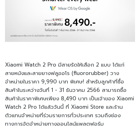
Xiaomi Watch 2 Pro มีสายรัดให้เลือก 2 แบบ ได้แก่
สายหนังและสายยางฟลูออโร (fluororubber) วาง
จำหน่ายในราคา 9,990 บาท พิเศษ! สำหรับลูกค้าที่ซื้อ
สินค้าในระหว่างวันที่ 1 - 31 ธันวาคม 2566 สามารถซื้อ
สินค้าในราคาพิเศษเพียง 8,490 บาท เป็นเจ้าของ Xiaomi
Watch 2 Pro ได้แล้ววันนี้ ที่ Xiaomi Store และร้าน
ตัวแทนจำหน่ายที่ร่วมรายการทั่วประเทศ รวมถึงช่อง
ทางการจัดจำหน่ายทางออนไลน์แพลตฟอร์ม