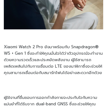
Xiaomi Watch 2 Pro ยังมาพร้อมกับ Snapdragon®
W5 + Gen 1 ซึ่งจะทำให้คุณมั่นใจได้ว่าตัวอุปกรณ์จะทำงาน
ด้วยความรวดเร็วและประหยัดพลังงาน ผู้ใช้สามารถ
เพลิดเพลินไปกับการเชื่อมต่อ LTE ของนาฬิกาซึ่งจะช่วยให้
คุณสามารถเชื่อมต่อกับสมาร์ทโฟนได้อย่างสะดวกอีกด้วย
ผู้ใช้งานที่ชื่นชอบการออกกำลังกายจะประทับใจกับความ
แม่นยำที่ได้รับจาก dual-band GNSS ซึ่งจะช่วยให้คุณ