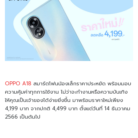
OPPO A18
สมาร์ตโฟนน้องเล็กราคาประหยัด พร้อมมอบ
ความคุ้มค่าทุกการใช้งาน ไม่ว่าจะทำงานหรือความบันเทิง
ให้คุณเป็นเจ้าของได้ง่ายยิ่งขึ้น มาพร้อมราคาใหม่เพียง
4,199 บาท จากปกติ 4,499 บาท ตั้งแต่วันที่ 14 ธันวาคม
2566 เป็นต้นไป