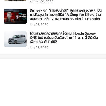
August 01, 2026
Disney+ ยก “ร้านลับนักฆ่า” บุกกลางกรุงเทพฯ เปิด
ภารกิจสุดท้าทายจากซีรีส์ “A Shop for Killers ร้าน
ลับนักฆ่า” ซีซัน 2 เฟ้นหานักฆ่าหน้าใหม่ในประเทศไทย
July 31, 2026
ได้เวลาบูสต์ความสนุกครั้งใหม่! Honda Super-
ONE ใหม่ เตรียมเปิดตัวในไทย 14 ส.ค. นี้ ลิมิเต็ด
เพียง 30 คันในปีนี้!
July 31, 2026