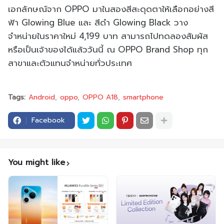
เอกลักษณ์จาก OPPO มาในสองสีสะดุดตาให้เลือกอย่างสี
ฟ้า Glowing Blue และ สีดำ Glowing Black วาง
จำหน่ายในราคาใหม่ 4,199 บาท สามารถไปทดลองสัมผัส
หรือเป็นเจ้าของได้แล้ววันนี้ ณ OPPO Brand Shop ทุก
สาขาและตัวแทนจำหน่ายทั่วประเทศ
Tags:
Android
oppo
OPPO A18
smartphone
Facebook
You might like