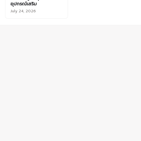
อุปกรณ์เสริม
July 24, 2026