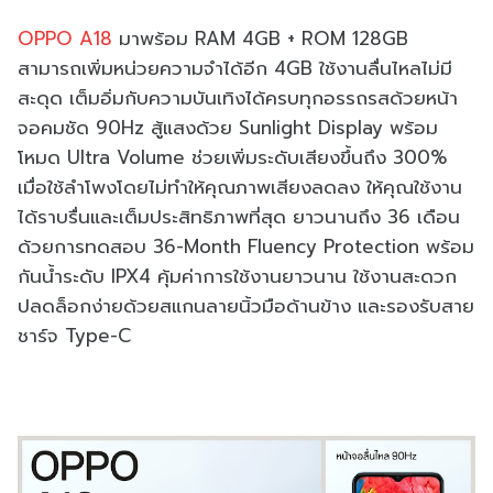
OPPO A18
มาพร้อม RAM 4GB + ROM 128GB
สามารถเพิ่มหน่วยความจำได้อีก 4GB ใช้งานลื่นไหลไม่มี
สะดุด เต็มอิ่มกับความบันเทิงได้ครบทุกอรรถรสด้วยหน้า
จอคมชัด 90Hz สู้แสงด้วย Sunlight Display พร้อม
โหมด Ultra Volume ช่วยเพิ่มระดับเสียงขึ้นถึง 300%
เมื่อใช้ลำโพงโดยไม่ทำให้คุณภาพเสียงลดลง ให้คุณใช้งาน
ได้ราบรื่นและเต็มประสิทธิภาพที่สุด ยาวนานถึง 36 เดือน
ด้วยการทดสอบ 36-Month Fluency Protection พร้อม
กันน้ำระดับ IPX4 คุ้มค่าการใช้งานยาวนาน ใช้งานสะดวก
ปลดล็อกง่ายด้วยสแกนลายนิ้วมือด้านข้าง และรองรับสาย
ชาร์จ Type-C