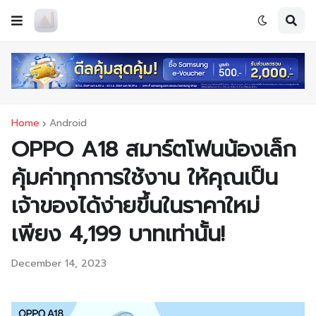
Home
Android
OPPO A18 สมาร์ตโฟนน้องเล็ก
คุ้มค่าทุกการใช้งาน ให้คุณเป็น
เจ้าของได้ง่ายขึ้นในราคาใหม่
เพียง 4,199 บาทเท่านั้น!
December 14, 2023