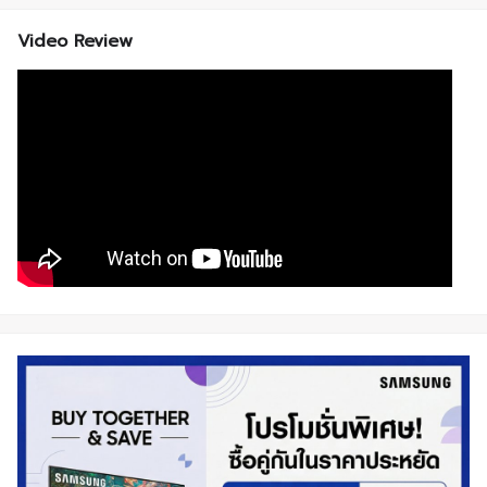
Video Review