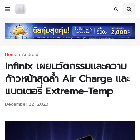
Home
Android
Infinix เผยนวัตกรรมและความ
ก้าวหน้าสุดล้ำ Air Charge และ
แบตเตอรี่ Extreme-Temp
December 22, 2023