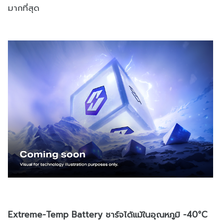
มากที่สุด
Extreme-Temp Battery ชาร์จได้แม้ในอุณหภูมิ -40°C