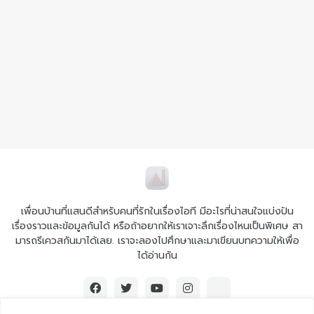
เพื่อนบ้านที่แสนดีสำหรับคนที่รักในเรื่องไอที มีอะไรที่น่าสนใจแบ่งปัน
เรื่องราวและข้อมูลกันได้ หรือถ้าอยากให้เราเจาะลึกเรื่องไหนเป็นพิเศษ สา
มารถรีเควสกันมาได้เลย. เราจะลองไปศึกษาและมาเขียนบทความให้เพื่อ
ได้อ่านกัน