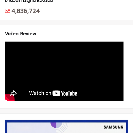
จำนวนการดูหน้าเว็บรวม
4,836,724
Video Review