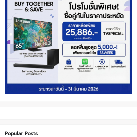
Popular Posts