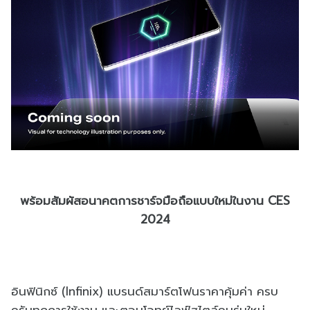
พร้อมสัมผัสอนาคตการชาร์จมือถือแบบใหม่ในงาน CES
2024
อินฟินิกซ์ (Infinix) แบรนด์สมาร์ตโฟนราคาคุ้มค่า ครบ