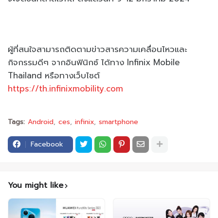
ผู้ที่สนใจสามารถติดตามข่าวสารความเคลื่อนไหวและ
กิจกรรมดีๆ จากอินฟินิกซ์ ได้ทาง Infinix Mobile
Thailand หรือทางเว็บไซต์
https://th.infinixmobility.com
Tags:
Android
ces
infinix
smartphone
Facebook
You might like