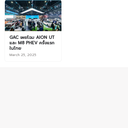
GAC เผยโฉม AION UT
และ M8 PHEV ครั้งแรก
ในไทย
March 25, 2025