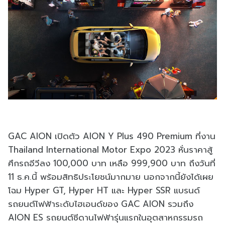
GAC AION เปิดตัว AION Y Plus 490 Premium ที่งาน
Thailand International Motor Expo 2023 หั่นราคาสู้
ศึกรถอีวีลง 100,000 บาท เหลือ 999,900 บาท ถึงวันที่
11 ธ.ค.นี้ พร้อมสิทธิประโยชน์มากมาย นอกจากนี้ยังได้เผย
โฉม Hyper GT, Hyper HT และ Hyper SSR แบรนด์
รถยนต์ไฟฟ้าระดับไฮเอนด์ของ GAC AION รวมถึง
AION ES รถยนต์ซีดานไฟฟ้ารุ่นแรกในอุตสาหกรรมรถ