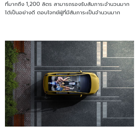
ที่มากถึง 1,200 ลิตร สามารถรองรับสัมภาระจำนวนมาก
ได้เป็นอย่างดี ตอบโจทย์ผู้ที่มีสัมภาระเป็นจำนวนมาก