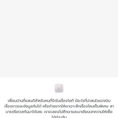
เพื่อนบ้านที่แสนดีสำหรับคนที่รักในเรื่องไอที มีอะไรที่น่าสนใจแบ่งปัน
เรื่องราวและข้อมูลกันได้ หรือถ้าอยากให้เราเจาะลึกเรื่องไหนเป็นพิเศษ สา
มารถรีเควสกันมาได้เลย. เราจะลองไปศึกษาและมาเขียนบทความให้เพื่อ
ได้อ่านกัน