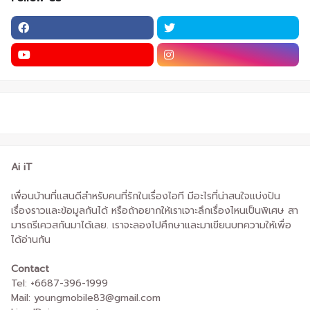
Ai iT
เพื่อนบ้านที่แสนดีสำหรับคนที่รักในเรื่องไอที มีอะไรที่น่าสนใจแบ่งปัน
เรื่องราวและข้อมูลกันได้ หรือถ้าอยากให้เราเจาะลึกเรื่องไหนเป็นพิเศษ สา
มารถรีเควสกันมาได้เลย. เราจะลองไปศึกษาและมาเขียนบทความให้เพื่อ
ได้อ่านกัน
Contact
Tel: +6687-396-1999
Mail: youngmobile83@gmail.com