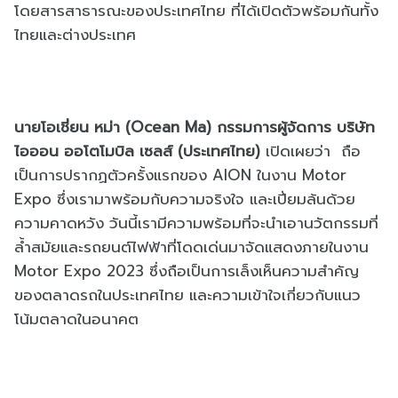
โดยสารสาธารณะของประเทศไทย ที่ได้เปิดตัวพร้อมกันทั้ง
ไทยและต่างประเทศ
นายโอเชี่ยน หม่า (Ocean Ma) กรรมการผู้จัดการ บริษัท
ไอออน ออโตโมบิล เซลส์ (ประเทศไทย)
เปิดเผยว่า ถือ
เป็นการปรากฏตัวครั้งแรกของ AION ในงาน Motor
Expo ซึ่งเรามาพร้อมกับความจริงใจ และเปี่ยมล้นด้วย
ความคาดหวัง วันนี้เรามีความพร้อมที่จะนำเอานวัตกรรมที่
ล้ำสมัยและรถยนต์ไฟฟ้าที่โดดเด่นมาจัดแสดงภายในงาน
Motor Expo 2023 ซึ่งถือเป็นการเล็งเห็นความสำคัญ
ของตลาดรถในประเทศไทย และความเข้าใจเกี่ยวกับแนว
โน้มตลาดในอนาคต