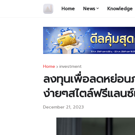
Home
News
Knowledge
Home
investment
ลงทุนเพื่อลดหย่อน
ง่ายๆสไตล์ฟรีแลนซ
December 21, 2023