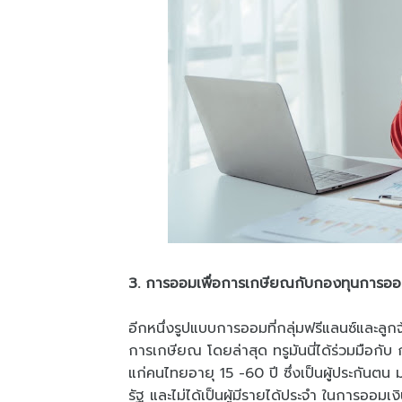
3. การออมเพื่อการเกษียณกับกองทุนการออ
อีกหนึ่งรูปแบบการออมที่กลุ่มฟรีแลนซ์และล
การเกษียณ โดยล่าสุด ทรูมันนี่ได้ร่วมมือกับ
แก่คนไทยอายุ 15 -60 ปี ซึ่งเป็นผู้ประกันตน
รัฐ และไม่ได้เป็นผู้มีรายได้ประจำ ในการออมเ