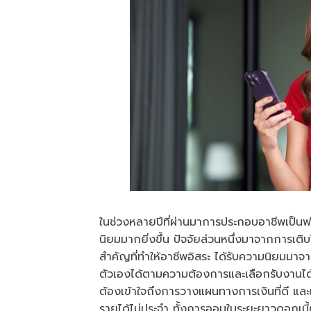
ในช่วงหลายปีที่ผ่านมาการประกอบอาชีพเป็นฟร
นิยมมากยิ่งขึ้น ปัจจัยส่วนหนึ่งมาจากการเติบ
สำคัญที่ทำให้อาชีพอิสระ ได้รับความนิยมม
ตัวเองได้ตามความต้องการและเลือกรับงานได
ต้องเข้าใจถึงการวางแผนทางการเงินที่ดี และเล
รายได้ไม่ประจำ ทั้งการออมในระยะยาวดอกเบ