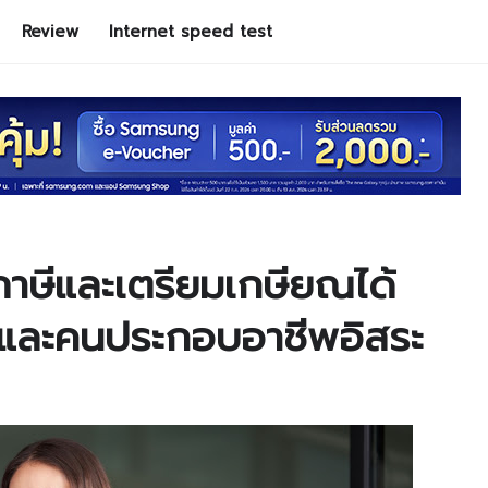
Review
Internet speed test
ภาษีและเตรียมเกษียณได้
์และคนประกอบอาชีพอิสระ