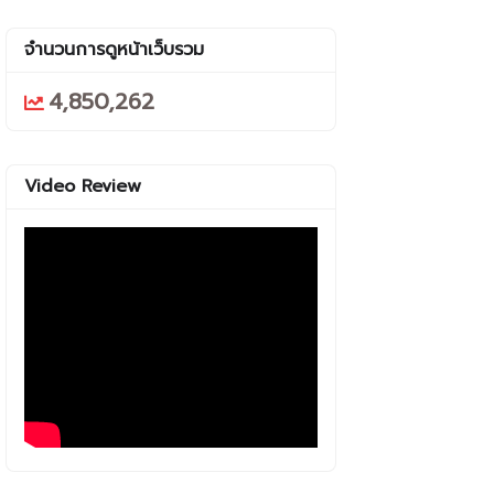
จำนวนการดูหน้าเว็บรวม
4,850,262
Video Review