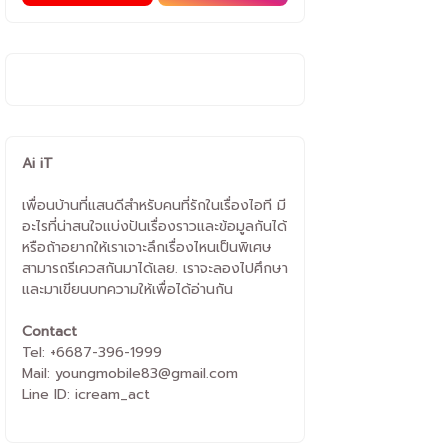
Ai iT
เพื่อนบ้านที่แสนดีสำหรับคนที่รักในเรื่องไอที มี
อะไรที่น่าสนใจแบ่งปันเรื่องราวและข้อมูลกันได้
หรือถ้าอยากให้เราเจาะลึกเรื่องไหนเป็นพิเศษ
สามารถรีเควสกันมาได้เลย. เราจะลองไปศึกษา
และมาเขียนบทความให้เพื่อได้อ่านกัน
Contact
Tel: +6687-396-1999
Mail: youngmobile83@gmail.com
Line ID: icream_act