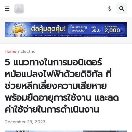
Home
Electric
5 แนวทางในการมอนิเตอร์
หม้อแปลงไฟฟ้าด้วยดิจิทัล ที่
ช่วยหลีกเลี่ยงความเสียหาย
พร้อมยืดอายุการใช้งาน และลด
ค่าใช้จ่ายในการดำเนินงาน
December 25, 2023