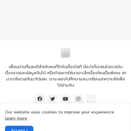
เพื่อนบ้านที่แสนดีสำหรับคนที่รักในเรื่องไอที มีอะไรที่น่าสนใจแบ่งปัน
เรื่องราวและข้อมูลกันได้ หรือถ้าอยากให้เราเจาะลึกเรื่องไหนเป็นพิเศษ สา
มารถรีเควสกันมาได้เลย. เราจะลองไปศึกษาและมาเขียนบทความให้เพื่อ
ได้อ่านกัน
Our website uses cookies to improve your experience.
Learn more
© 2026 Ai iT All rights reserved.
Accept !