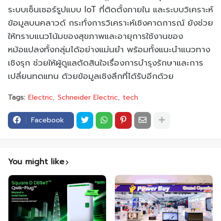
ระบบเซ็นเซอร์รูปแบบ IoT ที่ติดตั้งภายใน และระบบวิเคราะห์
ข้อมูลบนคลาวด์ กระทั่งการวิเคราะห์เชิงคาดการณ์ ยังช่วย
ให้ทราบแนวโน้มของสุขภาพและอายุการใช้งานของ
หม้อแปลงทั้งกลุ่มได้อย่างแม่นยำ พร้อมทั้งแนะนำแนวทาง
เชิงรุก ช่วยให้ผู้ดูแลตัดสินใจเรื่องการบำรุงรักษาและการ
เปลี่ยนทดแทน ด้วยข้อมูลเชิงลึกที่ได้รับอีกด้วย
Tags:
Electric
Schneider Electric
tech
Facebook
You might like