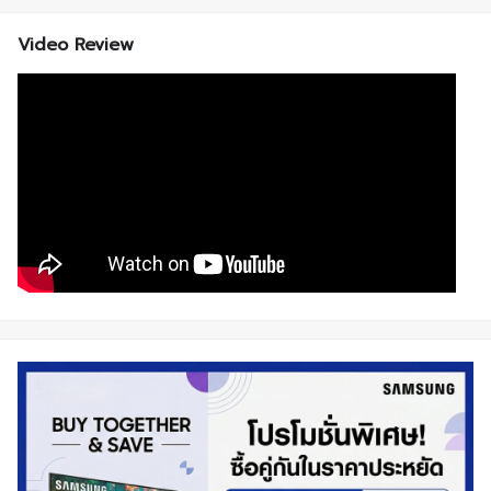
Video Review