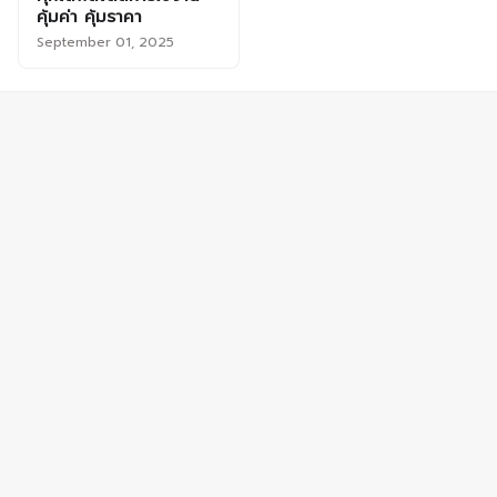
คุ้มค่า คุ้มราคา
September 01, 2025