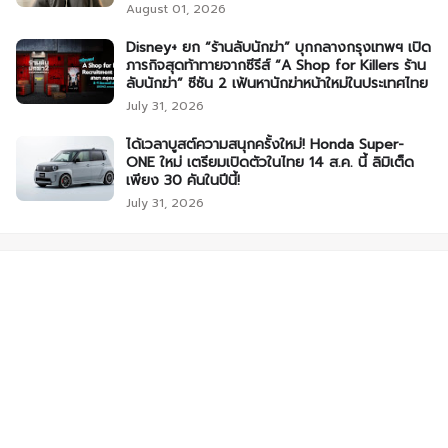
August 01, 2026
Disney+ ยก “ร้านลับนักฆ่า” บุกกลางกรุงเทพฯ เปิด
ภารกิจสุดท้าทายจากซีรีส์ “A Shop for Killers ร้าน
ลับนักฆ่า” ซีซัน 2 เฟ้นหานักฆ่าหน้าใหม่ในประเทศไทย
July 31, 2026
ได้เวลาบูสต์ความสนุกครั้งใหม่! Honda Super-
ONE ใหม่ เตรียมเปิดตัวในไทย 14 ส.ค. นี้ ลิมิเต็ด
เพียง 30 คันในปีนี้!
July 31, 2026