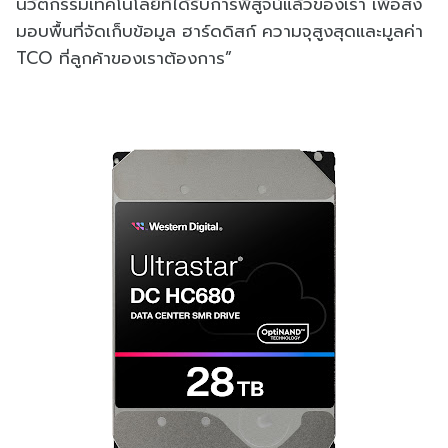
นวัตกรรมเทคโนโลยีที่ได้รับการพิสูจน์แล้วของเรา เพื่อส่ง
มอบพื้นที่จัดเก็บข้อมูล ฮาร์ดดิสก์ ความจุสูงสุดและมูลค่า
TCO ที่ลูกค้าของเราต้องการ”