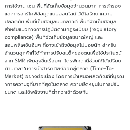
การใช้งาน เช่น พื้นที่จัดเก็บข้อมูลจำนวนมาก การสำรอง
และการอาร์ไคฟ์ข้อมูลแบบออนไลน์ วิดีโอรักษาความ
ปลอดภัย พื้นที่เก็บข้อมูลบนคลาวด์ พื้นที่จัดเก็บข้อมูล
สำหรับแนวทางการปฏิบัติตามกฎระเบียบ (regulatory
compliance) พื้นที่จัดเก็บข้อมูลขนาดใหญ่ และ
แอปพลิเคชันอื่นๆ ที่อาจเข้าถึงข้อมูลไม่บ่อยนัก สำหรับ
จำนวนลูกค้าที่ได้ทำการปรับสแต็คของตนเพื่อใช้ประโยชน์
จาก SMR เพิ่มสูงขึ้นเรื่อยๆ ไดรฟ์เหล่านี้ช่วยให้ได้เปรียบ
ด้านเวลาในการนำฮาร์ดดิสก์ออกสู่ตลาด (Time-To-
Market) อย่างต่อเนื่อง โดยการนำเสนอผลิตภัณฑ์ที่บูรณ
าการความจุที่มากที่สุดในตลาด ความยืดหยุ่นในการปรับ
ขนาด และใช้พลังงานที่ต่ำกว่าเข้าด้วยกัน