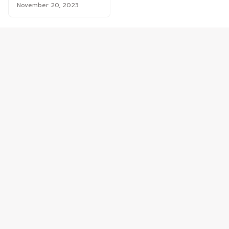
November 20, 2023