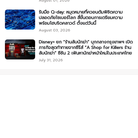
August 01, 2026
รับมือ Q-day: หมุดหมายที่ควอนตัมพิชิตความ
ปลอดภัยไซเบอร์โลก สี่ขั้นตอนการเตรียมความ
พร้อมไฮบริดคลาวด์ ตั้งแต่วันนี้
August 03, 2026
Disney+ ยก “ร้านลับนักฆ่า” บุกกลางกรุงเทพฯ เปิด
ภารกิจสุดท้าทายจากซีรีส์ “A Shop for Killers ร้าน
ลับนักฆ่า” ซีซัน 2 เฟ้นหานักฆ่าหน้าใหม่ในประเทศไทย
July 31, 2026