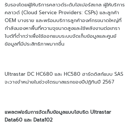
รับรองโดยผู้ให้บริการคลาวด์ระดับไฮเปอร์สเกล ผู้ให้บริการ
คลาวด์ (Cloud Service Providers: CSPs) และลูกค้า
OEM บางราย และพร้อมบริการลูกค้าองค์กรขนาดใหญ่ที่
กำลังมองหาพื้นที่ความจุขนาดสูงและใช้พลังงานต่อเทรา
ไบต์ที่ต่ำกว่าเพื่อใช้ออกแบบระบบจัดเก็บข้อมูลและศูนย์
ข้อมูลที่มีประสิทธิภาพมากขึ้น
Ultrastar DC HC680 และ HC580 ฮาร์ดดิสก์แบบ SAS
จะวางจำหน่ายในช่วงไตรมาสแรกของปีปฏิทินปี 2567
แพลตฟอร์มการจัดเก็บข้อมูลแบบไฮบริด Ultrastar
Data60 และ Data102