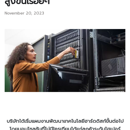
สูงขึ้นเรื่อยๆ
November 20, 2023
บริษัทได้เริ่มแผนงานพัฒนาเทคโนโลยีฮาร์ดดิสก์ขั้นต่อไป
โดยมอบโซลูชันที่ไม่มีใครเทียบได้แก่ลูกค้าระดับไฮเปอร์