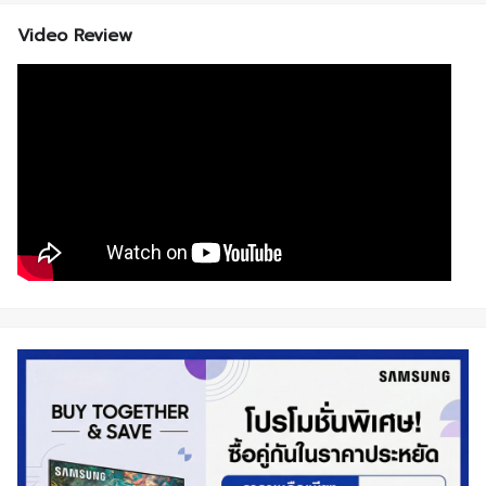
Video Review