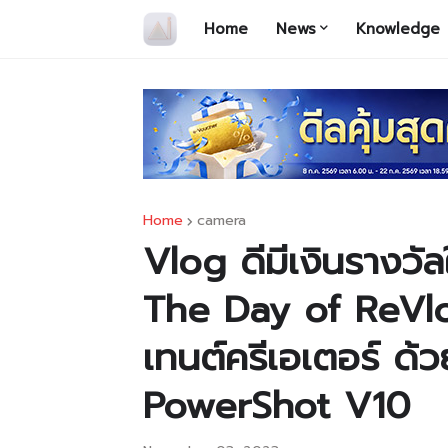
Home
News
Knowledge
Home
camera
Vlog ดีมีเงินรางวั
The Day of ReVlo
เทนต์ครีเอเตอร์ ด
PowerShot V10