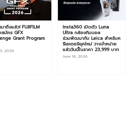
มาถึงแล้ว! FUJIFILM
Insta360 เปิดตัว Luna
ับสมัคร GFX
Ultra กล้องกิมบอล
lenge Grant Program
ร่วมพัฒนากับ Leica สำหรับค
รีเอเตอร์ยุคใหม่ วางจำหน่าย
แล้ววันนี้ในราคา 23,999 บาท
23, 2026
June 16, 2026