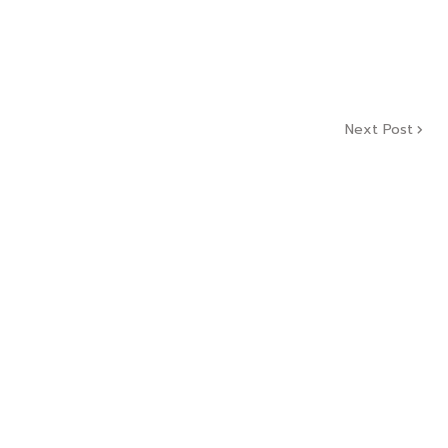
Next Post