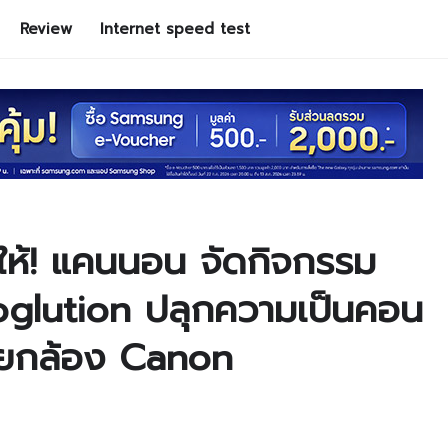
Review
Internet speed test
ลให้! แคนนอน จัดกิจกรรม
glution ปลุกความเป็นคอน
้วยกล้อง Canon