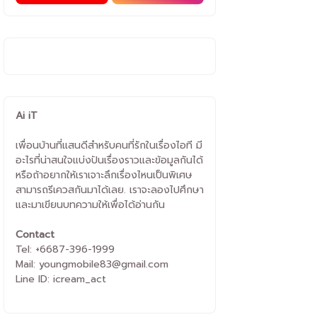
Ai iT
เพื่อนบ้านที่แสนดีสำหรับคนที่รักในเรื่องไอที มี
อะไรที่น่าสนใจแบ่งปันเรื่องราวและข้อมูลกันได้
หรือถ้าอยากให้เราเจาะลึกเรื่องไหนเป็นพิเศษ
สามารถรีเควสกันมาได้เลย. เราจะลองไปศึกษา
และมาเขียนบทความให้เพื่อได้อ่านกัน
Contact
Tel: +6687-396-1999
Mail: youngmobile83@gmail.com
Line ID: icream_act