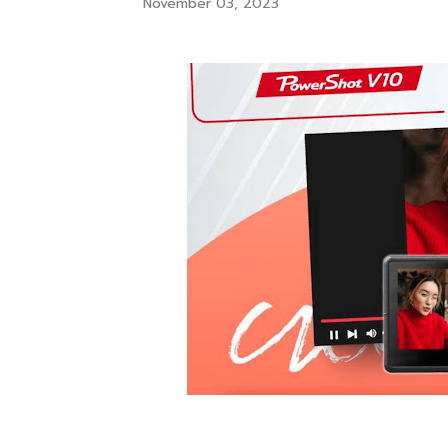
November 03, 2023