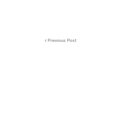
Previous Post