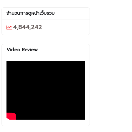
จำนวนการดูหน้าเว็บรวม
4,844,242
Video Review