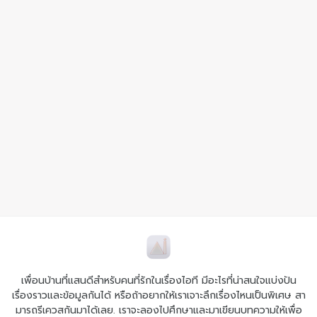
เพื่อนบ้านที่แสนดีสำหรับคนที่รักในเรื่องไอที มีอะไรที่น่าสนใจแบ่งปัน
เรื่องราวและข้อมูลกันได้ หรือถ้าอยากให้เราเจาะลึกเรื่องไหนเป็นพิเศษ สา
มารถรีเควสกันมาได้เลย. เราจะลองไปศึกษาและมาเขียนบทความให้เพื่อ