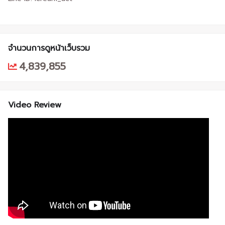
จำนวนการดูหน้าเว็บรวม
4,839,855
Video Review