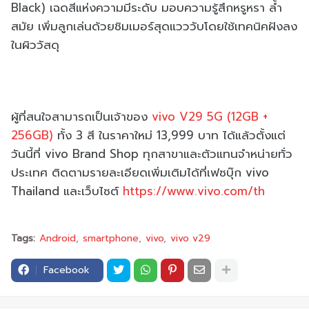
Black) เฉดสีแห่งความมีระดับ มอบความรู้สึกหรูหรา ล้ำ
สมัย เพิ่มลูกเล่นด้วยชิมเมอร์สุดแวววับโดยใช้เทคนิคฝังลง
ในผิววัสดุ
ผู้ที่สนใจสามารถเป็นเจ้าของ
vivo V29 5G (12GB +
256GB)
ทั้ง 3 สี ในราคาใหม่ 13,999 บาท ได้แล้วตั้งแต่
วันนี้ที่ vivo Brand Shop ทุกสาขาและตัวแทนจำหน่ายทั่ว
ประเทศ ติดตามรายละเอียดเพิ่มเติมได้ที่เฟซบุ๊ก vivo
Thailand และเว็บไซต์
https://www.vivo.com/th
Tags:
Android
smartphone
vivo
vivo v29
Facebook