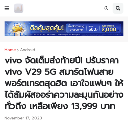
Home
Android
vivo จัดเต็มส่งท้ายปี! ปรับราคา
vivo V29 5G สมาร์ตโฟนสาย
พอร์ตเทรตสุดฮิต เอาใจแฟนๆ ให้
ได้สัมผัสออร่าความละมุนกันอย่าง
ทั่วถึง เหลือเพียง 13,999 บาท
November 17, 2023