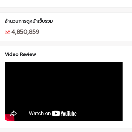
จำนวนการดูหน้าเว็บรวม
4,850,859
Video Review