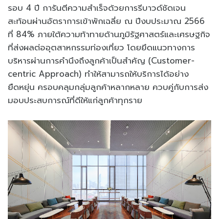
รอบ 4 ปี การันตีความสำเร็จด้วยการรีบาวด์ชัดเจน
สะท้อนผ่านอัตราการเข้าพักเฉลี่ย ณ ปีงบประมาณ 2566
ที่ 84% ภายใต้ความท้าทายด้านภูมิรัฐศาสตร์และเศรษฐกิจ
ที่ส่งผลต่ออุตสาหกรรมท่องเที่ยว โดยยึดแนวทางการ
บริหารผ่านการคำนึงถึงลูกค้าเป็นสำคัญ (Customer-
centric Approach) ทำให้สามารถให้บริการได้อย่าง
ยืดหยุ่น ครอบคลุมกลุ่มลูกค้าหลากหลาย ควบคู่กับการส่ง
มอบประสบการณ์ที่ดีให้แก่ลูกค้าทุกราย