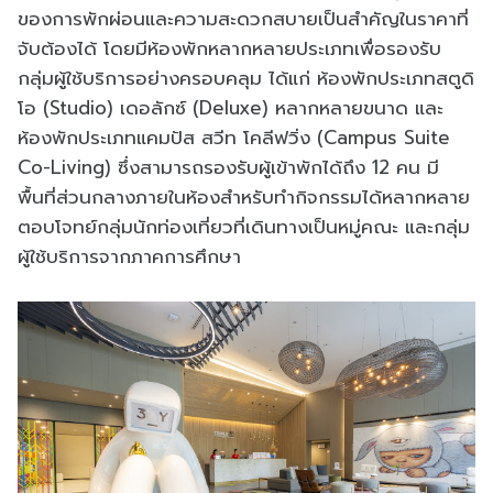
ของการพักผ่อนและความสะดวกสบายเป็นสำคัญในราคาที่
จับต้องได้ โดยมีห้องพักหลากหลายประเภทเพื่อรองรับ
กลุ่มผู้ใช้บริการอย่างครอบคลุม ได้แก่ ห้องพักประเภทสตูดิ
โอ (Studio) เดอลักซ์ (Deluxe) หลากหลายขนาด และ
ห้องพักประเภทแคมปัส สวีท โคลีฟวิ่ง (Campus Suite
Co-Living) ซึ่งสามารถรองรับผู้เข้าพักได้ถึง 12 คน มี
พื้นที่ส่วนกลางภายในห้องสำหรับทำกิจกรรมได้หลากหลาย
ตอบโจทย์กลุ่มนักท่องเที่ยวที่เดินทางเป็นหมู่คณะ และกลุ่ม
ผู้ใช้บริการจากภาคการศึกษา