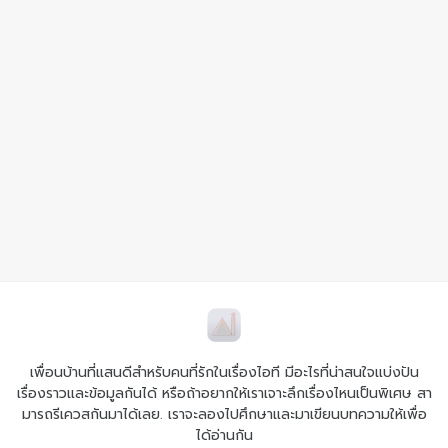
เพื่อนบ้านที่แสนดีสำหรับคนที่รักในเรื่องไอที มีอะไรที่น่าสนใจแบ่งปัน
เรื่องราวและข้อมูลกันได้ หรือถ้าอยากให้เราเจาะลึกเรื่องไหนเป็นพิเศษ สา
มารถรีเควสกันมาได้เลย. เราจะลองไปศึกษาและมาเขียนบทความให้เพื่อ
ได้อ่านกัน