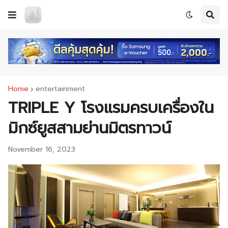
Home
entertainment
TRIPLE Y โรงแรมครบเครื่องใน
มิกซ์ยูสสามย่านมิตรทาวน์
November 16, 2023