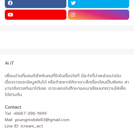
Ai iT
เพื่อนบ้านที่แสนดีสำหรับคนที่รักในเรื่องไอที มีอะไรที่น่าสนใจแบ่งปัน
เรื่องราวและข้อมูลกันได้ หรือถ้าอยากให้เราเจาะลึกเรื่องไหนเป็นพิเศษ สา
มารถรีเควสกันมาได้เลย. เราจะลองไปศึกษาและมาเขียนบทความให้เพื่อ
ได้อ่านกัน
Contact
Tel: +6687-396-1999
Mail: youngmobile83@gmail.com
Line ID: icream_act