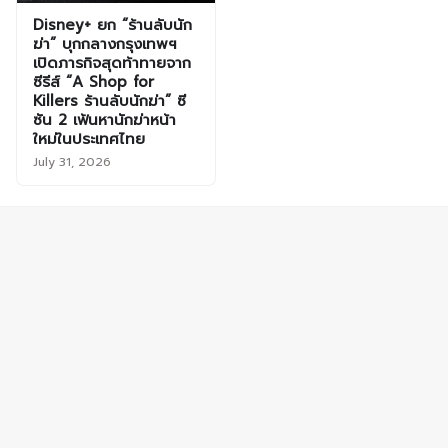
Disney+ ยก “ร้านลับนัก
ฆ่า” บุกกลางกรุงเทพฯ
เปิดภารกิจสุดท้าทายจาก
ซีรีส์ “A Shop for
Killers ร้านลับนักฆ่า” ซี
ซัน 2 เฟ้นหานักฆ่าหน้า
ใหม่ในประเทศไทย
July 31, 2026