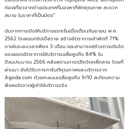
ท่องเที่ยวจากต่างประเทศที่มองหาที่พักคุณภาพ สะดวก
สบาย ในราคาที่เป็นมิตร”
นับจากการเปิดให้บริการแรกเริ่มเมื่อเดือนกันยายน พ.ศ.
2562 โรงแรมทริปเปิ้ลวาย สร้างอัตราการเข้าพักที่ 71%
ภายในระยะเวลาเพียง 3 เดือน และสามารถสร้างการเติบโต
ของยอดอัตราการใช้บริการเฉลี่ยสูงถึง 84% ใน
ปีงบประมาณ 2566 หลังสถานการณ์โควิดคลี่คลาย โดยที่
ผ่านมา ยังได้รับการการันตีคุณภาพและบริการจาก
Agoda.com ด้วยคะแนนเฉลี่ยสูงถึง 9/10 สะท้อนความ
พึงพอใจจากผู้เข้าใช้บริการจริง