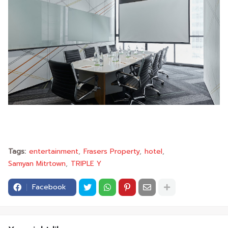
Tags:
entertainment
Frasers Property
hotel
Samyan Mitrtown
TRIPLE Y
Facebook