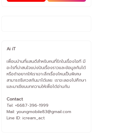
Ai iT
เพื่อนบ้านที่แสนดีสำหรับคนที่รักในเรื่องไอที มี
อะไรที่น่าสนใจแบ่งปันเรื่องราวและข้อมูลกันได้
หรือถ้าอยากให้เราเจาะลึกเรื่องไหนเป็นพิเศษ
สามารถรีเควสกันมาได้เลย. เราจะลองไปศึกษา
และมาเขียนบทความให้เพื่อได้อ่านกัน
Contact
Tel: +6687-396-1999
Mail: youngmobile83@gmail.com
Line ID: icream_act