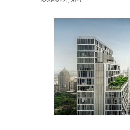
November 22, 2023