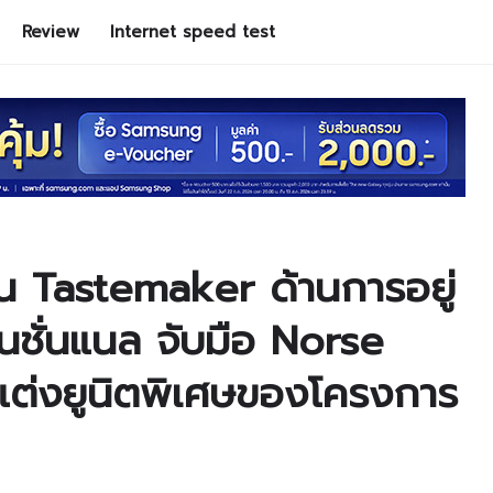
Review
Internet speed test
น Tastemaker ด้านการอยู่
เนชั่นแนล จับมือ Norse
แต่งยูนิตพิเศษของโครงการ