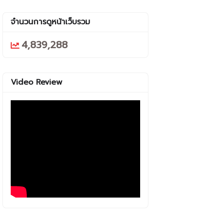
จำนวนการดูหน้าเว็บรวม
4,839,288
Video Review