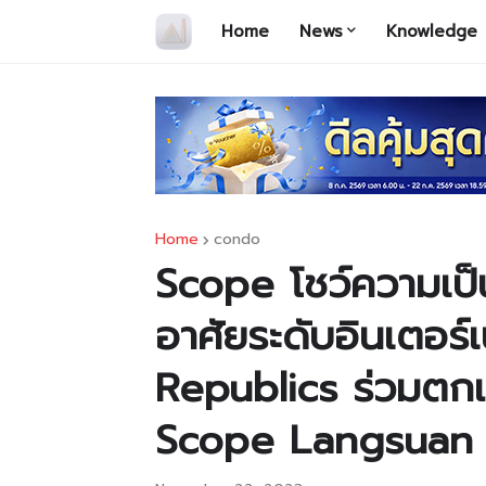
Home
News
Knowledge
Home
condo
Scope โชว์ความเป็
อาศัยระดับอินเตอร์
Republics ร่วมตก
Scope Langsuan