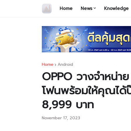
Home
News
Knowledge
Home
Android
OPPO วางจำหน่าย
โฟนพร้อมให้คุณได้
8,999 บาท
November 17, 2023