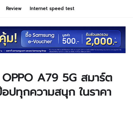
Review
Internet speed test
 OPPO A79 5G สมาร์ต
ป๊อปทุกความสนุก ในราคา