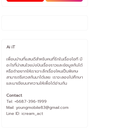
Ai iT
เพื่อนบ้านที่แสนดีสำหรับคนที่รักในเรื่องไอที มี
อะไรที่น่าสนใจแบ่งปันเรื่องราวและข้อมูลกันได้
หรือถ้าอยากให้เราเจาะลึกเรื่องไหนเป็นพิเศษ
สามารถรีเควสกันมาได้เลย. เราจะลองไปศึกษา
และมาเขียนบทความให้เพื่อได้อ่านกัน
Contact
Tel: +6687-396-1999
Mail: youngmobile83@gmail.com
Line ID: icream_act