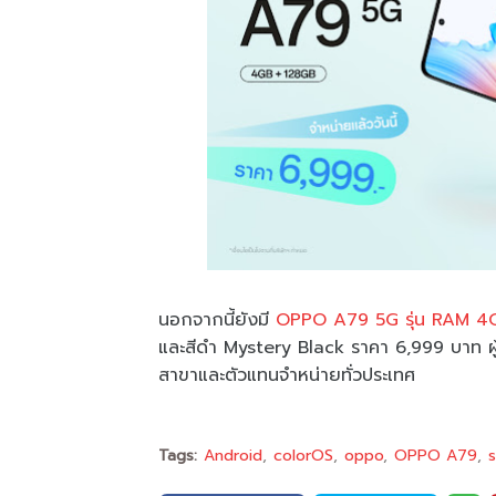
นอกจากนี้ยังมี
OPPO A79 5G รุ่น RAM 4
และสีดำ Mystery Black ราคา 6,999 บาท ผู
สาขาและตัวแทนจำหน่ายทั่วประเทศ
Tags:
Android
colorOS
oppo
OPPO A79