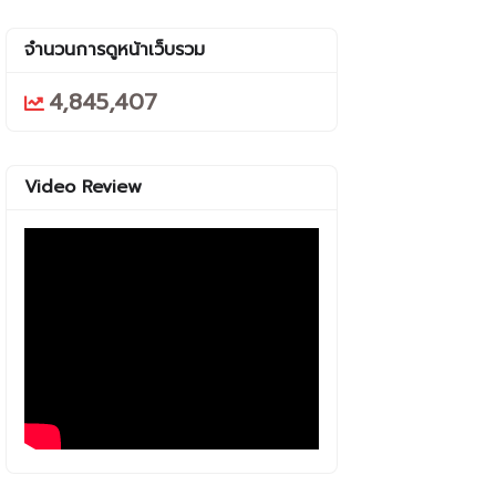
จำนวนการดูหน้าเว็บรวม
4,845,407
Video Review