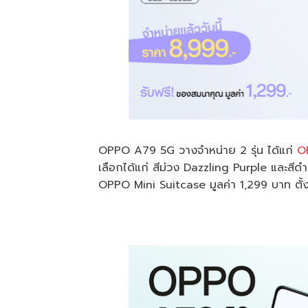
OPPO A79 5G วางจำหน่าย 2 รุ่น ได้แก่
O
เลือกได้แก่ สีม่วง Dazzling Purple และส
OPPO Mini Suitcase มูลค่า 1,299 บาท ตั้