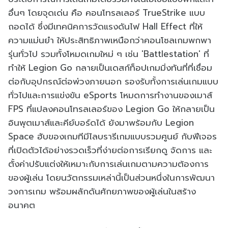
อื่นๆ โดยจุดเด่น คือ คอนโทรลเลอร์ TrueStrike แบบ
ถอดได้ ซึ่งมีเทคนิคการวัดแรงดันไฟ Hall Effect ที่ให้
ความแม่นยำ ให้ประสิทธิภาพเหนือกว่าคอนโซลเกมพกพา
รุ่นทั่วไป รวมทั้งโหมดเกมใหม่ ๆ เช่น 'Battlestation' ที่
ทำให้ Legion Go กลายเป็นเดสก์ท็อปเกมมิ่งทันที่ที่เชื่อม
ต่อกับอุปกรณ์ต่อพ่วงภายนอก รองรับทั้งการเล่นเกมแบบ
ทั่วไปและการแข่งขัน eSports โหมดการทำงานของเมาส์
FPS ที่แปลงคอนโทรลเลอร์ของ Legion Go ให้กลายเป็น
อินพุตเมาส์และคีย์บอร์ดได้ ยังมาพร้อมกับ Legion
Space ฮับของเกมทีมีไลบรารีเกมแบบรวมศูนย์ กับฟีเจอร
ที่เปิดตัวได้อย่างรวดเร็วที่ง่ายต่อการเรียกดู จัดการ และ
ตั้งค่าปรับแต่งให้เหมาะกับการเล่นเกมตามความต้องการ
ของผู้เล่น โดยนวัตกรรมเหล่านี้เป็นส่วนหนึ่งในการพัฒนา
วงการเกม พร้อมผลักดันศักยภาพของผู้เล่นในสร้าง
อนาคต