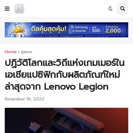
Home
game
ปฏิวัติโลกและวิถีแห่งเกมเมอร์ใน
เอเชียแปซิฟิกกับผลิตภัณฑ์ใหม่
ล่าสุดจาก Lenovo Legion
November 10, 2023