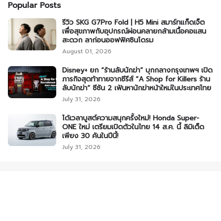
Popular Posts
รีวิว SKG G7Pro Fold | H5 Mini สมาร์ทแก็ดเจ็ต
เพื่อสุขภาพกับอุปกรณ์ผ่อนคลายกล้ามเนื้อคอแสน
สะดวก ลาก่อนออฟฟิศซินโดรม
August 01, 2026
Disney+ ยก “ร้านลับนักฆ่า” บุกกลางกรุงเทพฯ เปิด
ภารกิจสุดท้าทายจากซีรีส์ “A Shop for Killers ร้าน
ลับนักฆ่า” ซีซัน 2 เฟ้นหานักฆ่าหน้าใหม่ในประเทศไทย
July 31, 2026
ได้เวลาบูสต์ความสนุกครั้งใหม่! Honda Super-
ONE ใหม่ เตรียมเปิดตัวในไทย 14 ส.ค. นี้ ลิมิเต็ด
เพียง 30 คันในปีนี้!
July 31, 2026