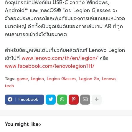
ทั้งอุปกรณ์ที่มีฟังก์ชัน USB-C จากทั้ง Windows,
Android™ และ macOS® โดย Legion Glasses จะ
จำลองประสบการณ์และฟังก์ชันของการเล่นเกมบนหน้าจอ
ขนาดใหญ่ อีกทั้งเป็นจุดเริ่มต้นของการเล่นเกม AR ที่ทุก
คนสามารถเข้าถึงได้ในอนาคต
สำหรับข้อมูลเพิ่มเติมเกี่ยวกับผลิตภัณฑ์ Lenovo Legion
เข้าไปที่
www.lenovo.com/th/en/legion/
หรือ
www.facebook.com/lenovolegionTH/
Tags:
game
Legion
Legion Glasses
Legion Go
Lenovo
tech
Facebook
You might like