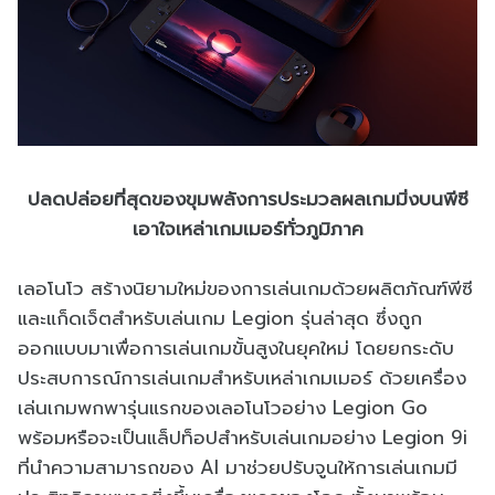
ปลดปล่อยที่สุดของขุมพลังการประมวลผลเกมมิ่งบนพีซี
เอาใจเหล่าเกมเมอร์ทั่วภูมิภาค
เลอโนโว สร้างนิยามใหม่ของการเล่นเกมด้วยผลิตภัณฑ์พีซี
และแก็ดเจ็ตสำหรับเล่นเกม Legion รุ่นล่าสุด ซึ่งถูก
ออกแบบมาเพื่อการเล่นเกมขั้นสูงในยุคใหม่ โดยยกระดับ
ประสบการณ์การเล่นเกมสำหรับเหล่าเกมเมอร์ ด้วยเครื่อง
เล่นเกมพกพารุ่นแรกของเลอโนโวอย่าง Legion Go
พร้อมหรือจะเป็นแล็ปท็อปสำหรับเล่นเกมอย่าง Legion 9i
ที่นำความสามารถของ AI มาช่วยปรับจูนให้การเล่นเกมมี