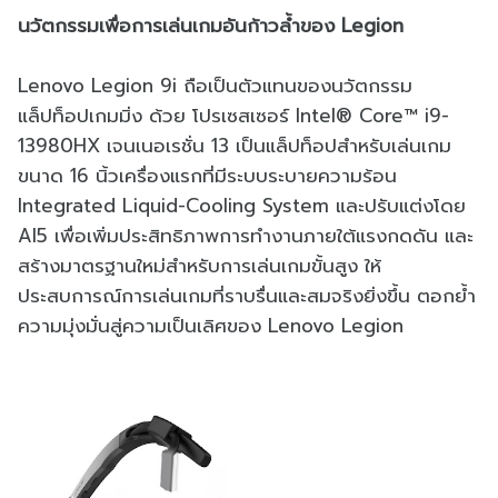
นวัตกรรมเพื่อการเล่นเกมอันก้าวล้ำของ Legion
Lenovo Legion 9i ถือเป็นตัวแทนของนวัตกรรม
แล็ปท็อปเกมมิ่ง ด้วย โปรเซสเซอร์ Intel® Core™ i9-
13980HX เจนเนอเรชั่น 13 เป็นแล็ปท็อปสำหรับเล่นเกม
ขนาด 16 นิ้วเครื่องแรกที่มีระบบระบายความร้อน
Integrated Liquid-Cooling System และปรับแต่งโดย
AI5 เพื่อเพิ่มประสิทธิภาพการทำงานภายใต้แรงกดดัน และ
สร้างมาตรฐานใหม่สำหรับการเล่นเกมขั้นสูง ให้
ประสบการณ์การเล่นเกมที่ราบรื่นและสมจริงยิ่งขึ้น ตอกย้ำ
ความมุ่งมั่นสู่ความเป็นเลิศของ Lenovo Legion