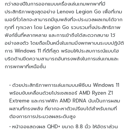
กว่าสองปีในการออกแบบเครื่องเล่นเกมพกพาที่มี
ประสิทธิภาพสูงสุดอย่าง Lenovo Legion Go เพื่อที่เกม
เมอร์ทั่วโลกจะสามารถมีขุมพลังที่จะประมวลผลเกมได้จาก
ทุกที่ ทุกเวลา โดย Legion Go รวบรวมทั้งประสิทธิภาพ
ฟังก์ชั่นที่หลากหลาย และการเข้าถึงได้สะดวกสบาย ไว้
อย่างลงตัว โดยถือเป็นหนึ่งในเกมมิ่งพกพาบนระบบปฏิบัติ
การ Windows 11 ที่ดีที่สุด พร้อมให้ประสบการณ์แบบไฮ
บริดด้านขีดความสามารถอันทรงพลังในการเล่นเกมและ
การพกพาที่เหนือชั้น
ด้วยประสิทธิภาพการเล่นเกมบนพีซีบน Windows 11
พร้อมขับเคลื่อนด้วยโปรเซสเซอร์ AMD Ryzen Z1
Extreme และกราฟฟิก AMD RDNA นับเป็นการผสม
ผสานที่ทรงพลัง ที่ยากจะหาตัวเปรียบได้สำหรับเกมที่
ต้องการการประมวลผลระดับสูง
หน้าจอแสดงผล QHD+ ขนาด 8.8 นิ้ว ให้อัตราส่วน