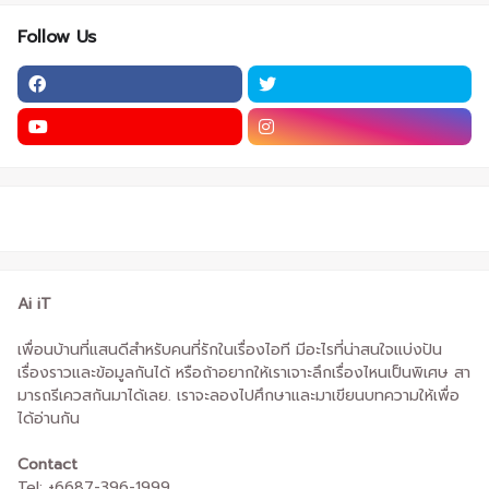
Follow Us
Ai iT
เพื่อนบ้านที่แสนดีสำหรับคนที่รักในเรื่องไอที มีอะไรที่น่าสนใจแบ่งปัน
เรื่องราวและข้อมูลกันได้ หรือถ้าอยากให้เราเจาะลึกเรื่องไหนเป็นพิเศษ สา
มารถรีเควสกันมาได้เลย. เราจะลองไปศึกษาและมาเขียนบทความให้เพื่อ
ได้อ่านกัน
Contact
Tel: +6687-396-1999