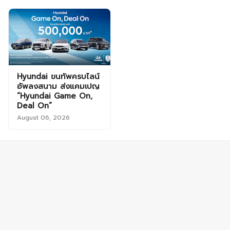
Hyundai ขนทัพครบไลน์
อัพลงสนาม ส่งแคมเปญ
“Hyundai Game On,
Deal On”
August 06, 2026