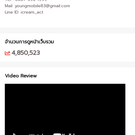
Mail: youngmobile83@gmail.com
Line ID: icream_act
จำนวนการดูหน้าเว็บรวม
4,850,523
Video Review