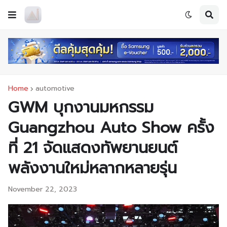
Home
automotive
GWM บุกงานมหกรรม
Guangzhou Auto Show ครั้ง
ที่ 21 จัดแสดงทัพยานยนต์
พลังงานใหม่หลากหลายรุ่น
November 22, 2023