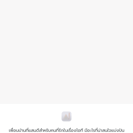
เพื่อนบ้านที่แสนดีสำหรับคนที่รักในเรื่องไอที มีอะไรที่น่าสนใจแบ่งปัน