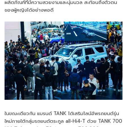
ผลิตภัณฑ์ที่มีความสวยงามและนุ่มนวล สะท้อนถึงตัวตน
ของผู้หญิงได้อย่างพอดี
ในขณะเดียวกัน แบรนด์ TANK ได้เสริมไลน์อัพรถยนต์รุ่น
ใหม่ภายใต้กลุ่มรถยนต์ตระกูล all-Hi4-T ด้วย TANK 700