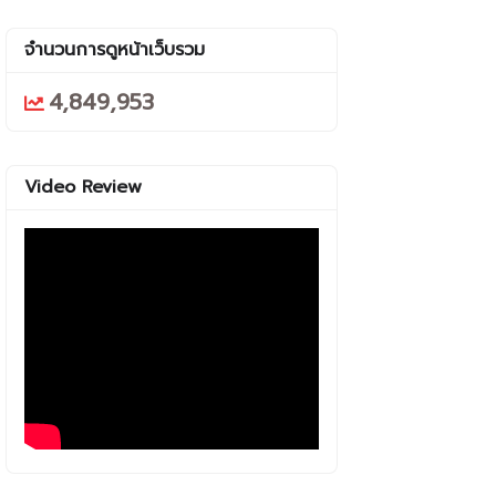
จำนวนการดูหน้าเว็บรวม
4,849,953
Video Review