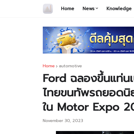
Home
News
Knowledge
Home
automotive
Ford ฉลองขึ้นแท่น
ไทยขนทัพรถยอดนิยม
ใน Motor Expo 2
November 30, 2023