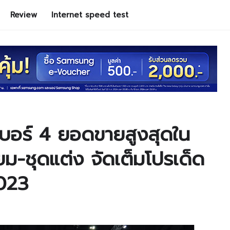
Review
Internet speed test
เบอร์ 4 ยอดขายสูงสุดใน
-ชุดแต่ง จัดเต็มโปรเด็ด
023