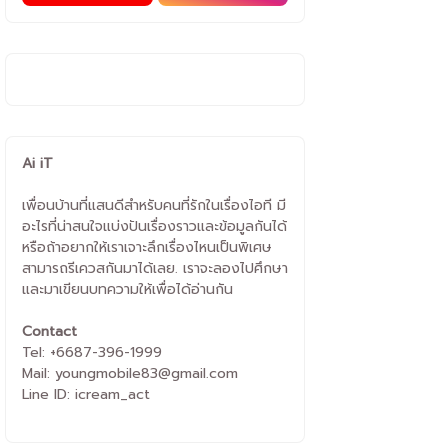
Ai iT
เพื่อนบ้านที่แสนดีสำหรับคนที่รักในเรื่องไอที มี
อะไรที่น่าสนใจแบ่งปันเรื่องราวและข้อมูลกันได้
หรือถ้าอยากให้เราเจาะลึกเรื่องไหนเป็นพิเศษ
สามารถรีเควสกันมาได้เลย. เราจะลองไปศึกษา
และมาเขียนบทความให้เพื่อได้อ่านกัน
Contact
Tel: +6687-396-1999
Mail: youngmobile83@gmail.com
Line ID: icream_act