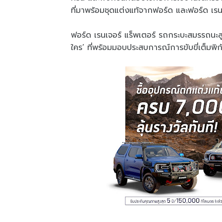
ที่มาพร้อมชุดแต่งแท้จากฟอร์ด และฟอร์ด เร
ฟอร์ด เรนเจอร์ แร็พเตอร์ รถกระบะสมรรถนะส
ใคร’ ที่พร้อมมอบประสบการณ์การขับขี่เต็มพิ