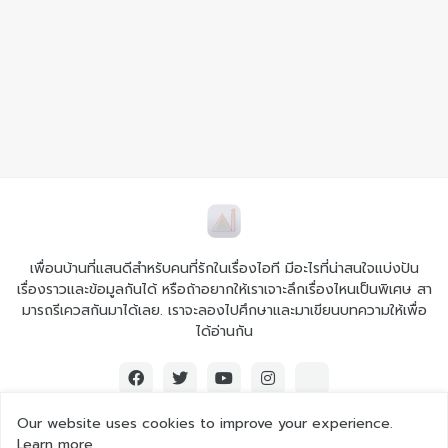
เพื่อนบ้านที่แสนดีสำหรับคนที่รักในเรื่องไอที มีอะไรที่น่าสนใจแบ่งปัน
เรื่องราวและข้อมูลกันได้ หรือถ้าอยากให้เราเจาะลึกเรื่องไหนเป็นพิเศษ สา
มารถรีเควสกันมาได้เลย. เราจะลองไปศึกษาและมาเขียนบทความให้เพื่อ
ได้อ่านกัน
Our website uses cookies to improve your experience.
Learn more