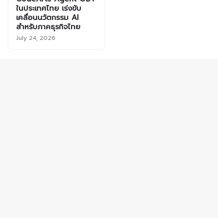
ในประเทศไทย เร่งขับ
เคลื่อนนวัตกรรม AI
สำหรับภาคธุรกิจไทย
July 24, 2026