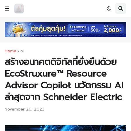
Home
ai
สร้างอนาคตดิจิทัลที่ยั่งยืนด้วย
EcoStruxure™ Resource
Advisor Copilot นวัตกรรม AI
ล่าสุดจาก Schneider Electric
November 20, 2023