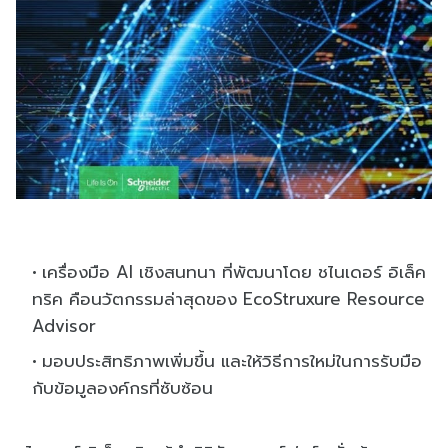
เครื่องมือ AI เชิงสนทนา ที่พัฒนาโดย ชไนเดอร์ อิเล็ค
ทริค คือนวัตกรรมล่าสุดของ EcoStruxure Resource
Advisor
มอบประสิทธิภาพเพิ่มขึ้น และให้วิธีการใหม่ในการรับมือ
กับข้อมูลองค์กรที่ซับซ้อน