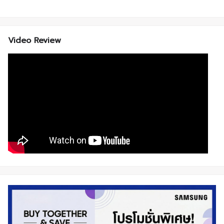
Video Review