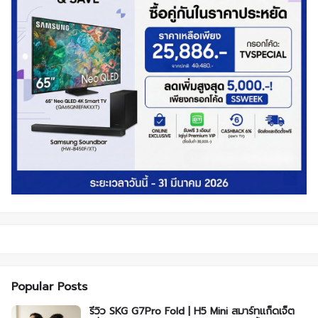
Popular Posts
รีวิว SKG G7Pro Fold | H5 Mini สมาร์ทแก็ดเจ็ต