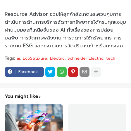
Resource Advisor ช่วยให้ลูกค้าสังเกตและควบคุมการ
ดำเนินการด้านการบริหารจัดการทรัพยากรได้ครบทุกแง่มุม
ผ่านมุมมองที่เหนือชั้นของ AI ทั้งเรื่องของการปล่อย
มลพิษ การจัดการพลังงาน การลดการใช้ทรัพยากร การ
รายงาน ESG และกระบวนการวัดปริมาณก๊าซเรือนกระจก
Tags:
ai
EcoStruxure
Electric
Schneider Electric
tech
Facebook
You might like