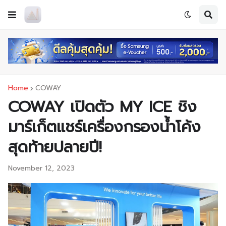
Home
COWAY
COWAY เปิดตัว MY ICE ชิง
มาร์เก็ตแชร์เครื่องกรองน้ำโค้ง
สุดท้ายปลายปี!
November 12, 2023