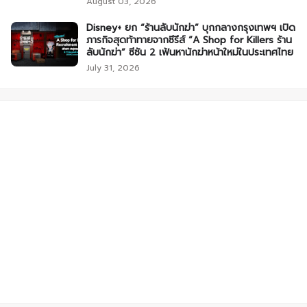
August 03, 2026
Disney+ ยก “ร้านลับนักฆ่า” บุกกลางกรุงเทพฯ เปิด
ภารกิจสุดท้าทายจากซีรีส์ “A Shop for Killers ร้าน
ลับนักฆ่า” ซีซัน 2 เฟ้นหานักฆ่าหน้าใหม่ในประเทศไทย
July 31, 2026