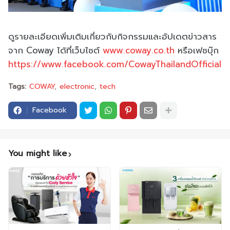
ดูรายละเอียดเพิ่มเติมเกี่ยวกับกิจกรรมและอัปเดตข่าวสาร
จาก Coway ได้ที่เว็บไซต์
www.coway.co.th
หรือเฟซบุ๊ก
https://www.facebook.com/CowayThailandOfficial
Tags:
COWAY
electronic
tech
Facebook
You might like