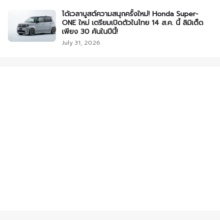
ได้เวลาบูสต์ความสนุกครั้งใหม่! Honda Super-
ONE ใหม่ เตรียมเปิดตัวในไทย 14 ส.ค. นี้ ลิมิเต็ด
เพียง 30 คันในปีนี้!
July 31, 2026