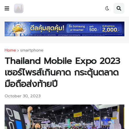
Home
smartphone
Thailand Mobile Expo 2023
เซอร์ไพรส์เกินคาด กระตุ้นตลาด
มือถือส่งท้ายปี
October 30, 2023