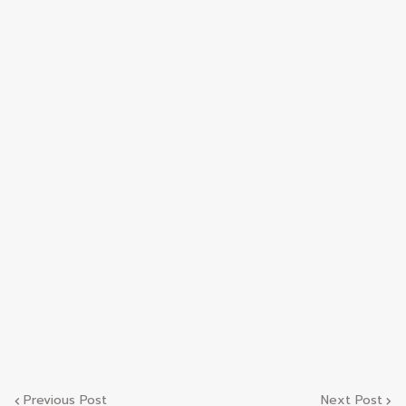
Previous Post
Next Post