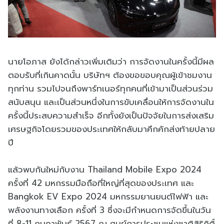
นายโอภาส ยังได้กล่าวเพิ่มเติมว่า การจัดงานในครั้งนี้มีผล
ตอบรับที่เกินคาดนั้น บริษัทฯ ต้องขอขอบคุณผู้เข้าชมงาน
ทุกท่าน รวมไปจนถึงพาร์ทเนอร์ทุกคนที่เข้ามาเป็นส่วนร่วม
สนับสนุน และเป็นส่วนหนึ่งในการขับเคลื่อนให้การจัดงานใน
ครั้งนี้ประสบความสำเร็จ อีกทั้งยังเป็นปัจจัยในการส่งเสริม
เศรษฐกิจโดยรวมของประเทศให้กลับมาคึกคักส่งท้ายปลาย
ปี
แล้วพบกันใหม่กับงาน Thailand Mobile Expo 2024
ครั้งที่ 42 มหกรรมมือถือที่ใหญ่ที่สุดของประเทศ และ
Bangkok EV Expo 2024 มหกรรมยานยนต์ไฟฟ้า และ
พลังงานทางเลือก ครั้งที่ 3 ซึ่งจะมีกำหนดการจัดขึ้นในวัน
ที่ 8-11 กุมภาพันธ์ 2567 ณ ศูนย์การประชุมแห่งชาติสิริกิติ์