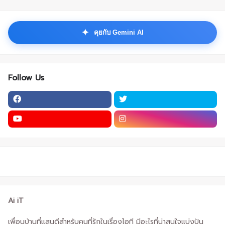
✦
คุยกับ Gemini AI
Follow Us
Ai iT
เพื่อนบ้านที่แสนดีสำหรับคนที่รักในเรื่องไอที มีอะไรที่น่าสนใจแบ่งปัน