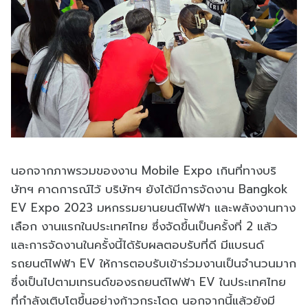
นอกจากภาพรวมของงาน Mobile Expo เกินที่ทางบริ
ษัทฯ คาดการณ์ไว้ บริษัทฯ ยังได้มีการจัดงาน Bangkok
EV Expo 2023 มหกรรมยานยนต์ไฟฟ้า และพลังงานทาง
เลือก งานแรกในประเทศไทย ซึ่งจัดขึ้นเป็นครั้งที่ 2 แล้ว
และการจัดงานในครั้งนี้ได้รับผลตอบรับที่ดี มีแบรนด์
รถยนต์ไฟฟ้า EV ให้การตอบรับเข้าร่วมงานเป็นจำนวนมาก
ซึ่งเป็นไปตามเทรนด์ของรถยนต์ไฟฟ้า EV ในประเทศไทย
ที่กำลังเติบโตขึ้นอย่างก้าวกระโดด นอกจากนี้แล้วยังมี