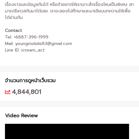
เรื่องราวและข้อมูลกันได้ หรือถ้าอยากให้เราเจาะลึกเรื่องไหนเป็นพิเศษ สา
มารถรีเควสกันมาได้เลย. เราจะลองไปศึกษาและมาเขียนบทความให้เพื่อ
ได้อ่านกัน
Contact
Tel: +6687-396-1999
Mail: youngmobile83@gmail.com
Line ID: icream_act
จำนวนการดูหน้าเว็บรวม
4,844,801
Video Review