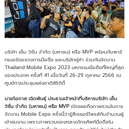
บริษัท เอ็ม วิชั่น จำกัด (มหาชน) หรือ MVP พร้อมกับพาร์
ทเนอร์ของวงการมือถือ และบริษัทคู่ค้า ร่วมกันจัดงาน
Thailand Mobile Expo 2023 มหกรรมมือถือที่ใหญ่ที่สุด
ของประเทศ ครั้งที่ 41 เมื่อวันที่ 26-29 ตุลาคม 2566 ณ
ศูนย์การประชุมแห่งชาติสิริกิติ์
นายโอภาส เฉิดพันธุ์ ประธานเจ้าหน้าที่บริหารบริษัท เอ็ม
วิชั่น จำกัด (มหาชน) หรือ MVP
เปิดเผยถึงภาพรวมในการ
จัดงาน Mobile Expo ครั้งนี้ว่ารู้สึกเซอร์ไพรส์กับจำนวนผู้
เข้าชมงาน เพราะภาพรวมของตลาดโทรศัพท์มือถือใน