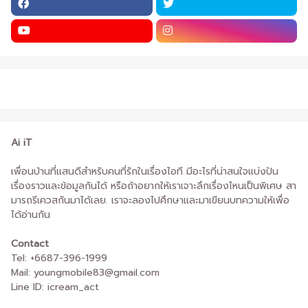
Ai iT
เพื่อนบ้านที่แสนดีสำหรับคนที่รักในเรื่องไอที มีอะไรที่น่าสนใจแบ่งปัน
เรื่องราวและข้อมูลกันได้ หรือถ้าอยากให้เราเจาะลึกเรื่องไหนเป็นพิเศษ สา
มารถรีเควสกันมาได้เลย. เราจะลองไปศึกษาและมาเขียนบทความให้เพื่อ
ได้อ่านกัน
Contact
Tel: +6687-396-1999
Mail: youngmobile83@gmail.com
Line ID: icream_act