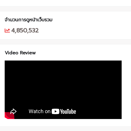
จำนวนการดูหน้าเว็บรวม
4,850,532
Video Review