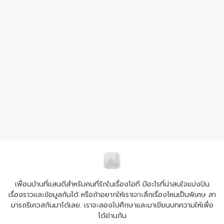
เพื่อนบ้านที่แสนดีสำหรับคนที่รักในเรื่องไอที มีอะไรที่น่าสนใจแบ่งปัน
เรื่องราวและข้อมูลกันได้ หรือถ้าอยากให้เราเจาะลึกเรื่องไหนเป็นพิเศษ สา
มารถรีเควสกันมาได้เลย. เราจะลองไปศึกษาและมาเขียนบทความให้เพื่อ
ได้อ่านกัน