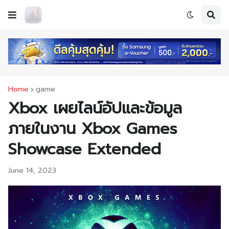
Home
game
Xbox เผยไลน์อัปและข้อมูล
ภายในงาน Xbox Games
Showcase Extended
June 14, 2023