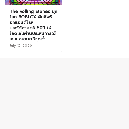
The Rolling Stones บุก
โลก ROBLOX คืนชีพร็
อกแอนด์โรล
ประวัติศาสตร์ 60ปี ให้
โลดเล่นผ่านประสบการณ์
เกมและดนตรีสุดล้ำ
July 15, 2026