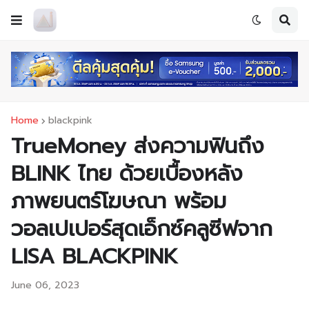
Home
blackpink
TrueMoney ส่งความฟินถึง
BLINK ไทย ด้วยเบื้องหลัง
ภาพยนตร์โฆษณา พร้อม
วอลเปเปอร์สุดเอ็กซ์คลูซีฟจาก
LISA BLACKPINK
June 06, 2023