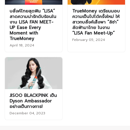
บลิ้งค์ไทยสุดฟิน “LISA”
TrueMoney เตรียมมอบ
สาดความน่ารักดับร้อนใน
ความเป็นไปได้ครั้งใหม่ ให้
งาน LISA FAN MEET-
สาวกบลิ้งค์เล็งพา “ลิซ่า”
UP Ease Every
ลัดฟ้ามาไทย ในงาน
Moment with
“LISA Fan Meet-Up”
TrueMoney
February 05, 2024
April 18, 2024
JISOO BLACKPINK เป็น
Dyson Ambassador
อย่างเป็นทางการ!
December 04, 2023