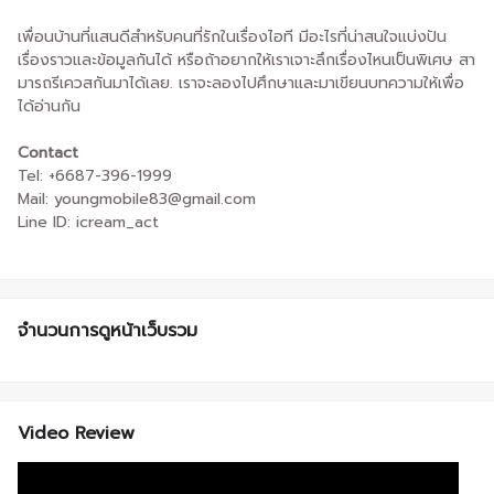
เพื่อนบ้านที่แสนดีสำหรับคนที่รักในเรื่องไอที มีอะไรที่น่าสนใจแบ่งปัน
เรื่องราวและข้อมูลกันได้ หรือถ้าอยากให้เราเจาะลึกเรื่องไหนเป็นพิเศษ สา
มารถรีเควสกันมาได้เลย. เราจะลองไปศึกษาและมาเขียนบทความให้เพื่อ
ได้อ่านกัน
Contact
Tel: +6687-396-1999
Mail: youngmobile83@gmail.com
Line ID: icream_act
จำนวนการดูหน้าเว็บรวม
Video Review