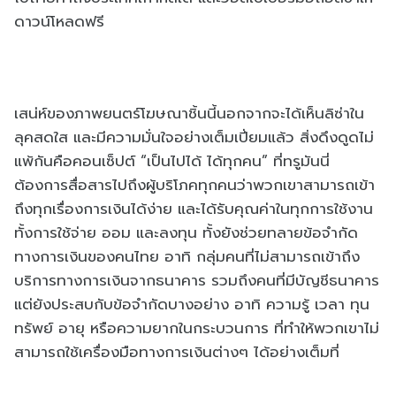
ดาวน์โหลดฟรี
เสน่ห์ของภาพยนตร์โฆษณาชิ้นนี้นอกจากจะได้เห็นลิซ่าใน
ลุคสดใส และมีความมั่นใจอย่างเต็มเปี่ยมแล้ว สิ่งดึงดูดไม่
แพ้กันคือคอนเซ็ปต์ “เป็นไปได้ ได้ทุกคน” ที่ทรูมันนี่
ต้องการสื่อสารไปถึงผู้บริโภคทุกคนว่าพวกเขาสามารถเข้า
ถึงทุกเรื่องการเงินได้ง่าย และได้รับคุณค่าในทุกการใช้งาน
ทั้งการใช้จ่าย ออม และลงทุน ทั้งยังช่วยทลายข้อจำกัด
ทางการเงินของคนไทย อาทิ กลุ่มคนที่ไม่สามารถเข้าถึง
บริการทางการเงินจากธนาคาร รวมถึงคนที่มีบัญชีธนาคาร
แต่ยังประสบกับข้อจำกัดบางอย่าง อาทิ ความรู้ เวลา ทุน
ทรัพย์ อายุ หรือความยากในกระบวนการ ที่ทำให้พวกเขาไม่
สามารถใช้เครื่องมือทางการเงินต่างๆ ได้อย่างเต็มที่