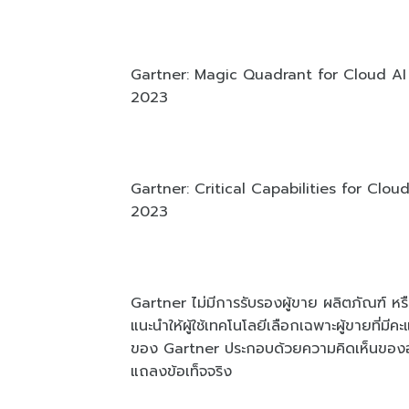
Gartner: Magic Quadrant for Cloud AI 
2023
Gartner: Critical Capabilities for Clo
2023
Gartner ไม่มีการรับรองผู้ขาย ผลิตภัณฑ์ หรื
แนะนําให้ผู้ใช้เทคโนโลยีเลือกเฉพาะผู้ขายที่ม
ของ Gartner ประกอบด้วยความคิดเห็นขององ
แถลงข้อเท็จจริง