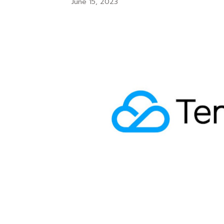
June 15, 2023