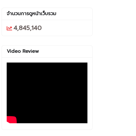
จำนวนการดูหน้าเว็บรวม
4,845,140
Video Review