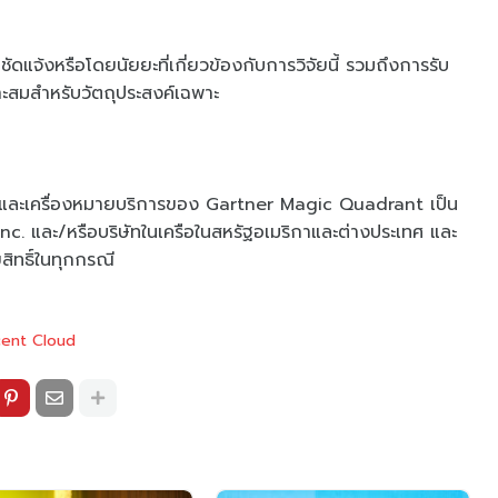
ดแจ้งหรือโดยนัยยะที่เกี่ยวข้องกับการวิจัยนี้ รวมถึงการรับ
สมสําหรับวัตถุประสงค์เฉพาะ
าและเครื่องหมายบริการของ Gartner Magic Quadrant เป็น
c. และ/หรือบริษัทในเครือในสหรัฐอเมริกาและต่างประเทศ และ
สิทธิ์ในทุกกรณี
ent Cloud