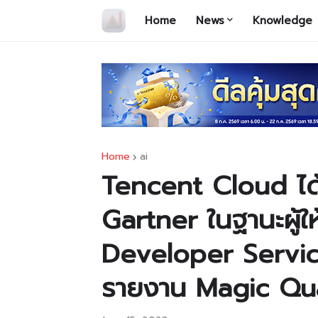
Home
News
Knowledge
Home
ai
Tencent Cloud ได
Gartner ในฐานะผู้ใ
Developer Service
รายงาน Magic Qu