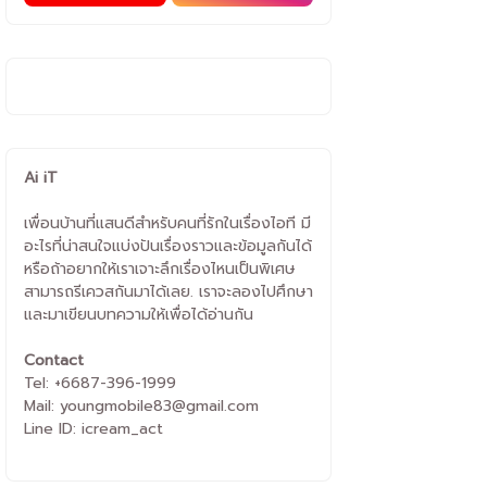
Ai iT
เพื่อนบ้านที่แสนดีสำหรับคนที่รักในเรื่องไอที มี
อะไรที่น่าสนใจแบ่งปันเรื่องราวและข้อมูลกันได้
หรือถ้าอยากให้เราเจาะลึกเรื่องไหนเป็นพิเศษ
สามารถรีเควสกันมาได้เลย. เราจะลองไปศึกษา
และมาเขียนบทความให้เพื่อได้อ่านกัน
Contact
Tel: +6687-396-1999
Mail: youngmobile83@gmail.com
Line ID: icream_act