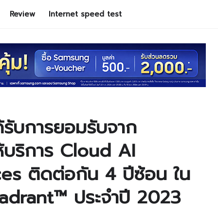
Review
Internet speed test
้รับการยอมรับจาก
ห้บริการ Cloud AI
s ติดต่อกัน 4 ปีซ้อน ใน
adrant™ ประจำปี 2023