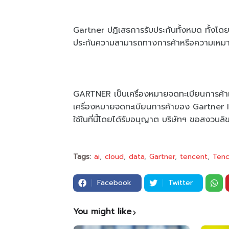
Gartner ปฏิเสธการรับประกันทั้งหมด ทั้งโดยชั
ประกันความสามารถทางการค้าหรือความเหมาะ
GARTNER เป็นเครื่องหมายจดทะเบียนการค้
เครื่องหมายจดทะเบียนการค้าของ Gartner In
ใช้ในที่นี้โดยได้รับอนุญาต บริษัทฯ ขอสงวนลิข
Tags:
ai
cloud
data
Gartner
tencent
Tenc
Facebook
Twitter
You might like