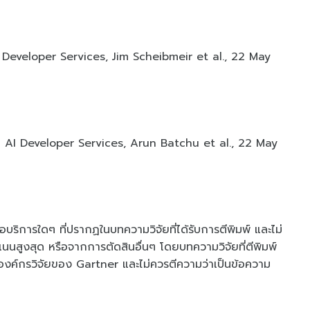
Developer Services, Jim Scheibmeir et al., 22 May
ud AI Developer Services, Arun Batchu et al., 22 May
อบริการใดๆ ที่ปรากฏในบทความวิจัยที่ได้รับการตีพิมพ์ และไม่
ีคะแนนสูงสุด หรือจากการตัดสินอื่นๆ โดยบทความวิจัยที่ตีพิมพ์
ค์กรวิจัยของ Gartner และไม่ควรตีความว่าเป็นข้อความ