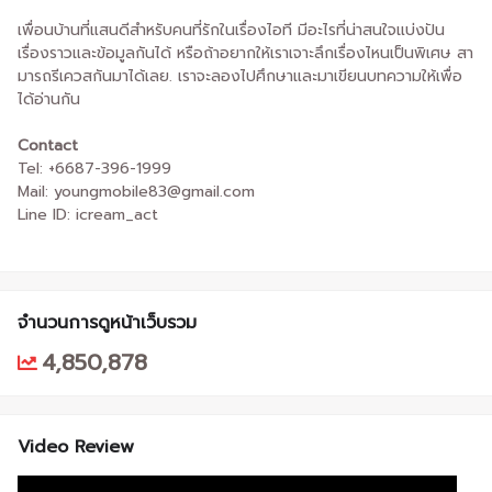
เพื่อนบ้านที่แสนดีสำหรับคนที่รักในเรื่องไอที มีอะไรที่น่าสนใจแบ่งปัน
เรื่องราวและข้อมูลกันได้ หรือถ้าอยากให้เราเจาะลึกเรื่องไหนเป็นพิเศษ สา
มารถรีเควสกันมาได้เลย. เราจะลองไปศึกษาและมาเขียนบทความให้เพื่อ
ได้อ่านกัน
Contact
Tel: +6687-396-1999
Mail: youngmobile83@gmail.com
Line ID: icream_act
จำนวนการดูหน้าเว็บรวม
4,850,878
Video Review