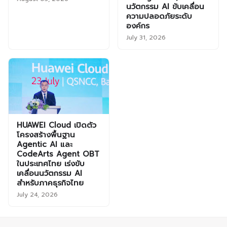
นวัตกรรม AI ขับเคลื่อน
ความปลอดภัยระดับ
องค์กร
July 31, 2026
HUAWEI Cloud เปิดตัว
โครงสร้างพื้นฐาน
Agentic AI และ
CodeArts Agent OBT
ในประเทศไทย เร่งขับ
เคลื่อนนวัตกรรม AI
สำหรับภาคธุรกิจไทย
July 24, 2026