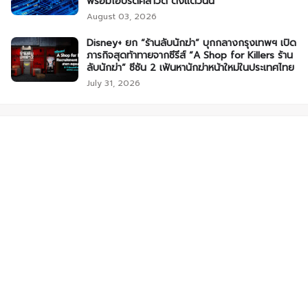
พร้อมไฮบริดคลาวด์ ตั้งแต่วันนี้
August 03, 2026
Disney+ ยก “ร้านลับนักฆ่า” บุกกลางกรุงเทพฯ เปิด
ภารกิจสุดท้าทายจากซีรีส์ “A Shop for Killers ร้าน
ลับนักฆ่า” ซีซัน 2 เฟ้นหานักฆ่าหน้าใหม่ในประเทศไทย
July 31, 2026