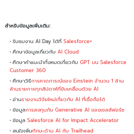
สำหรับข้อมูลเพิ่มเติม:
รับชมงาน AI Day ได้ที่
Salesforce+
ศึกษาข้อมูลเกี่ยวกับ
AI Cloud
ศึกษาคำแนะนำทั้งหมดเกี่ยวกับ
GPT บน Salesforce
Customer 360
ศึกษาวิธี
การคาดการณ์ของ Einstein จำนวน 1 ล้าน
ล้านรายการทุกสัปดาห์ที่ขับเคลื่อนด้วย AI
อ่าน
รายงานวิจัยใหม่เกี่ยวกับ AI ที่เชื่อถือได้
ข้อมูล
การลงทุนกับ Generative AI ของเซลส์ฟอร์ซ
ข้อมูล
Salesforce AI for Impact Accelerator
สนใจเพิ่ม
ทักษะด้าน AI กับ Trailhead