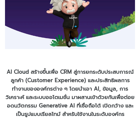
AI Cloud สร้างขึ้นเพื่อ CRM สู่การยกระดับประสบการณ์
ลูกค้า (Customer Experience) และประสิทธิผลการ
ทำงานขององค์กรต่าง ๆ โดยนำเอา AI, ข้อมูล, การ
วิเคราะห์ และระบบออโตเมชั่น มาผสานเข้าด้วยกันเพื่อต่อย
อดนวัตกรรม Generative AI ที่เชื่อถือได้ เปิดกว้าง และ
เป็นรูปแบบเรียลไทม์ สำหรับใช้งานในระดับองค์กร