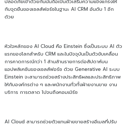
ปลอดภัยเข้าด้วยกันนั่นถือเป็นตัวเสริมความแข็งแกร่งให้
กับจุดยืนของเซลส์ฟอร์ซในฐานะ AI CRM อันดับ 1 อีก
ด้วย
หัวใจหลักของ AI Cloud คือ Einstein ซึ่งเป็นระบบ AI ตัว
แรกของโลกสำหรับ CRM และในปัจจุบันเป็นตัวขับเคลื่อน
การคาดการณ์กว่า 1 ล้านล้านรายการต่อสัปดาห์บน
แอปพลิเคชันของเซลส์ฟอร์ซ ด้วย Generative AI ระบบ
Einstein จะสามารถช่วยสร้างประสิทธิผลและประสิทธิภาพ
ให้กับองค์กรต่าง ๆ และพนักงานทั่วทั้งฝ่ายงานขาย งาน
บริการ การตลาด ไปจนถึงคอมเมิร์ซ
AI Cloud สามารถช่วยตัวแทนฝ่ายขายสร้างอีเมลที่ปรับ