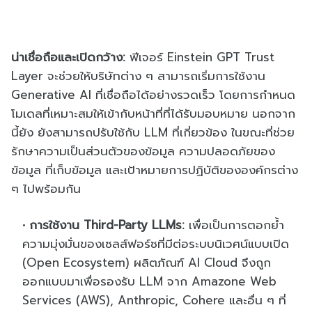
น่าเชื่อถือและเปิดกว้าง:
ฟีเจอร์ Einstein GPT Trust
Layer จะช่วยให้บริษัทต่าง ๆ สามารถเริ่มการใช้งาน
Generative AI ที่เชื่อถือได้อย่างรวดเร็ว โดยการกำหนด
โมเดลที่เหมาะสมให้เข้ากับหน้าที่ที่ได้รับมอบหมาย นอกจาก
นี้ยัง ยังสามารถปรับใช้กับ LLM ที่เกี่ยวข้อง ในขณะที่ช่วย
รักษาความเป็นส่วนตัวของข้อมูล ความปลอดภัยของ
ข้อมูล ที่เก็บข้อมูล และเป้าหมายการปฏิบัติขององค์กรต่าง
ๆ ไปพร้อมกัน
การใช้งาน Third-Party LLMs:
เพื่อเป็นการตอกย้ำ
ความมุ่งมั่นของเซลส์ฟอร์ซที่มีต่อระบบนิเวศน์แบบเปิด
(Open Ecosystem) ผลิตภัณฑ์ AI Cloud จึงถูก
ออกแบบมาเพื่อรองรับ LLM จาก Amazone Web
Services (AWS), Anthropic, Cohere และอื่น ๆ ที่