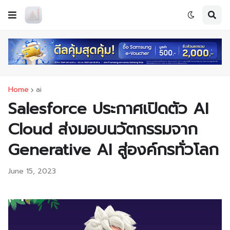
Home
ai
Salesforce ประกาศเปิดตัว AI
Cloud ส่งมอบนวัตกรรมจาก
Generative AI สู่องค์กรทั่วโลก
June 15, 2023