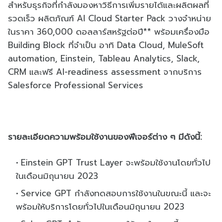
สำหรับธุรกิจที่กำลังมองหาวิธีการเพิ่มรายได้และผลิตผลที่
รวดเร็ว ผลิตภัณฑ์ AI Cloud Starter Pack วางจำหน่าย
ในราคา 360,000 ดอลลาร์สหรัฐต่อปี** พร้อมเครื่องมือ
Building Block ที่จำเป็น อาทิ Data Cloud, MuleSoft
automation, Einstein, Tableau Analytics, Slack,
CRM และฟรี AI-readiness assessment จากบริการ
Salesforce Professional Services
รายละเอียดความพร้อมใช้งานของฟีเจอร์ต่าง ๆ มีดังนี้:
Einstein GPT Trust Layer จะพร้อมใช้งานโดยทั่วไป
ในเดือนมิถุนายน 2023
Service GPT กำลังทดสอบการใช้งานในขณะนี้ และจะ
พร้อมให้บริการโดยทั่วไปในเดือนมิถุนายน 2023