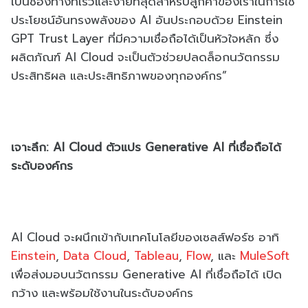
เป็นช่องทางที่เร็วและง่ายที่สุดสำหรับลูกค้าของเราในการใช้
ประโยชน์อันทรงพลังของ AI อันประกอบด้วย Einstein
GPT Trust Layer ที่มีความเชื่อถือได้เป็นหัวใจหลัก ซึ่ง
ผลิตภัณฑ์ AI Cloud จะเป็นตัวช่วยปลดล็อกนวัตกรรม
ประสิทธิผล และประสิทธิภาพของทุกองค์กร”
เจาะลึก: AI Cloud ตัวแปร Generative AI ที่เชื่อถือได้
ระดับองค์กร
AI Cloud จะผนึกเข้ากับเทคโนโลยีของเซลส์ฟอร์ซ อาทิ
Einstein
,
Data Cloud
,
Tableau
,
Flow
, และ
MuleSoft
เพื่อส่งมอบนวัตกรรม Generative AI ที่เชื่อถือได้ เปิด
กว้าง และพร้อมใช้งานในระดับองค์กร