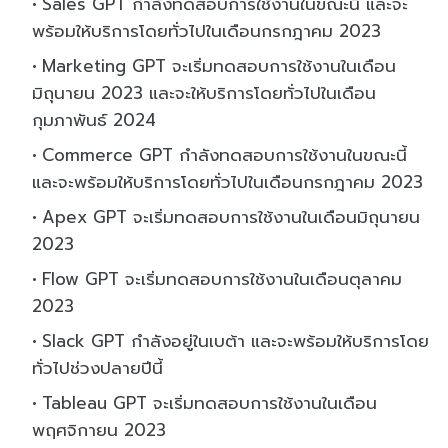
Sales GPT กำลังทดสอบการใช้งานในขณะนี้ และจะ
พร้อมให้บริการโดยทั่วไปในเดือนกรกฎาคม 2023
Marketing GPT จะเริ่มทดสอบการใช้งานในเดือน
มิถุนายน 2023 และจะให้บริการโดยทั่วไปในเดือน
กุมภาพันธ์ 2024
Commerce GPT กำลังทดสอบการใช้งานในขณะนี้
และจะพร้อมให้บริการโดยทั่วไปในเดือนกรกฎาคม 2023
Apex GPT จะเริ่มทดสอบการใช้งานในเดือนมิถุนายน
2023
Flow GPT จะเริ่มทดสอบการใช้งานในเดือนตุลาคม
2023
Slack GPT กำลังอยู่ในเบต้า และจะพร้อมให้บริการโดย
ทั่วไปช่วงปลายปีนี้
Tableau GPT จะเริ่มทดสอบการใช้งานในเดือน
พฤศจิกายน 2023