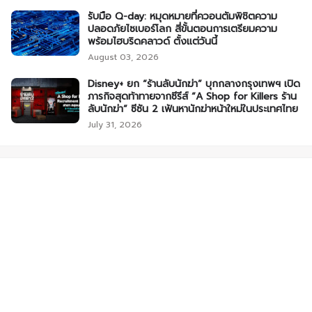
รับมือ Q-day: หมุดหมายที่ควอนตัมพิชิตความ
ปลอดภัยไซเบอร์โลก สี่ขั้นตอนการเตรียมความ
พร้อมไฮบริดคลาวด์ ตั้งแต่วันนี้
August 03, 2026
Disney+ ยก “ร้านลับนักฆ่า” บุกกลางกรุงเทพฯ เปิด
ภารกิจสุดท้าทายจากซีรีส์ “A Shop for Killers ร้าน
ลับนักฆ่า” ซีซัน 2 เฟ้นหานักฆ่าหน้าใหม่ในประเทศไทย
July 31, 2026