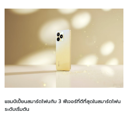
แชมป์เปี้ยนสมาร์ตโฟนกับ 3 ฟีเจอร์ที่ดีที่สุดในสมาร์ตโฟน
ระดับเริ่มต้น