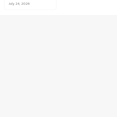
July 24, 2026