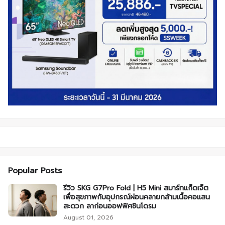
Popular Posts
รีวิว SKG G7Pro Fold | H5 Mini สมาร์ทแก็ดเจ็ต
เพื่อสุขภาพกับอุปกรณ์ผ่อนคลายกล้ามเนื้อคอแสน
สะดวก ลาก่อนออฟฟิศซินโดรม
August 01, 2026