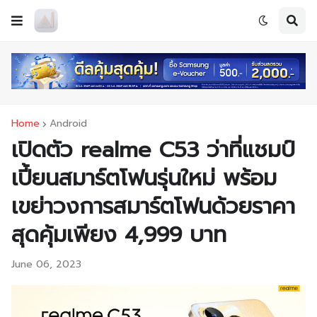
Home
Android
เปิดตัว realme C53 ว่าที่แชมป์
เปี้ยนสมาร์ตโฟนรุ่นใหม่ พร้อม
เขย่าวงการสมาร์ตโฟนด้วยราคา
สุดคุ้มเพียง 4,999 บาท
June 06, 2023