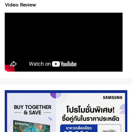
Video Review