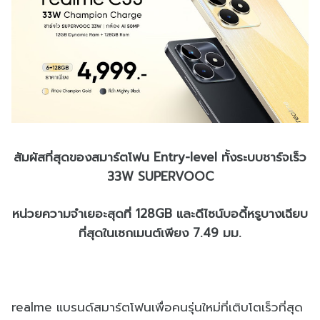
สัมผัสที่สุดของสมาร์ตโฟน Entry-level ทั้งระบบชาร์จเร็ว
33W SUPERVOOC
หน่วยความจำเยอะสุดที่ 128GB และดีไซน์บอดี้หรูบางเฉียบ
ที่สุดในเซกเมนต์เพียง 7.49 มม.
realme แบรนด์สมาร์ตโฟนเพื่อคนรุ่นใหม่ที่เติบโตเร็วที่สุด