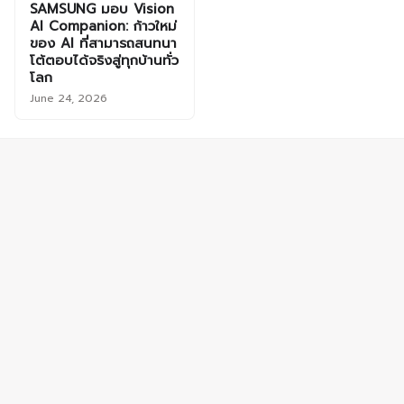
SAMSUNG มอบ Vision
AI Companion: ก้าวใหม่
ของ AI ที่สามารถสนทนา
โต้ตอบได้จริงสู่ทุกบ้านทั่ว
โลก
June 24, 2026