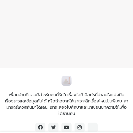
เพื่อนบ้านที่แสนดีสำหรับคนที่รักในเรื่องไอที มีอะไรที่น่าสนใจแบ่งปัน
เรื่องราวและข้อมูลกันได้ หรือถ้าอยากให้เราเจาะลึกเรื่องไหนเป็นพิเศษ สา
มารถรีเควสกันมาได้เลย. เราจะลองไปศึกษาและมาเขียนบทความให้เพื่อ
ได้อ่านกัน