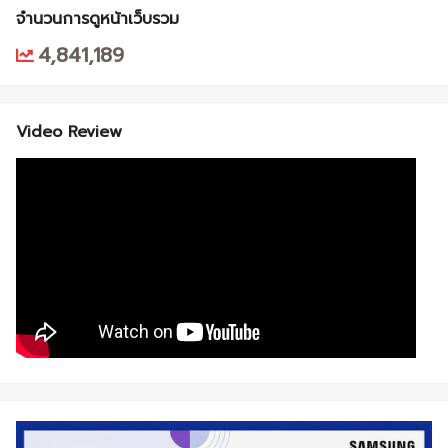
จำนวนการดูหน้าเว็บรวม
4,841,189
Video Review