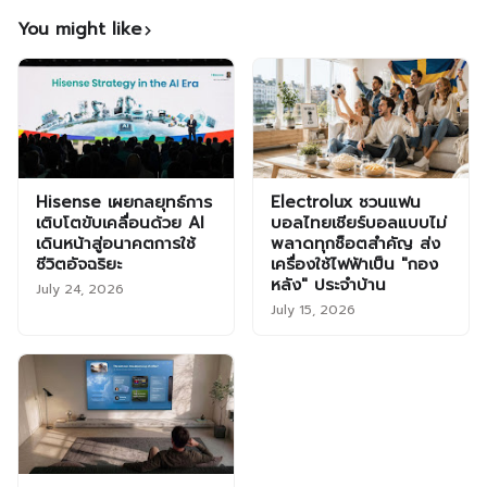
You might like
Hisense เผยกลยุทธ์การ
Electrolux ชวนแฟน
เติบโตขับเคลื่อนด้วย AI
บอลไทยเชียร์บอลแบบไม่
เดินหน้าสู่อนาคตการใช้
พลาดทุกช็อตสำคัญ ส่ง
ชีวิตอัจฉริยะ
เครื่องใช้ไฟฟ้าเป็น "กอง
หลัง" ประจำบ้าน
July 24, 2026
July 15, 2026