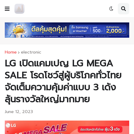
Home
electronic
LG เปิดแคมเปญ LG MEGA
SALE โรดโชว์สู่ผู้บริโภคทั่วไทย
จัดเต็มความคุ้มค่าแบบ 3 เด้ง
ลุ้นรางวัลใหญ่มากมาย
June 12, 2023