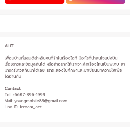
Ai iT
เพื่อนบ้านที่แสนดีสำหรับคนที่รักในเรื่องไอที มีอะไรที่น่าสนใจแบ่งปัน
เรื่องราวและข้อมูลกันได้ หรือถ้าอยากให้เราเจาะลึกเรื่องไหนเป็นพิเศษ สา
มารถรีเควสกันมาได้เลย. เราจะลองไปศึกษาและมาเขียนบทความให้เพื่อ
ได้อ่านกัน
Contact
Tel: +6687-396-1999
Mail: youngmobile83@gmail.com
Line ID: icream_act