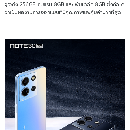
จุใจถึง 256GB กับแรม 8GB และเพิ่มได้อีก 8GB ซึ่งถือได้
ว่าเป็นผลงานการออกแบบที่มีคุณภาพและคุ้มค่ามากที่สุด