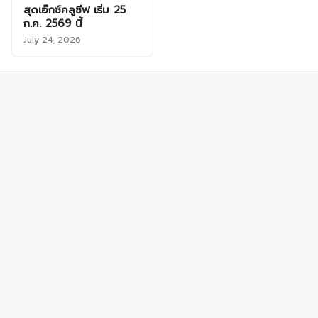
สุดเอ็กซ์คลูซีฟ เริ่ม 25
ก.ค. 2569 นี้
July 24, 2026