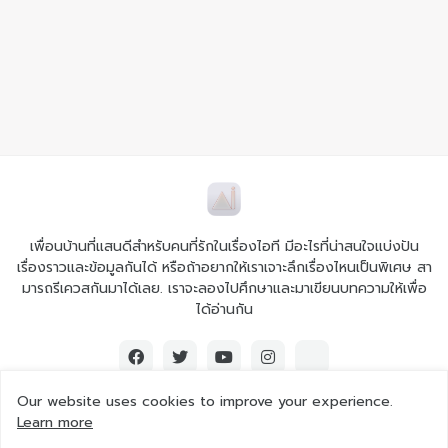
เพื่อนบ้านที่แสนดีสำหรับคนที่รักในเรื่องไอที มีอะไรที่น่าสนใจแบ่งปัน
เรื่องราวและข้อมูลกันได้ หรือถ้าอยากให้เราเจาะลึกเรื่องไหนเป็นพิเศษ สา
มารถรีเควสกันมาได้เลย. เราจะลองไปศึกษาและมาเขียนบทความให้เพื่อ
ได้อ่านกัน
Our website uses cookies to improve your experience.
Learn more
© 2026 Ai iT All rights reserved.