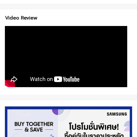
Video Review