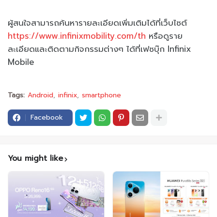
ผู้สนใจสามารถค้นหารายละเอียดเพิ่มเติมได้ที่เว็บไซต์
https://www.infinixmobility.com/th
หรือดูราย
ละเอียดและติดตามกิจกรรมต่างๆ ได้ที่เฟซบุ๊ก Infinix
Mobile
Tags:
Android
infinix
smartphone
Facebook
You might like