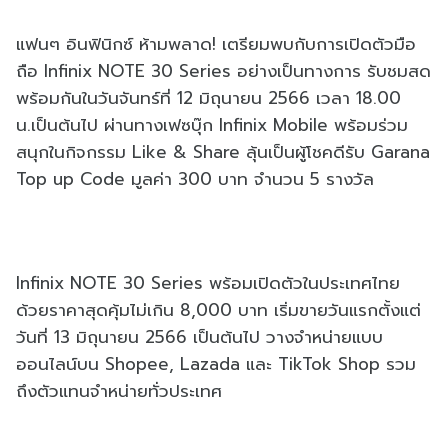
แฟนๆ อินฟินิกซ์ ห้ามพลาด! เตรียมพบกับการเปิดตัวมือ
ถือ Infinix NOTE 30 Series อย่างเป็นทางการ รับชมสด
พร้อมกันในวันจันทร์ที่ 12 มิถุนายน 2566 เวลา 18.00
น.เป็นต้นไป ผ่านทางเฟซบุ๊ก Infinix Mobile พร้อมร่วม
สนุกในกิจกรรม Like & Share ลุ้นเป็นผู้โชคดีรับ Garana
Top up Code มูลค่า 300 บาท จำนวน 5 รางวัล
Infinix NOTE 30 Series พร้อมเปิดตัวในประเทศไทย
ด้วยราคาสุดคุ้มไม่เกิน 8,000 บาท เริ่มขายวันแรกตั้งแต่
วันที่ 13 มิถุนายน 2566 เป็นต้นไป วางจำหน่ายแบบ
ออนไลน์บน Shopee, Lazada และ TikTok Shop รวม
ถึงตัวแทนจำหน่ายทั่วประเทศ