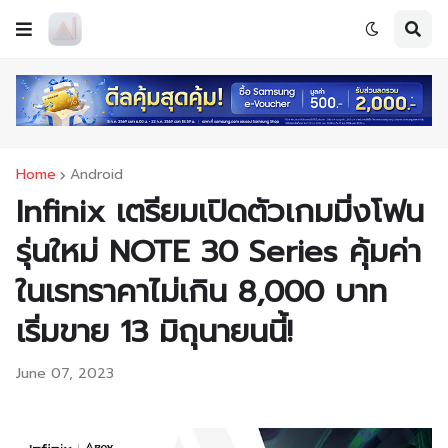
Home
Android
Infinix เตรียมเปิดตัวเกมมิ่งโฟน
รุ่นใหม่ NOTE 30 Series คุ้มค่า
ในเรทราคาไม่เกิน 8,000 บาท
เริ่มขาย 13 มิถุนายนนี้!
June 07, 2023