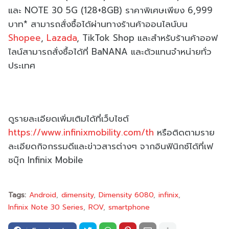
และ NOTE 30 5G (128+8GB) ราคาพิเศษเพียง 6,999
บาท* สามารถสั่งซื้อได้ผ่านทางร้านค้าออนไลน์บน
Shopee
,
Lazada
, TikTok Shop และสำหรับร้านค้าออฟ
ไลน์สามารถสั่งซื้อได้ที่ BaNANA และตัวแทนจำหน่ายทั่ว
ประเทศ
ดูรายละเอียดเพิ่มเติมได้ที่เว็บไซต์
https://www.infinixmobility.com/th
หรือติดตามราย
ละเอียดกิจกรรมดีและข่าวสารต่างๆ จากอินฟินิกซ์ได้ที่เฟ
ซบุ๊ก Infinix Mobile
Tags:
Android
dimensity
Dimensity 6080
infinix
Infinix Note 30 Series
ROV
smartphone