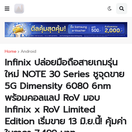
Home
Android
Infinix ปล่อยมือถือสายเกมรุ่น
ใหม่ NOTE 30 Series ชูจุดขาย
5G Dimensity 6080 6nm
พร้อมคอลแลป RoV มอบ
Infinix x RoV Limited
Edition เริ่มขาย 13 มิ.ย.นี้! คุ้มค่า