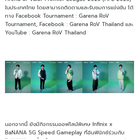
ในประเทศไทย โดยสามารถติดตามและรับชมการแข่งขัน ได้
ทาง Facebook Tournament : Garena RoV
Tournament, Facebook : Garena RoV Thailand และ
YouTube : Garena RoV Thailand
นอกจากนี้ ยังมีกิจกรรมออฟไลน์พิเศษ Infinix x
BaNANA 5G Speed Gameplay ที่อินฟินิกซ์ร่วมกับ