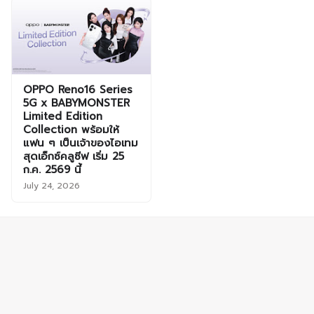
OPPO Reno16 Series
5G x BABYMONSTER
Limited Edition
Collection พร้อมให้
แฟน ๆ เป็นเจ้าของไอเทม
สุดเอ็กซ์คลูซีฟ เริ่ม 25
ก.ค. 2569 นี้
July 24, 2026