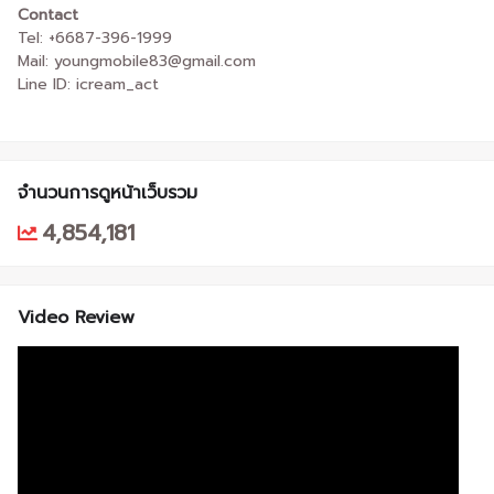
Contact
Tel: +6687-396-1999
Mail: youngmobile83@gmail.com
Line ID: icream_act
จำนวนการดูหน้าเว็บรวม
4,854,181
Video Review