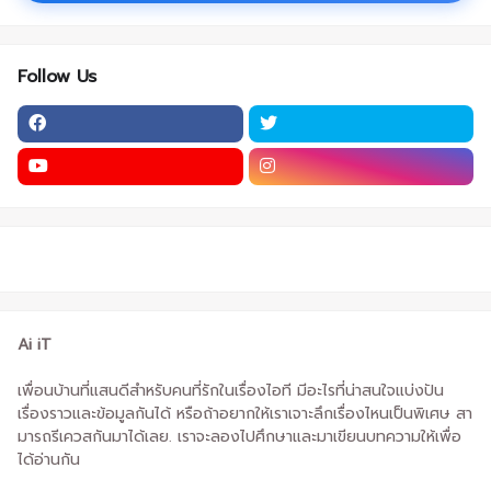
Follow Us
Ai iT
เพื่อนบ้านที่แสนดีสำหรับคนที่รักในเรื่องไอที มีอะไรที่น่าสนใจแบ่งปัน
เรื่องราวและข้อมูลกันได้ หรือถ้าอยากให้เราเจาะลึกเรื่องไหนเป็นพิเศษ สา
มารถรีเควสกันมาได้เลย. เราจะลองไปศึกษาและมาเขียนบทความให้เพื่อ
ได้อ่านกัน