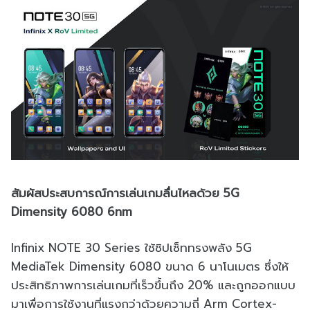
สัมผัสประสบการณ์การเล่นเกมลื่นไหลด้วย 5G
Dimensity 6080 6nm
Infinix NOTE 30 Series ใช้ชิปเซ็ททรงพลัง 5G
MediaTek Dimensity 6080 ขนาด 6 นาโนเมตร ซึ่งให้
ประสิทธิภาพการเล่นเกมที่เร็วขึ้นถึง 20% และถูกออกแบบ
มาเพื่อการใช้งานที่แรงกว่าด้วยความถี่ Arm Cortex-