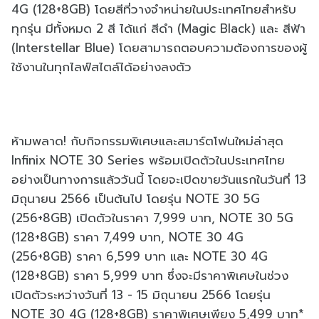
4G (128+8GB) โดยสีที่วางจำหน่ายในประเทศไทยสำหรับ
ทุกรุ่น มีทั้งหมด 2 สี ได้แก่ สีดำ (Magic Black) และ สีฟ้า
(Interstellar Blue) โดยสามารถตอบความต้องการของผู้
ใช้งานในทุกไลฟ์สไตล์ได้อย่างลงตัว
ห้ามพลาด! กับกิจกรรมพิเศษและสมาร์ตโฟนใหม่ล่าสุด
Infinix NOTE 30 Series พร้อมเปิดตัวในประเทศไทย
อย่างเป็นทางการแล้ววันนี้ โดยจะเปิดขายวันแรกในวันที่ 13
มิถุนายน 2566 เป็นต้นไป โดยรุ่น NOTE 30 5G
(256+8GB) เปิดตัวในราคา 7,999 บาท, NOTE 30 5G
(128+8GB) ราคา 7,499 บาท, NOTE 30 4G
(256+8GB) ราคา 6,599 บาท และ NOTE 30 4G
(128+8GB) ราคา 5,999 บาท ซึ่งจะมีราคาพิเศษในช่วง
เปิดตัวระหว่างวันที่ 13 - 15 มิถุนายน 2566 โดยรุ่น
NOTE 30 4G (128+8GB) ราคาพิเศษเพียง 5,499 บาท*