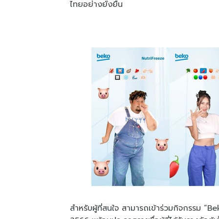
ไทยอย่างยั่งยืน
สำหรับผู้ที่สนใจ สามารถเข้าร่วมกิจกรรม “Be