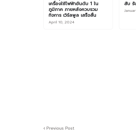
เครื่องใช้ไฟฟ้าอันดับ 1 ใน
สับ ร
ภูมิภาค ภายหลังควบรวม
Janua
กิจการ เวิร์ลพูล เสร็จสิ้น
April 10, 2024
Previous Post