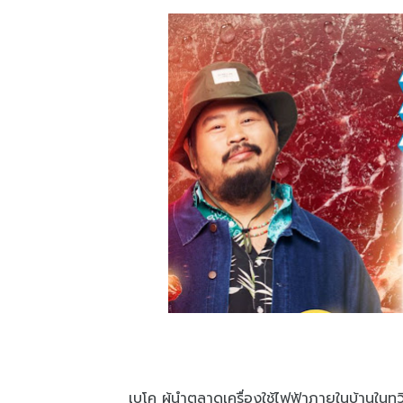
เบโค ผู้นำตลาดเครื่องใช้ไฟฟ้าภายในบ้านใน