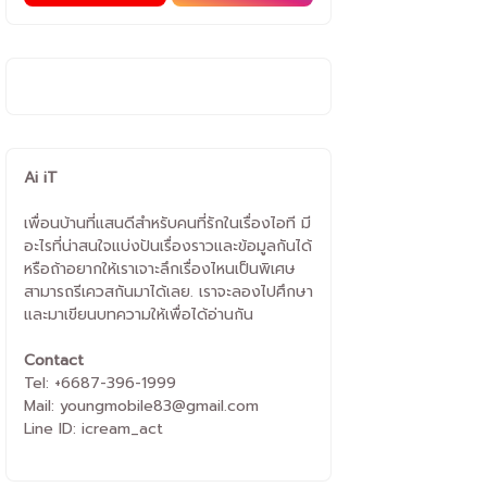
Ai iT
เพื่อนบ้านที่แสนดีสำหรับคนที่รักในเรื่องไอที มี
อะไรที่น่าสนใจแบ่งปันเรื่องราวและข้อมูลกันได้
หรือถ้าอยากให้เราเจาะลึกเรื่องไหนเป็นพิเศษ
สามารถรีเควสกันมาได้เลย. เราจะลองไปศึกษา
และมาเขียนบทความให้เพื่อได้อ่านกัน
Contact
Tel: +6687-396-1999
Mail: youngmobile83@gmail.com
Line ID: icream_act