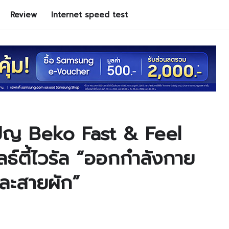
Review
Internet speed test
ปญ Beko Fast & Feel
ธ์ตี้ไวรัล “ออกกำลังกาย
และสายผัก”