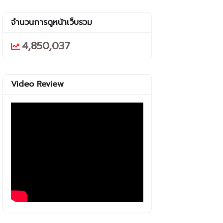
จำนวนการดูหน้าเว็บรวม
4,850,037
Video Review