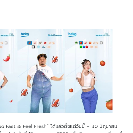
ko Fast & Feel Fresh” ได้แล้วตั้งแต่วันนี้ – 30 มิถุนายน