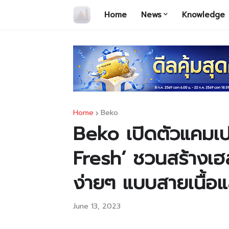
Home
News
Knowledge
Home
Beko
Beko เปิดตัวแคมเ
Fresh’ ชวนสร้างเฮล
ง่ายๆ แบบสายเนื้อ
June 13, 2023