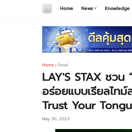
Home
News
Knowledge
Home
food
LAY'S STAX ชวน “พ
อร่อยแบบเรียลไทม์
Trust Your Tong
May 30, 2023