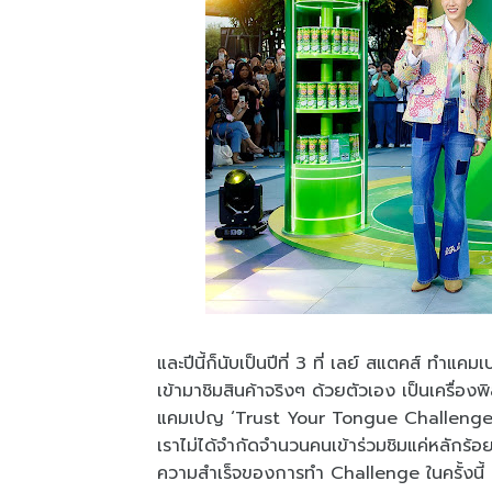
และปีนี้ก็นับเป็นปีที่ 3 ที่ เลย์ สแตคส์ ทำแ
เข้ามาชิมสินค้าจริงๆ ด้วยตัวเอง เป็นเครื่องพิส
แคมเปญ ‘Trust Your Tongue Challenge’ อย่า
เราไม่ได้จำกัดจำนวนคนเข้าร่วมชิมแค่หลักร
ความสำเร็จของการทำ Challenge ในครั้งนี้ 