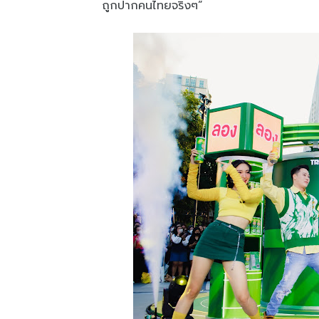
ถูกปากคนไทยจริงๆ”