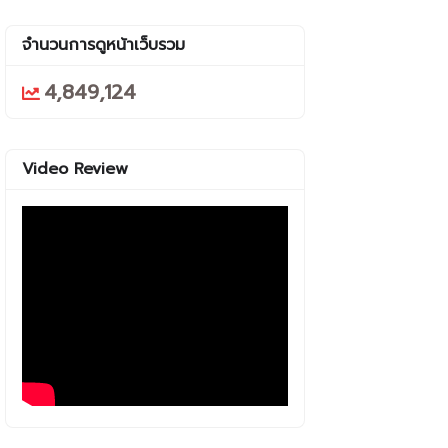
จำนวนการดูหน้าเว็บรวม
4,849,124
Video Review