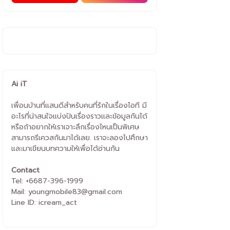
Ai iT
เพื่อนบ้านที่แสนดีสำหรับคนที่รักในเรื่องไอที มี
อะไรที่น่าสนใจแบ่งปันเรื่องราวและข้อมูลกันได้
หรือถ้าอยากให้เราเจาะลึกเรื่องไหนเป็นพิเศษ
สามารถรีเควสกันมาได้เลย. เราจะลองไปศึกษา
และมาเขียนบทความให้เพื่อได้อ่านกัน
Contact
Tel: +6687-396-1999
Mail: youngmobile83@gmail.com
Line ID: icream_act