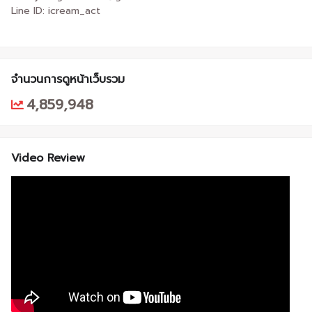
Line ID: icream_act
จำนวนการดูหน้าเว็บรวม
4,859,948
Video Review