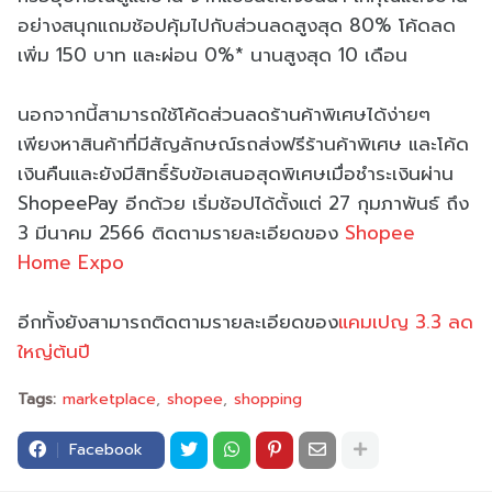
อย่างสนุกแถมช้อปคุ้มไปกับส่วนลดสูงสุด 80% โค้ดลด
เพิ่ม 150 บาท และผ่อน 0%* นานสูงสุด 10 เดือน
นอกจากนี้สามารถใช้โค้ดส่วนลดร้านค้าพิเศษได้ง่ายๆ
เพียงหาสินค้าที่มีสัญลักษณ์รถส่งฟรีร้านค้าพิเศษ และโค้ด
เงินคืนและยังมีสิทธิ์รับข้อเสนอสุดพิเศษเมื่อชำระเงินผ่าน
ShopeePay อีกด้วย เริ่มช้อปได้ตั้งแต่ 27 กุมภาพันธ์ ถึง
3 มีนาคม 2566 ติดตามรายละเอียดของ
Shopee
Home Expo
อีกทั้งยังสามารถติดตามรายละเอียดของ
แคมเปญ 3.3 ลด
ใหญ่ต้นปี
Tags:
marketplace
shopee
shopping
Facebook