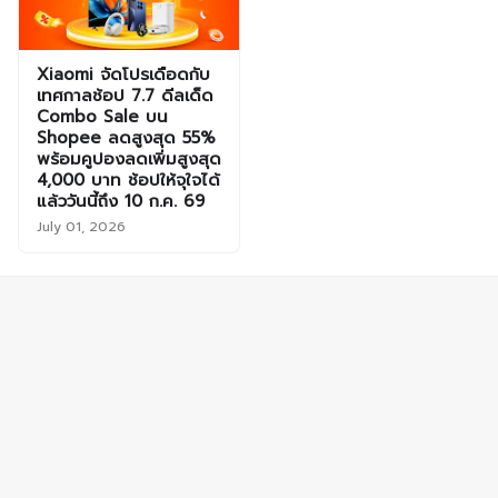
Xiaomi จัดโปรเดือดกับ
เทศกาลช้อป 7.7 ดีลเด็ด
Combo Sale บน
Shopee ลดสูงสุด 55%
พร้อมคูปองลดเพิ่มสูงสุด
4,000 บาท ช้อปให้จุใจได้
แล้ววันนี้ถึง 10 ก.ค. 69
July 01, 2026