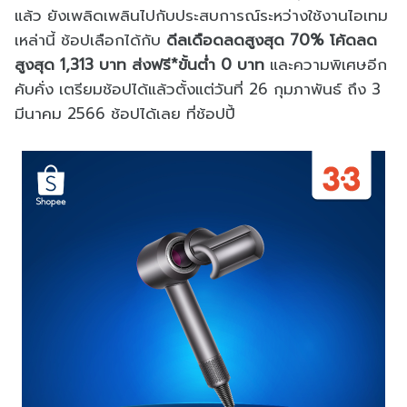
แล้ว ยังเพลิดเพลินไปกับประสบการณ์ระหว่างใช้งานไอเทม
เหล่านี้ ช้อปเลือกได้กับ
ดีลเดือดลดสูงสุด 70% โค้ดลด
สูงสุด 1,313 บาท ส่งฟรี*ขั้นต่ำ 0 บาท
และความพิเศษอีก
คับคั่ง เตรียมช้อปได้แล้วตั้งแต่วันที่ 26 กุมภาพันธ์ ถึง 3
มีนาคม 2566 ช้อปได้เลย ที่ช้อปปี้