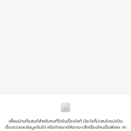
เพื่อนบ้านที่แสนดีสำหรับคนที่รักในเรื่องไอที มีอะไรที่น่าสนใจแบ่งปัน
เรื่องราวและข้อมูลกันได้ หรือถ้าอยากให้เราเจาะลึกเรื่องไหนเป็นพิเศษ สา