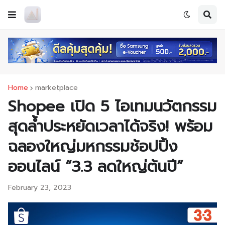
Home
marketplace
Shopee เปิด 5 ไอเทมนวัตกรรม
สุดล้ำประหยัดเวลาได้จริง! พร้อม
ฉลองใหญ่มหกรรมช้อปปิ้ง
ออนไลน์ “3.3 ลดใหญ่ต้นปี”
February 23, 2023