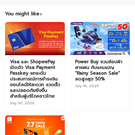
You might like
Visa และ ShopeePay
Power Buy ชวนช้อปฝ่า
เปิดตัว Visa Payment
สายฝน กับแคมเปญ
Passkey ยกระดับ
"Rainy Season Sale"
ประสบการณ์การชำระเงิน
ลดสูงสุด 50%
ออนไลน์ให้สะดวก รวดเร็ว
July 16, 2026
และปลอดภัยยิ่งขึ้น
สำหรับผู้บริโภคชาวไทย
July 30, 2026