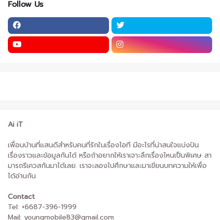
Follow Us
Ai iT
เพื่อนบ้านที่แสนดีสำหรับคนที่รักในเรื่องไอที มีอะไรที่น่าสนใจแบ่งปัน
เรื่องราวและข้อมูลกันได้ หรือถ้าอยากให้เราเจาะลึกเรื่องไหนเป็นพิเศษ สา
มารถรีเควสกันมาได้เลย. เราจะลองไปศึกษาและมาเขียนบทความให้เพื่อ
ได้อ่านกัน
Contact
Tel: +6687-396-1999
Mail: youngmobile83@gmail.com