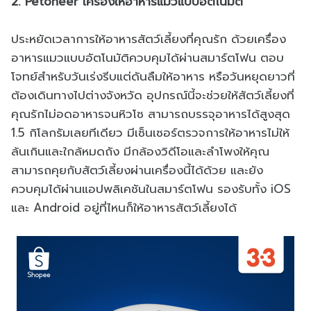
2. Petoneer เครื่องให้อาหารแมวแบบอัตโนมัติ
ประหยัดเวลาการให้อาหารสัตว์เลี้ยงที่คุณรัก ด้วยเครื่อง
อาหารแมวแบบอัตโนมัติควบคุมได้ผ่านสมาร์ตโฟน ตอบ
โจทย์สำหรับวันเร่งรีบแต่ดันลืมให้อาหาร หรือวันหยุดยาวที่
ต้องเดินทางไปต่างจังหวัด อุปกรณ์นี้จะช่วยให้สัตว์เลี้ยงที่
คุณรักไม่อดอาหารจนหิวโซ สามารถบรรจุอาหารได้สูงสุด
1.5 กิโลกรัมเลยทีเดียว มีเซ็นเซอร์ตรวจการให้อาหารไม่ให้
ล้นเกินและใกล้หมดถัง มีกล้องวิดีโอและลำโพงให้คุณ
สามารถคุยกับสัตว์เลี้ยงผ่านเครื่องนี้ได้ด้วย และยัง
ควบคุมได้ผ่านแอปพลิเคชันในสมาร์ตโฟน รองรับทั้ง iOS
และ Android อยู่ที่ไหนก็ให้อาหารสัตว์เลี้ยงได้