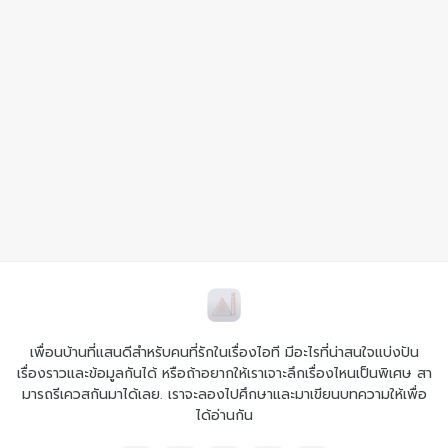
เพื่อนบ้านที่แสนดีสำหรับคนที่รักในเรื่องไอที มีอะไรที่น่าสนใจแบ่งปัน
เรื่องราวและข้อมูลกันได้ หรือถ้าอยากให้เราเจาะลึกเรื่องไหนเป็นพิเศษ สา
มารถรีเควสกันมาได้เลย. เราจะลองไปศึกษาและมาเขียนบทความให้เพื่อ
ได้อ่านกัน