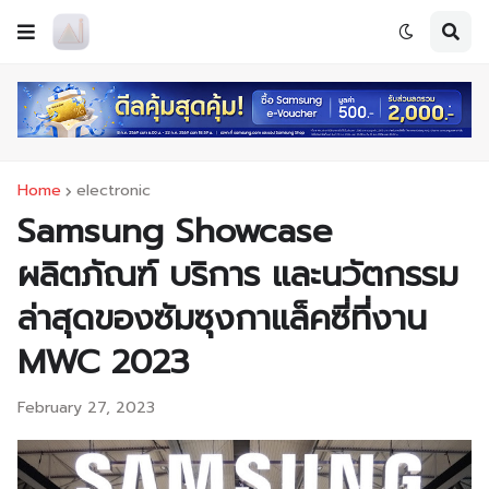
Home
electronic
Samsung Showcase
ผลิตภัณฑ์ บริการ และนวัตกรรม
ล่าสุดของซัมซุงกาแล็คซี่ที่งาน
MWC 2023
February 27, 2023