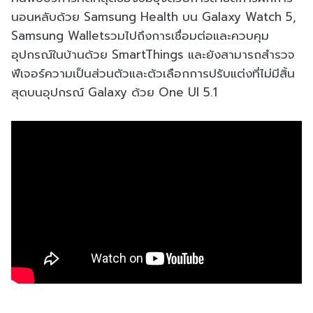
นอนหลับด้วย Samsung Health บน Galaxy Watch 5,
Samsung Walletรวมไปถึงการเชื่อมต่อและควบคุม
อุปกรณ์ในบ้านด้วย SmartThings และยังสามารถสำรวจ
ฟีเจอร์ความเป็นส่วนตัวและตัวเลือกการปรับแต่งที่ไม่มีสิ้น
สุดบนอุปกรณ์ Galaxy ด้วย One UI 5.1