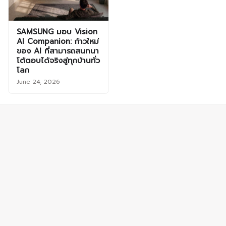
SAMSUNG มอบ Vision
AI Companion: ก้าวใหม่
ของ AI ที่สามารถสนทนา
โต้ตอบได้จริงสู่ทุกบ้านทั่ว
โลก
June 24, 2026