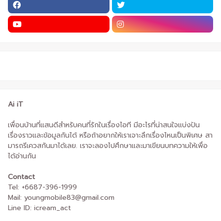
Ai iT
เพื่อนบ้านที่แสนดีสำหรับคนที่รักในเรื่องไอที มีอะไรที่น่าสนใจแบ่งปัน
เรื่องราวและข้อมูลกันได้ หรือถ้าอยากให้เราเจาะลึกเรื่องไหนเป็นพิเศษ สา
มารถรีเควสกันมาได้เลย. เราจะลองไปศึกษาและมาเขียนบทความให้เพื่อ
ได้อ่านกัน
Contact
Tel: +6687-396-1999
Mail: youngmobile83@gmail.com
Line ID: icream_act