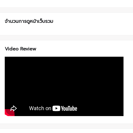
จำนวนการดูหน้าเว็บรวม
Video Review