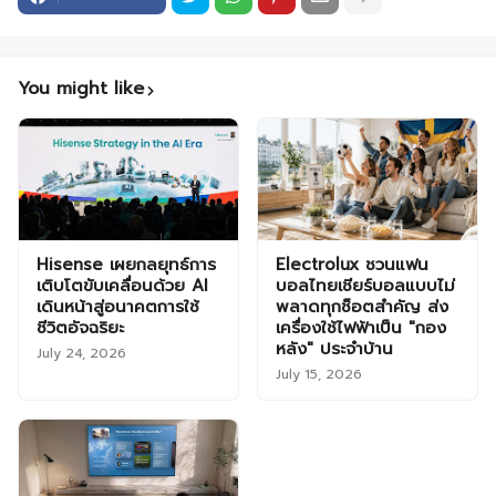
You might like
Hisense เผยกลยุทธ์การ
Electrolux ชวนแฟน
เติบโตขับเคลื่อนด้วย AI
บอลไทยเชียร์บอลแบบไม่
เดินหน้าสู่อนาคตการใช้
พลาดทุกช็อตสำคัญ ส่ง
ชีวิตอัจฉริยะ
เครื่องใช้ไฟฟ้าเป็น "กอง
หลัง" ประจำบ้าน
July 24, 2026
July 15, 2026