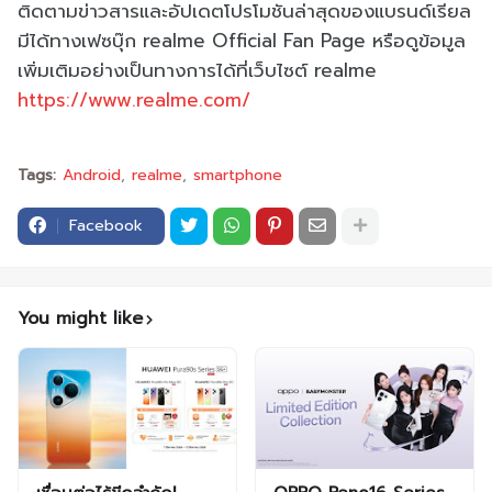
ติดตามข่าวสารและอัปเดตโปรโมชันล่าสุดของแบรนด์เรียล
มีได้ทางเฟซบุ๊ก realme Official Fan Page หรือดูข้อมูล
เพิ่มเติมอย่างเป็นทางการได้ที่เว็บไซต์ realme
https://www.realme.com/
Tags:
Android
realme
smartphone
Facebook
You might like