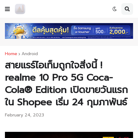
Home
Android
สายแรร์ไอเท็มถูกใจสิ่งนี้ !
realme 10 Pro 5G Coca-
Cola® Edition เปิดขายวันแรก
ใน Shopee เริ่ม 24 กุมภาพันธ์
February 24, 2023