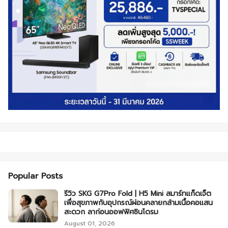
Popular Posts
รีวิว SKG G7Pro Fold | H5 Mini สมาร์ทแก็ดเจ็ต
เพื่อสุขภาพกับอุปกรณ์ผ่อนคลายกล้ามเนื้อคอแสน
สะดวก ลาก่อนออฟฟิศซินโดรม
August 01, 2026