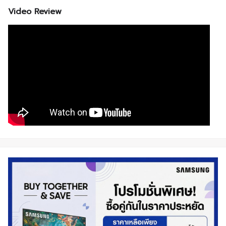
Video Review