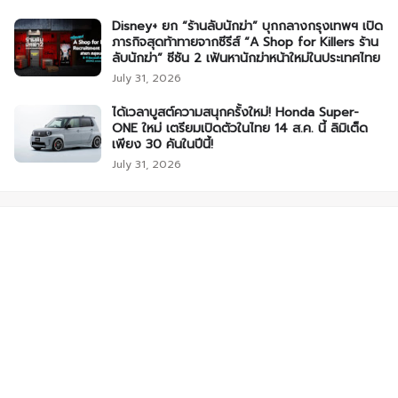
Disney+ ยก “ร้านลับนักฆ่า” บุกกลางกรุงเทพฯ เปิด
ภารกิจสุดท้าทายจากซีรีส์ “A Shop for Killers ร้าน
ลับนักฆ่า” ซีซัน 2 เฟ้นหานักฆ่าหน้าใหม่ในประเทศไทย
July 31, 2026
ได้เวลาบูสต์ความสนุกครั้งใหม่! Honda Super-
ONE ใหม่ เตรียมเปิดตัวในไทย 14 ส.ค. นี้ ลิมิเต็ด
เพียง 30 คันในปีนี้!
July 31, 2026