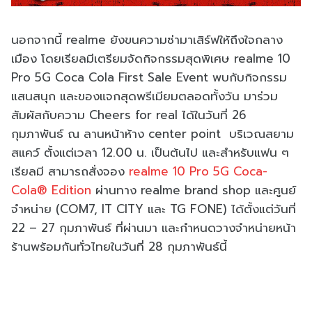
นอกจากนี้ realme ยังขนความซ่ามาเสิร์ฟให้ถึงใจกลาง
เมือง โดยเรียลมีเตรียมจัดกิจกรรมสุดพิเศษ realme 10
Pro 5G Coca Cola First Sale Event พบกับกิจกรรม
แสนสนุก และของแจกสุดพรีเมียมตลอดทั้งวัน มาร่วม
สัมผัสกับความ Cheers for real ได้ในวันที่ 26
กุมภาพันธ์ ณ ลานหน้าห้าง center point บริเวณสยาม
สแคว์ ตั้งแต่เวลา 12.00 น. เป็นต้นไป และสำหรับแฟน ๆ
เรียลมี สามารถสั่งจอง
realme 10 Pro 5G Coca-
Cola® Edition
ผ่านทาง realme brand shop และศูนย์
จำหน่าย (COM7, IT CITY และ TG FONE) ได้ตั้งแต่วันที่
22 – 27 กุมภาพันธ์ ที่ผ่านมา และกำหนดวางจำหน่ายหน้า
ร้านพร้อมกันทั่วไทยในวันที่ 28 กุมภาพันธ์นี้