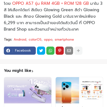
โดย
OPPO A57 รุ่น RAM 4GB + ROM 128 GB
มาใน 3
สี ให้เลือกได้แก่ สีเขียว Glowing Green สีดำ Glowing
Black และ สีทอง Glowing Gold มาในราคาใหม่เพียง
6,299 บาท สามารถเป็นเจ้าของได้แล้ววันนี้ ที่ OPPO
Brand Shop และตัวแทนจำหน่ายทั่วประเทศ
Tags:
Android
colorOS
oppo
smartphone
Facebook
You might like