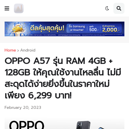
Home
Android
OPPO A57 รุ่น RAM 4GB +
128GB ให้คุณใช้งานไหลลื่น ไม่มี
สะดุดได้ง่ายยิ่งขึ้นในราคาใหม่
เพียง 6,299 บาท!
February 20, 2023