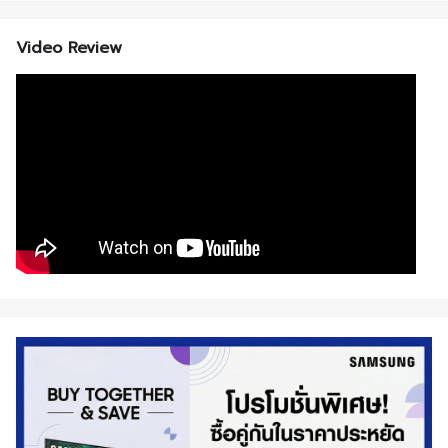
Video Review