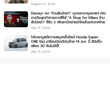
August 01, 2026
Disney+ ยก “ร้านลับนักฆ่า” บุกกลางกรุงเทพฯ เปิด
ภารกิจสุดท้าทายจากซีรีส์ “A Shop for Killers ร้าน
ลับนักฆ่า” ซีซัน 2 เฟ้นหานักฆ่าหน้าใหม่ในประเทศไทย
July 31, 2026
ได้เวลาบูสต์ความสนุกครั้งใหม่! Honda Super-
ONE ใหม่ เตรียมเปิดตัวในไทย 14 ส.ค. นี้ ลิมิเต็ด
เพียง 30 คันในปีนี้!
July 31, 2026