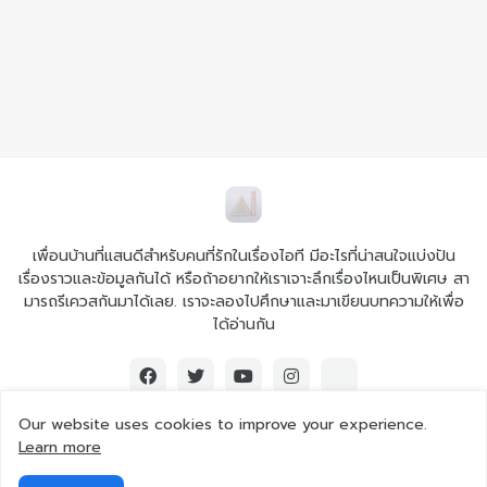
เพื่อนบ้านที่แสนดีสำหรับคนที่รักในเรื่องไอที มีอะไรที่น่าสนใจแบ่งปัน
เรื่องราวและข้อมูลกันได้ หรือถ้าอยากให้เราเจาะลึกเรื่องไหนเป็นพิเศษ สา
มารถรีเควสกันมาได้เลย. เราจะลองไปศึกษาและมาเขียนบทความให้เพื่อ
ได้อ่านกัน
Our website uses cookies to improve your experience.
Learn more
© 2026 Ai iT All rights reserved.