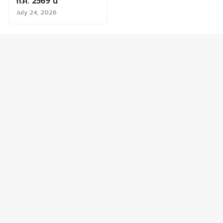
ก.ค. 2569 นี้
July 24, 2026