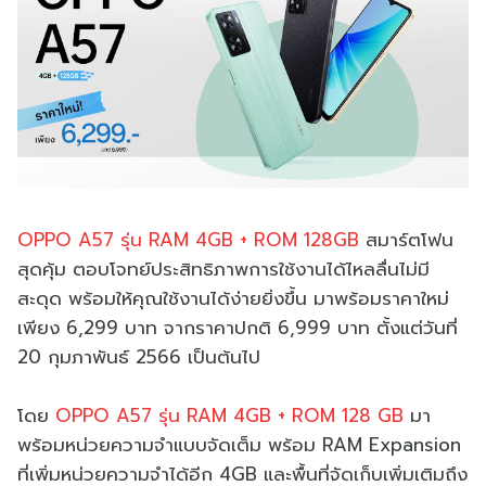
OPPO A57 รุ่น RAM 4GB + ROM 128GB
สมาร์ตโฟน
สุดคุ้ม ตอบโจทย์ประสิทธิภาพการใช้งานได้ไหลลื่นไม่มี
สะดุด พร้อมให้คุณใช้งานได้ง่ายยิ่งขึ้น มาพร้อมราคาใหม่
เพียง 6,299 บาท จากราคาปกติ 6,999 บาท ตั้งแต่วันที่
20 กุมภาพันธ์ 2566 เป็นต้นไป
โดย
OPPO A57 รุ่น RAM 4GB + ROM 128 GB
มา
พร้อมหน่วยความจำแบบจัดเต็ม พร้อม RAM Expansion
ที่เพิ่มหน่วยความจำได้อีก 4GB และพื้นที่จัดเก็บเพิ่มเติมถึง