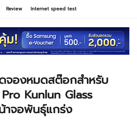
Review
Internet speed test
อดจองหมดสต๊อกสำหรับ
Pro Kunlun Glass
้าจอพันธุ์แกร่ง