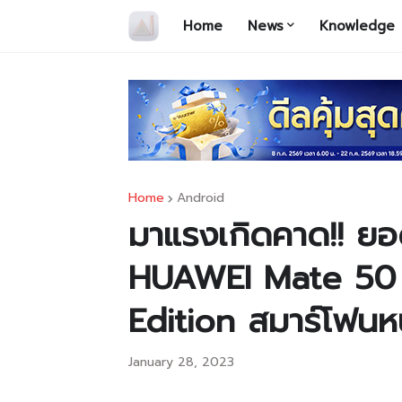
Home
News
Knowledge
Home
Android
มาแรงเกิดคาด!! ย
HUAWEI Mate 50 
Edition สมาร์โฟนหน
January 28, 2023