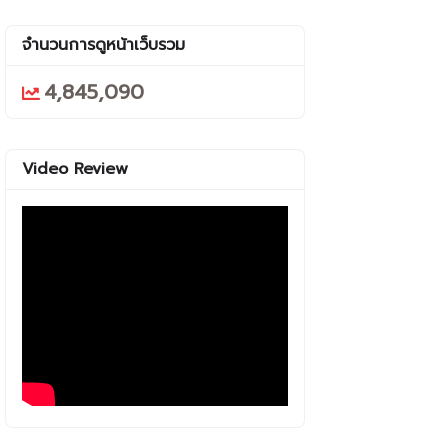
จำนวนการดูหน้าเว็บรวม
4,845,090
Video Review