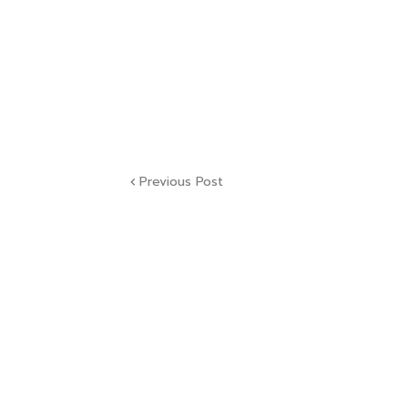
Previous Post