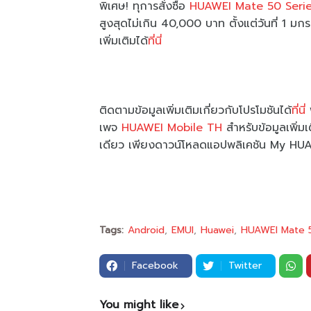
พิเศษ! ทุการสั่งซื้อ
HUAWEI Mate 50 Seri
สูงสุดไม่เกิน 40,000 บาท ตั้งแต่วันที่ 1 
เพิ่มเติมได้
ที่นี่
ติดตามข้อมูลเพิ่มเติมเกี่ยวกับโปรโมชันได้
ที่นี่
พ
เพจ
HUAWEI Mobile TH
สำหรับข้อมูลเพิ่มเ
เดียว เพียงดาวน์โหลดแอปพลิเคชัน My H
Tags:
Android
EMUI
Huawei
HUAWEI Mate 5
Facebook
Twitter
You might like