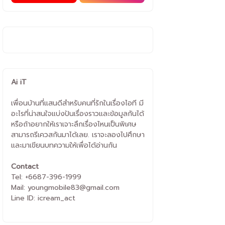
Ai iT
เพื่อนบ้านที่แสนดีสำหรับคนที่รักในเรื่องไอที มี
อะไรที่น่าสนใจแบ่งปันเรื่องราวและข้อมูลกันได้
หรือถ้าอยากให้เราเจาะลึกเรื่องไหนเป็นพิเศษ
สามารถรีเควสกันมาได้เลย. เราจะลองไปศึกษา
และมาเขียนบทความให้เพื่อได้อ่านกัน
Contact
Tel: +6687-396-1999
Mail: youngmobile83@gmail.com
Line ID: icream_act