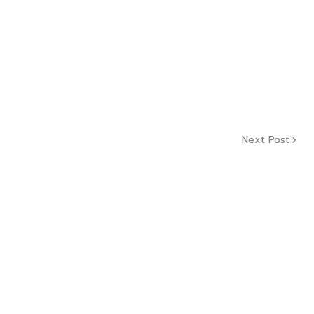
Next Post