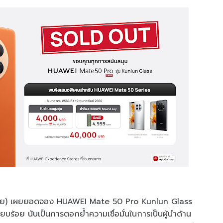
ะเทศไทย) เผยยอดจอง HUAWEI Mate 50 Pro Kunlun Glass
ียบร้อย นับเป็นการตอกย้ำความเชื่อมั่นในการเป็นผู้นำด้าน