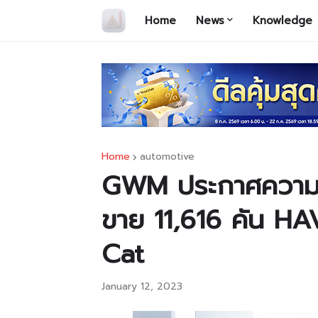
Home
News
Knowledge
Home
automotive
GWM ประกาศความส
ขาย 11,616 คัน 
Cat
January 12, 2023