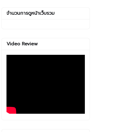
จำนวนการดูหน้าเว็บรวม
Video Review