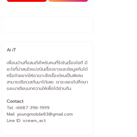
Ai iT
เพื่อนบ้านที่แสนดีสำหรับคนที่รักในเรื่องไอที มี
อะไรที่น่าสนใจแบ่งปันเรื่องราวและข้อมูลกันได้
หรือถ้าอยากให้เราเจาะลึกเรื่องไหนเป็นพิเศษ
สามารถรีเควสกันมาได้เลย. เราจะลองไปศึกษา
และมาเขียนบทความให้เพื่อได้อ่านกัน
Contact
Tel: +6687-396-1999
Mail: youngmobile83@gmail.com
Line ID: icream_act