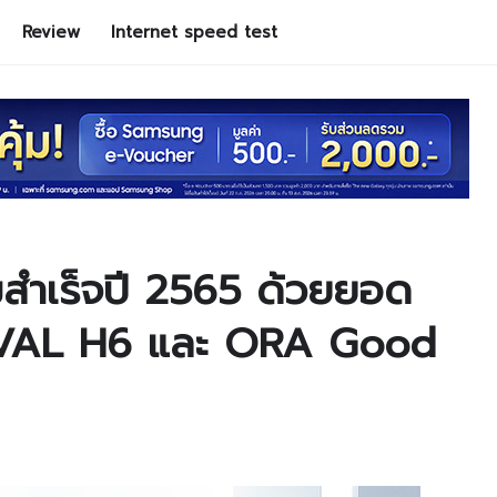
Review
Internet speed test
ำเร็จปี 2565 ด้วยยอด
HAVAL H6 และ ORA Good