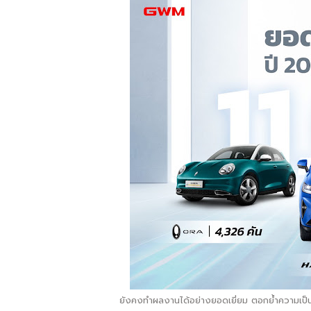
ยังคงทำผลงานได้อย่างยอดเยี่ยม ตอกย้ำความเป็น