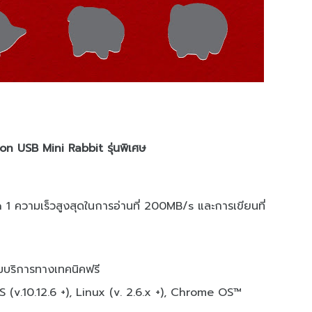
n USB Mini Rabbit รุ่นพิเศษ
1 ความเร็วสูงสุดในการอ่านที่ 200MB/s และการเขียนที่
อมบริการทางเทคนิคฟรี
S (v.10.12.6 +), Linux (v. 2.6.x +), Chrome OS™