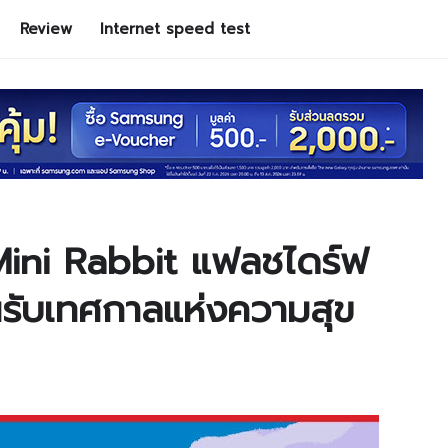
Review
Internet speed test
Mini Rabbit แฟลชไดร์ฟ
นรับเทศกาลแห่งความสุข