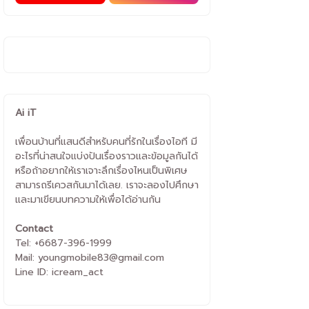
Ai iT
เพื่อนบ้านที่แสนดีสำหรับคนที่รักในเรื่องไอที มี
อะไรที่น่าสนใจแบ่งปันเรื่องราวและข้อมูลกันได้
หรือถ้าอยากให้เราเจาะลึกเรื่องไหนเป็นพิเศษ
สามารถรีเควสกันมาได้เลย. เราจะลองไปศึกษา
และมาเขียนบทความให้เพื่อได้อ่านกัน
Contact
Tel: +6687-396-1999
Mail: youngmobile83@gmail.com
Line ID: icream_act