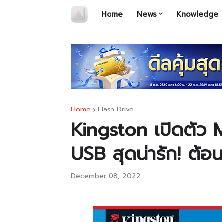
Home
News
Knowledge
Home
Flash Drive
Kingston เปิดตัว 
USB สุดน่ารัก! ต้อ
December 08, 2022