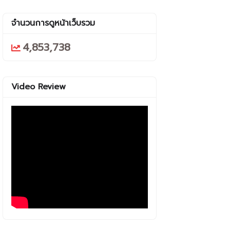
จำนวนการดูหน้าเว็บรวม
4,853,738
Video Review