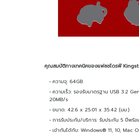
คุณสมบัติทางเทคนิคของแฟลชไดรฟ์ Kingsto
ความจุ: 64GB
ความเร็ว: รองรับมาตรฐาน USB 3.2 Gen 
20MB/s
ขนาด: 42.6 x 25.01 x 35.42 (มม.)
การรับประกัน/บริการ: รับประกัน 5 ปีพร้
เข้ากันได้กับ: Windows® 11, 10, Mac O