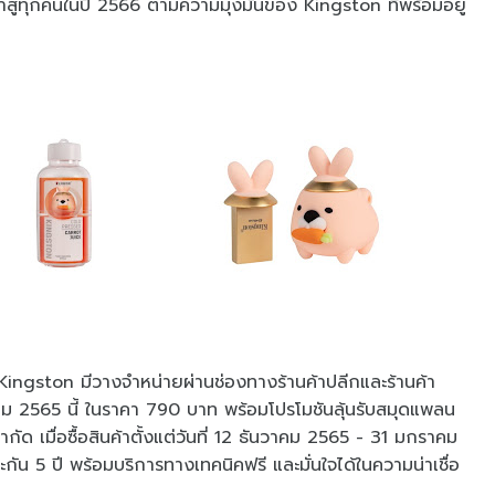
สู่ทุกคนในปี 2566 ตามความมุ่งมั่นของ Kingston ที่พร้อมอยู่
ingston มีวางจำหน่ายผ่านช่องทางร้านค้าปลีกและร้านค้า
าคม 2565 นี้ ในราคา 790 บาท พร้อมโปรโมชันลุ้นรับสมุดแพลน
ด เมื่อซื้อสินค้าตั้งแต่วันที่ 12 ธันวาคม 2565 - 31 มกราคม
กัน 5 ปี พร้อมบริการทางเทคนิคฟรี และมั่นใจได้ในความน่าเชื่อ