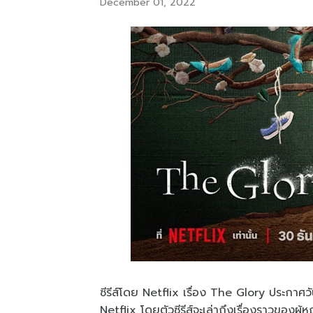
December 01, 2022
ซีรีส์โดย Netflix เรื่อง The Glory ประกาศวัน
Netflix โดยตัวซีรีส์จะเล่าถึงเรื่องราวของผู้ห