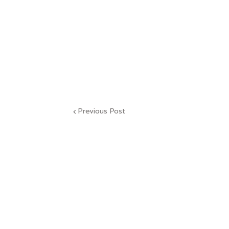
Previous Post