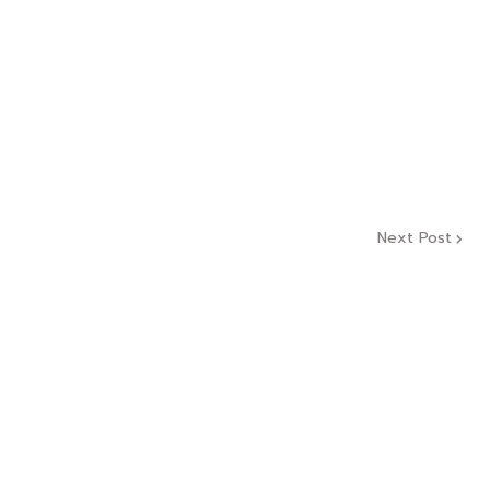
Next Post