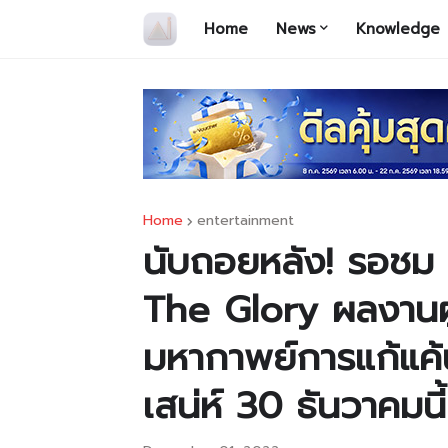
Home
News
Knowledge
Home
entertainment
นับถอยหลัง! รอชม
The Glory ผลงานผู
มหากาพย์การแก้แค้น
เสน่ห์ 30 ธันวาคมนี้