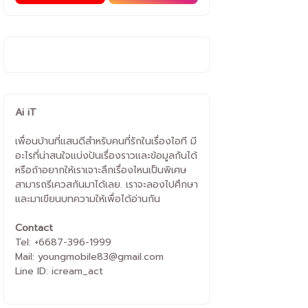
Ai iT
เพื่อนบ้านที่แสนดีสำหรับคนที่รักในเรื่องไอที มี
อะไรที่น่าสนใจแบ่งปันเรื่องราวและข้อมูลกันได้
หรือถ้าอยากให้เราเจาะลึกเรื่องไหนเป็นพิเศษ
สามารถรีเควสกันมาได้เลย. เราจะลองไปศึกษา
และมาเขียนบทความให้เพื่อได้อ่านกัน
Contact
Tel: +6687-396-1999
Mail: youngmobile83@gmail.com
Line ID: icream_act