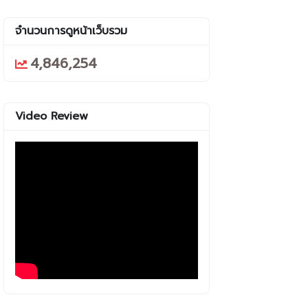
จำนวนการดูหน้าเว็บรวม
4,846,254
Video Review