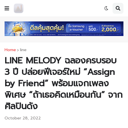
Home
line
LINE MELODY ฉลองครบรอบ
3 ปี ปล่อยฟีเจอร์ใหม่ “Assign
by Friend” พร้อมแจกเพลง
พิเศษ “ถ้าเธอคิดเหมือนกัน” จาก
ศิลปินดัง
October 28, 2022