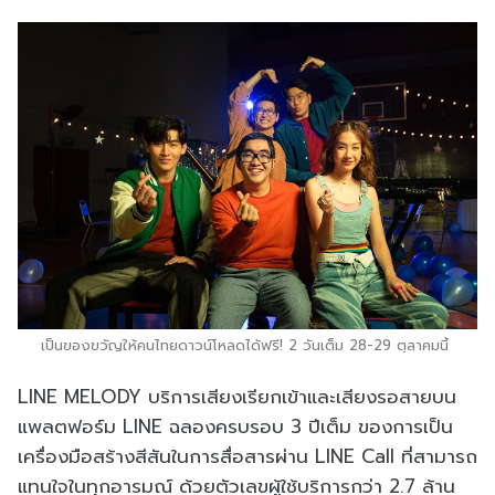
เป็นของขวัญให้คนไทยดาวน์โหลดได้ฟรี! 2 วันเต็ม 28-29 ตุลาคมนี้
LINE MELODY บริการเสียงเรียกเข้าและเสียงรอสายบน
แพลตฟอร์ม LINE ฉลองครบรอบ 3 ปีเต็ม ของการเป็น
เครื่องมือสร้างสีสันในการสื่อสารผ่าน LINE Call ที่สามารถ
แทนใจในทุกอารมณ์ ด้วยตัวเลขผู้ใช้บริการกว่า 2.7 ล้าน