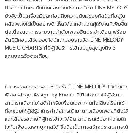
Distributors ทั้งไทยและต่างประเทศ โดย LINE MELODY
ยังจัดเป็นเครื่องมือสะท้อนถึงความนิยมของศิลปินที่อยู่ใน
คลังเพลงได้เป็นอย่างดี เห็นได้จากจำนวนผู้ใช้งานที่เพิ่มขึ้น
ต่อเนื่องและการรายงานลำดับเพลงฮิตประจำเดือน พร้อม
จัดมินิคอนเสิร์ตออนไลน์และมอบรางวัล LINE MELODY
MUSIC CHARTS ที่มีผู้ใช้บริการเข้าชมสูงสุดสูงถึง 3
แสนยอดวิวต่อเดือน
ในการฉลองครบรอบ 3 ปีครั้งนี้ LINE MELODY ได้เปิดตัว
ฟีเจอร์ล่าสุด Assign by Friend ที่เปิดโอกาสให้ผู้ใช้งาน
สามารถเลือกเมโลดี้สำหรับเพื่อนเฉพาะคนทั้งเสียงเรียกเข้า
ที่จะช่วยให้ผู้ใช้รู้ว่าใครกำลังโทรเข้ามาตามเสียงเพลงที่ตั้งไว้
และเสียงรอสายที่ผู้โทรเข้าจะได้ยิน สามารถใช้บอกความใน
ใจกับเพื่อนเฉพาะบุคคลได้ ซึ่งถือเป็นการสร้างประสบการณ์