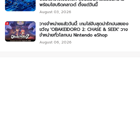
พร้อมไฮบริดคลาวด์ ตั้งแต่วันนี้
August 03, 2026
วางจำหน่ายแล้ววันนี้: เกมไล่จับสุดน่ารักปนสยอง
ขวัญ 'OBAKEIDORO 2: CHASE & SEEK' วาง
จำหน่ายทั่วโลกบน Nintendo eShop
August 06, 2026