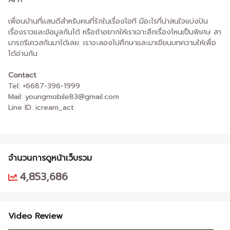
เพื่อนบ้านที่แสนดีสำหรับคนที่รักในเรื่องไอที มีอะไรที่น่าสนใจแบ่งปัน
เรื่องราวและข้อมูลกันได้ หรือถ้าอยากให้เราเจาะลึกเรื่องไหนเป็นพิเศษ สา
มารถรีเควสกันมาได้เลย. เราจะลองไปศึกษาและมาเขียนบทความให้เพื่อ
ได้อ่านกัน
Contact
Tel: +6687-396-1999
Mail: youngmobile83@gmail.com
Line ID: icream_act
จำนวนการดูหน้าเว็บรวม
4,853,686
Video Review