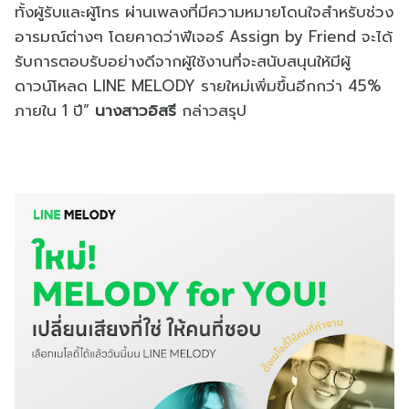
ทั้งผู้รับและผู้โทร ผ่านเพลงที่มีความหมายโดนใจสำหรับช่วง
อารมณ์ต่างๆ โดยคาดว่าฟีเจอร์ Assign by Friend จะได้
รับการตอบรับอย่างดีจากผู้ใช้งานที่จะสนับสนุนให้มีผู้
ดาวน์โหลด LINE MELODY รายใหม่เพิ่มขึ้นอีกกว่า 45%
ภายใน 1 ปี”
นางสาวอิสรี
กล่าวสรุป