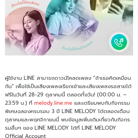
ผู้ใช้งาน LINE สามารถดาวน์โหลดเพลง “ถ้าเธอคิดเหมือน
กัน” เพื่อใช้เป็นเสียงเพลงเรียกเข้าและเสียงเพลงรอสายได้
ฟรีในวันที่ 28-29 ตุลาคมนี้ ตลอดทั้งวัน! (00:00 น. –
23:59 น.) ที่
melody.line.me
และเตรียมพบกับกิจกรรม
พิเศษฉลองครบรอบ 3 ปี LINE MELODY ได้ตลอดเดือน
ตุลาคมและพฤศจิกายนนี้ พบข้อมูลเพิ่มเติมเกี่ยวกับกิจกร
รมอื่นๆ ของ LINE MELODY ได้ที่ LINE MELODY
Official Account