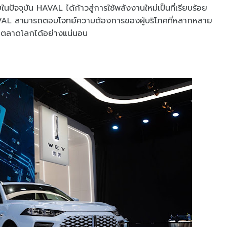
ในปัจจุบัน HAVAL ได้ก้าวสู่การใช้พลังงานใหม่เป็นที่เรียบร้อย
HAVAL สามารถตอบโจทย์ความต้องการของผู้บริโภคที่หลากหลาย
มในตลาดโลกได้อย่างแน่นอน