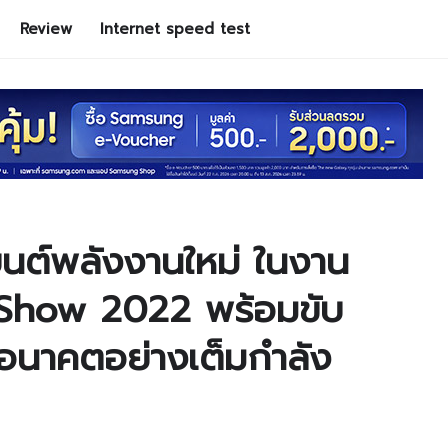
Review
Internet speed test
ต์พลังงานใหม่ ในงาน
how 2022 พร้อมขับ
งอนาคตอย่างเต็มกำลัง