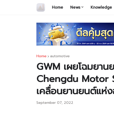
Home
News
Knowledge
Home
automotive
GWM เผยโฉมยานยน
Chengdu Motor S
เคลื่อนยานยนต์แห่
September 07, 2022