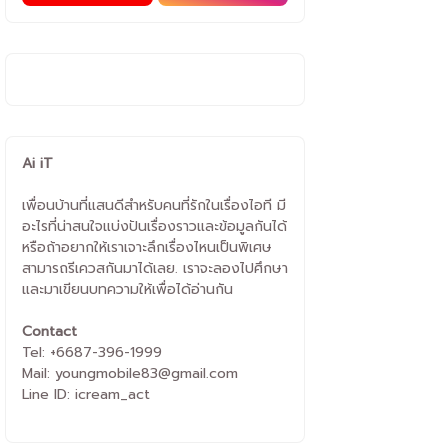
Ai iT
เพื่อนบ้านที่แสนดีสำหรับคนที่รักในเรื่องไอที มี
อะไรที่น่าสนใจแบ่งปันเรื่องราวและข้อมูลกันได้
หรือถ้าอยากให้เราเจาะลึกเรื่องไหนเป็นพิเศษ
สามารถรีเควสกันมาได้เลย. เราจะลองไปศึกษา
และมาเขียนบทความให้เพื่อได้อ่านกัน
Contact
Tel: +6687-396-1999
Mail: youngmobile83@gmail.com
Line ID: icream_act