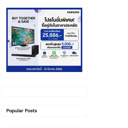
Popular Posts