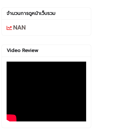
จำนวนการดูหน้าเว็บรวม
NAN
Video Review