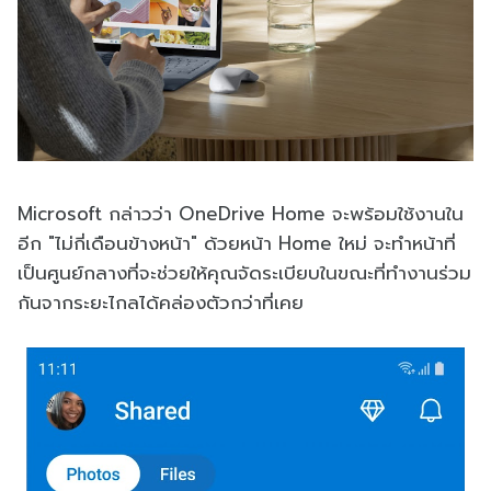
Microsoft กล่าวว่า OneDrive Home จะพร้อมใช้งานใน
อีก "ไม่กี่เดือนข้างหน้า" ด้วยหน้า Home ใหม่ จะทำหน้าที่
เป็นศูนย์กลางที่จะช่วยให้คุณจัดระเบียบในขณะที่ทำงานร่วม
กันจากระยะไกลได้คล่องตัวกว่าที่เคย