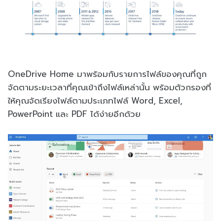
OneDrive Home มาพร้อมกับรายการไฟล์ของคุณที่ถูก
จัดตามระยะเวลาที่คุณเข้าถึงไฟล์เหล่านั้น พร้อมตัวกรองที่
ให้คุณจัดเรียงไฟล์ตามประเภทไฟล์ Word, Excel,
PowerPoint และ PDF ได้ง่ายอีกด้วย