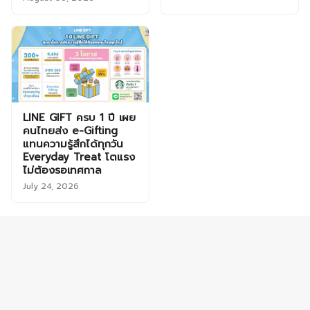
LINE GIFT ครบ 1 ปี เผย
คนไทยส่ง e-Gifting
แทนความรู้สึกได้ทุกวัน
Everyday Treat โตแรง
ไม่ต้องรอเทศกาล
July 24, 2026