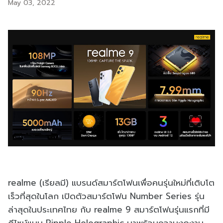
May 03, 2022
realme (เรียลมี) แบรนด์สมาร์ตโฟนเพื่อคนรุ่นใหม่ที่เติบโต
เร็วที่สุดในโลก เปิดตัวสมาร์ตโฟน Number Series รุ่น
ล่าสุดในประเทศไทย กับ realme 9 สมาร์ตโฟนรุ่นแรกที่มี