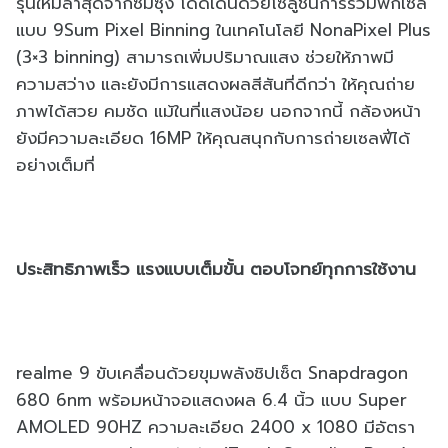
รุ่นใหม่ล่าสุดจากซัมซุง โดดเด่นด้วยโซลูชั่นการรวมพิกเซล
แบบ 9Sum Pixel Binning ในเทคโนโลยี NonaPixel Plus
(3×3 binning) สามารถเพิ่มปริมาณแสง ช่วยให้ภาพมี
ความสว่าง และยังมีการแสดงผลสีสันที่ดีกว่า ให้คุณถ่าย
ภาพได้สวย คมชัด แม้ในที่แสงน้อย นอกจากนี้ กล้องหน้า
ยังมีความละเอียด 16MP ให้คุณสนุกกับการถ่ายเซลฟี่ได้
อย่างเต็มที่
ประสิทธิภาพเร็ว แรงแบบเต็มขั้น ตอบโจทย์ทุกการใช้งาน
realme 9 ขับเคลื่อนด้วยขุมพลังชิปเซ็ต Snapdragon
680 6nm พร้อมหน้าจอแสดงผล 6.4 นิ้ว แบบ Super
AMOLED 90HZ ความละเอียด 2400 x 1080 มีอัตรา