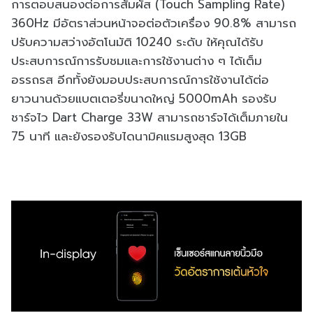
การตอบสนองต่อการสัมผัส (Touch Sampling Rate)
360Hz มีอัตราส่วนหน้าจอต่อตัวเครื่อง 90.8% สามารถ
ปรับความสว่างอัตโนมัติ 10240 ระดับ ให้คุณได้รับ
ประสบการณ์การรับชมและการใช้งานต่าง ๆ ได้เต็ม
อรรถรส อีกทั้งยังมอบประสบการณ์การใช้งานได้ต่อ
ยาวนานด้วยแบตเตอรี่ขนาดใหญ่ 5000mAh รองรับ
ชาร์จไว Dart Charge 33W สามารถชาร์จได้เต็มภายใน
75 นาที และยังรองรับไดนามิคแรมสูงสุด 13GB