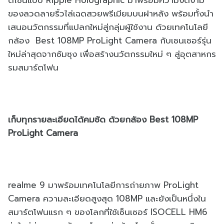
ดีไซน์แบบ Ripple Holographic มาพร้อมความงดงาม
ของลวดลายริ้วไล่เฉดสวยพรีเมียมบนฝาหลัง พร้อมทั้งนำ
เสนอนวัตกรรมที่แปลกใหม่สู่กลุ่มผู้ใช้งาน ด้วยเทคโนโลยี
กล้อง Best 108MP ProLight Camera กับเซนเซอร์รุ่น
ใหม่ล่าสุดจากซัมซุง เพื่อสร้างนวัตกรรมใหม่ ๆ สู่อุตสาหกร
รมสมาร์ตโฟน
เก็บทุกรายละเอียดได้คมชัด ด้วยกล้อง Best 108MP
ProLight Camera
realme 9 มาพร้อมเทคโนโลยีการถ่ายภาพ ProLight
Camera ความละเอียดสูงสุด 108MP และยังเป็นหนึ่งใน
สมาร์ตโฟนแรก ๆ ของโลกที่ใช้เซ็นเซอร์ ISOCELL HM6