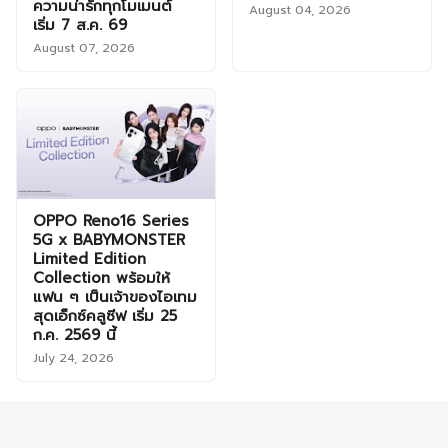
ความน่ารักทุกโมเมนต์
August 04, 2026
เริ่ม 7 ส.ค. 69
August 07, 2026
OPPO Reno16 Series
5G x BABYMONSTER
Limited Edition
Collection พร้อมให้
แฟน ๆ เป็นเจ้าของไอเทม
สุดเอ็กซ์คลูซีฟ เริ่ม 25
ก.ค. 2569 นี้
July 24, 2026