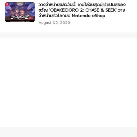
วางจำหน่ายแล้ววันนี้: เกมไล่จับสุดน่ารักปนสยอง
ขวัญ 'OBAKEIDORO 2: CHASE & SEEK' วาง
จำหน่ายทั่วโลกบน Nintendo eShop
August 06, 2026