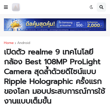
Home
Android
เปิดตัว realme 9 เทคโนโลยี
กล้อง Best 108MP ProLight
Camera สุดล้ำด้วยดีไซน์แบบ
Ripple Holographic ครั้งแรก
ของโลก มอบประสบการณ์การใช้
งานแบบเต็มขั้น