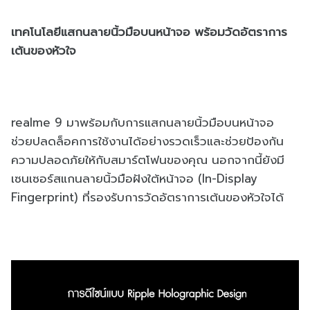
เทคโนโลยีแสกนลายนิ้วมือบนหน้าจอ พร้อมวัดอัตราการ
เต้นของหัวใจ
realme 9 มาพร้อมกับการแสกนลายนิ้วมือบนหน้าจอ
ช่วยปลดล็อคการใช้งานได้อย่างรวดเร็วและช่วยป้องกัน
ความปลอดภัยให้กับสมาร์ตโฟนของคุณ นอกจากนี้ยังมี
เซนเซอร์สแกนลายนิ้วมือฝังใต้หน้าจอ (In-Display
Fingerprint) ที่รองรับการวัดอัตราการเต้นของหัวใจได้