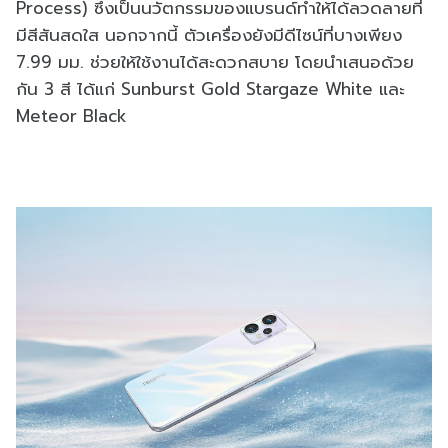
Process) ซึ่งเป็นนวัตกรรมของแบรนด์ทำให้ได้ลวดลายที่
มีสีสันสดใส นอกจากนี้ ตัวเครื่องยังมีดีไซน์ที่บางเพียง
7.99 มม. ช่วยให้ใช้งานได้สะดวกสบาย โดยนำเสนอด้วย
กัน 3 สี ได้แก่ Sunburst Gold Stargaze White และ
Meteor Black