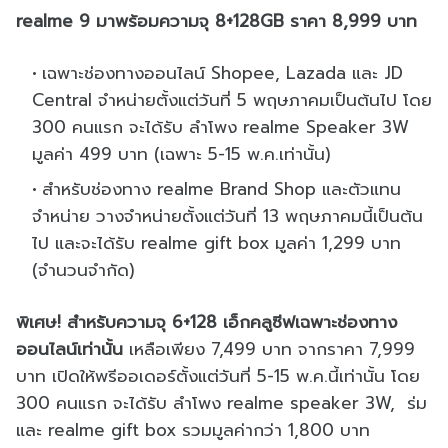
realme 9 มาพร้อมความจุ 8+128GB ราคา 8,999 บาท
เฉพาะช่องทางออนไลน์ Shopee, Lazada และ JD
Central จำหน่ายตั้งแต่วันที่ 5 พฤษภาคมเป็นต้นไป โดย
300 คนแรก จะได้รับ ลำโพง realme Speaker 3W
มูลค่า 499 บาท (เฉพาะ 5-15 พ.ค.เท่านั้น)
สำหรับช่องทาง realme Brand Shop และตัวแทน
จำหน่าย วางจำหน่ายตั้งแต่วันที่ 13 พฤษภาคมนี้เป็นต้น
ไป และจะได้รับ realme gift box มูลค่า 1,299 บาท
(จำนวนจำกัด)
พิเศษ! สำหรับความจุ 6+128 เอ็กคลูซีฟเฉพาะช่องทาง
ออนไลน์เท่านั้น
เหลือเพียง 7,499 บาท จากราคา 7,999
บาท เปิดให้พรีออเดอร์ตั้งแต่วันที่ 5-15 พ.ค.นี้เท่านั้น โดย
300 คนแรก จะได้รับ ลำโพง realme speaker 3W, ร่ม
และ realme gift box รวมมูลค่ากว่า 1,800 บาท