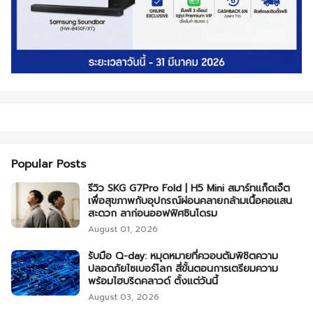
Popular Posts
รีวิว SKG G7Pro Fold | H5 Mini สมาร์ทแก็ดเจ็ต
เพื่อสุขภาพกับอุปกรณ์ผ่อนคลายกล้ามเนื้อคอแสน
สะดวก ลาก่อนออฟฟิศซินโดรม
August 01, 2026
รับมือ Q-day: หมุดหมายที่ควอนตัมพิชิตความ
ปลอดภัยไซเบอร์โลก สี่ขั้นตอนการเตรียมความ
พร้อมไฮบริดคลาวด์ ตั้งแต่วันนี้
August 03, 2026