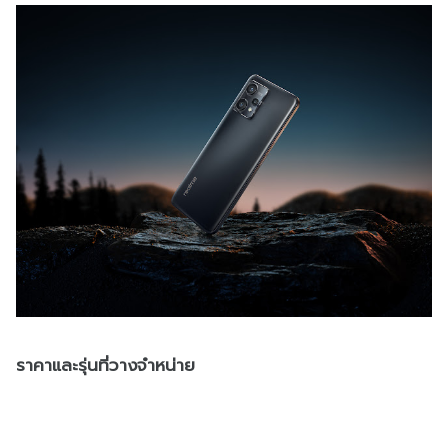
ราคาและรุ่นที่วางจำหน่าย