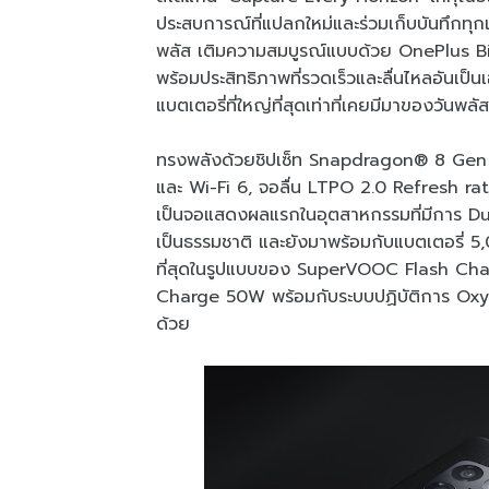
ประสบการณ์ที่แปลกใหม่และร่วมเก็บบันทึกทุก
พลัส เติมความสมบูรณ์แบบด้วย OnePlus Bil
พร้อมประสิทธิภาพที่รวดเร็วและลื่นไหลอันเป็
แบตเตอรี่ที่ใหญ่ที่สุดเท่าที่เคยมีมาของวันพลัส
ทรงพลังด้วยชิปเซ็ท Snapdragon® 8 Gen 1
และ Wi-Fi 6, จอลื่น LTPO 2.0 Refresh ra
เป็นจอแสดงผลแรกในอุตสาหกรรมที่มีการ Dual 
เป็นธรรมชาติ และยังมาพร้อมกับแบตเตอรี่ 5,0
ที่สุดในรูปแบบของ SuperVOOC Flash Cha
Charge 50W พร้อมกับระบบปฏิบัติการ Oxyge
ด้วย