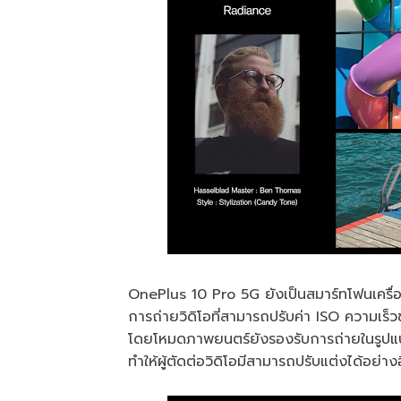
OnePlus 10 Pro 5G ยังเป็นสมาร์ทโฟนเครื
การถ่ายวิดิโอที่สามารถปรับค่า ISO ความเร็
โดยโหมดภาพยนตร์ยังรองรับการถ่ายในรูปแบบ
ทำให้ผู้ตัดต่อวิดิโอมีสามารถปรับแต่งได้อย่าง