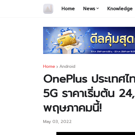
Home
News
Knowledge
Home
Android
OnePlus ประเทศไท
5G ราคาเริ่มต้น 2
พฤษภาคมนี้!
May 03, 2022