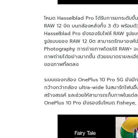
โหมด Hasselblad Pro ได้รับการยกระดับขึ้น
RAW 12 บิต บนกล้องหลังทั้ง 3 ตัว พร้อม
Hasselblad Pro ยังรองรับไฟล์ RAW รูปแบบใหม่
รูปแบบของ RAW 12 บิต สามารถรักษาองค์ป
Photography การถ่ายภาพโดยใช้ RAW+ จะช่
ภาพถ่ายได้อย่างมากขึ้น ด้วยขนาดรายละเอีย
ของภาพที่ลดลง
ระบบของกล้อง OnePlus 10 Pro 5G ยังมีกล้อ
กว้างกว่ากล้อง ultra-wide ในสมาร์ทโฟนอื่น 
สร้างสรรค์ และช่วยให้สามารถเก็บภาพในแต่ล
OnePlus 10 Pro ยังรองรับโหมด Fisheye, X