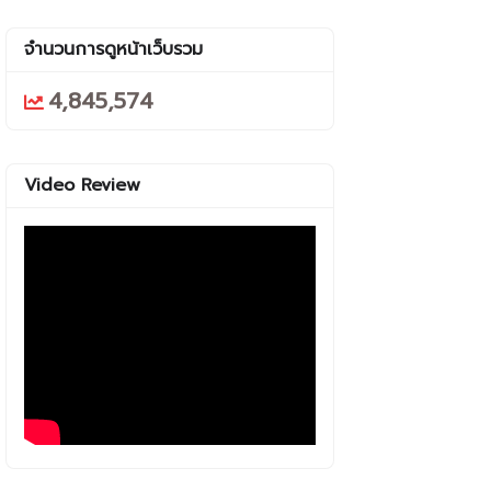
จำนวนการดูหน้าเว็บรวม
4,845,574
Video Review