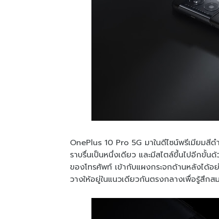
OnePlus 10 Pro 5G มาในดีไซน์พรีเมียมสีด
ราบรื่นเป็นหนึ่งเดียว และมีสไตล์ขึ้นไปอีกข
ของโทรศัพท์ เข้ากับแผงกระจกด้านหลังได้อย่
วางให้อยู่ในแนวเดียวกันตรงกลางเพื่อรู้สึกสม