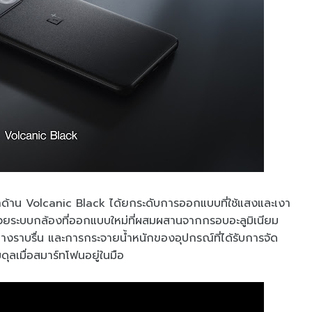
ำด้าน Volcanic Black ได้ยกระดับการออกแบบที่ใช้แสงและเงา
ั้นด้วยระบบกล้องที่ออกแบบใหม่ที่ผสมผสานจากกรอบอะลูมิเนียม
างราบรื่น และการกระจายน้ำหนักของอุปกรณ์ที่ได้รับการจัด
ดุลเมื่อสมาร์ทโฟนอยู่ในมือ