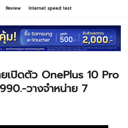
Review
Internet speed test
ยเปิดตัว OnePlus 10 Pro
4,990.-วางจำหน่าย 7