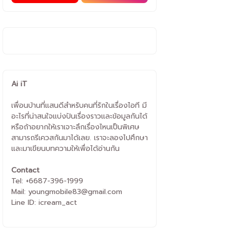
Ai iT
เพื่อนบ้านที่แสนดีสำหรับคนที่รักในเรื่องไอที มี
อะไรที่น่าสนใจแบ่งปันเรื่องราวและข้อมูลกันได้
หรือถ้าอยากให้เราเจาะลึกเรื่องไหนเป็นพิเศษ
สามารถรีเควสกันมาได้เลย. เราจะลองไปศึกษา
และมาเขียนบทความให้เพื่อได้อ่านกัน
Contact
Tel: +6687-396-1999
Mail: youngmobile83@gmail.com
Line ID: icream_act