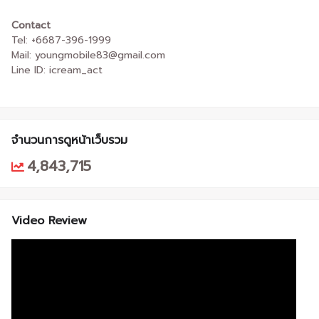
Contact
Tel: +6687-396-1999
Mail: youngmobile83@gmail.com
Line ID: icream_act
จำนวนการดูหน้าเว็บรวม
4,843,715
Video Review