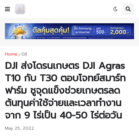
Home
DJI
DJI ส่งโดรนเกษตร DJI Agras
T10 กับ T30 ตอบโจทย์สมาร์ท
ฟาร์ม ชูจุดแข็งช่วยเกษตรลด
ต้นทุนค่าใช้จ่ายและเวลาทำงาน
จาก 9 ไร่เป็น 40-50 ไร่ต่อวัน
May 25, 2022