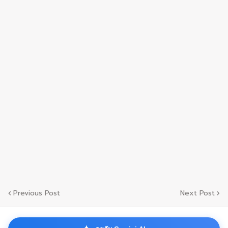
Previous Post
Next Post