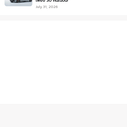
เพียง 30 คันในปีนี้!
July 31, 2026