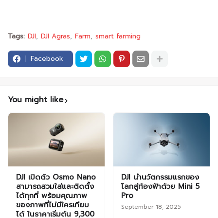
Tags:
DJI
DJI Agras
Farm
smart farming
Facebook
You might like
DJI เปิดตัว Osmo Nano
DJI นำนวัตกรรมแรกของ
สามารถสวมใส่และติดตั้ง
โลกสู่ท้องฟ้าด้วย Mini 5
ได้ทุกที่ พร้อมคุณภาพ
Pro
ของภาพที่ไม่มีใครเทียบ
September 18, 2025
ได้ ในราคาเริ่มต้น 9,300