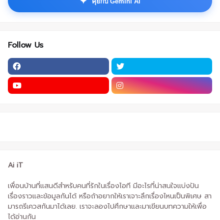
✦
คุยกับ Gemini AI
Follow Us
Ai iT
เพื่อนบ้านที่แสนดีสำหรับคนที่รักในเรื่องไอที มีอะไรที่น่าสนใจแบ่งปัน
เรื่องราวและข้อมูลกันได้ หรือถ้าอยากให้เราเจาะลึกเรื่องไหนเป็นพิเศษ สา
มารถรีเควสกันมาได้เลย. เราจะลองไปศึกษาและมาเขียนบทความให้เพื่อ
ได้อ่านกัน