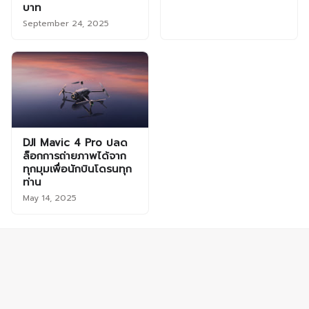
บาท
September 24, 2025
DJI Mavic 4 Pro ปลด
ล็อกการถ่ายภาพได้จาก
ทุกมุมเพื่อนักบินโดรนทุก
ท่าน
May 14, 2025