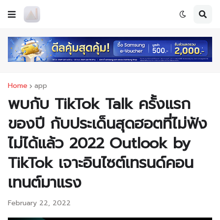
Home
app
พบกับ TikTok Talk ครั้งแรก
ของปี กับประเด็นสุดฮอตที่ไม่ฟัง
ไม่ได้แล้ว 2022 Outlook by
TikTok เจาะอินไซต์เทรนด์คอน
เทนต์มาแรง
February 22, 2022