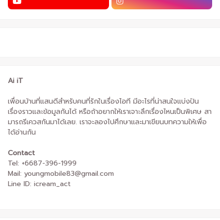
Ai iT
เพื่อนบ้านที่แสนดีสำหรับคนที่รักในเรื่องไอที มีอะไรที่น่าสนใจแบ่งปัน
เรื่องราวและข้อมูลกันได้ หรือถ้าอยากให้เราเจาะลึกเรื่องไหนเป็นพิเศษ สา
มารถรีเควสกันมาได้เลย. เราจะลองไปศึกษาและมาเขียนบทความให้เพื่อ
ได้อ่านกัน
Contact
Tel: +6687-396-1999
Mail: youngmobile83@gmail.com
Line ID: icream_act