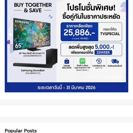
Popular Posts