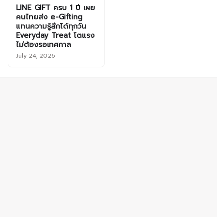
LINE GIFT ครบ 1 ปี เผย
คนไทยส่ง e-Gifting
แทนความรู้สึกได้ทุกวัน
Everyday Treat โตแรง
ไม่ต้องรอเทศกาล
July 24, 2026