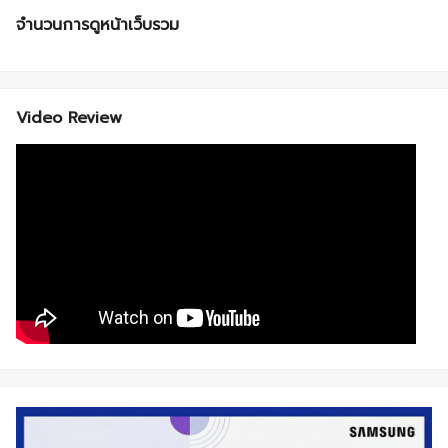
จำนวนการดูหน้าเว็บรวม
Video Review