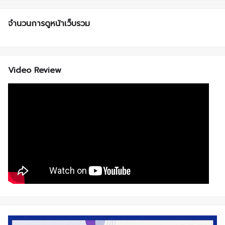
จำนวนการดูหน้าเว็บรวม
Video Review