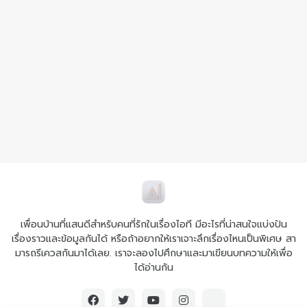
เพื่อนบ้านที่แสนดีสำหรับคนที่รักในเรื่องไอที มีอะไรที่น่าสนใจแบ่งปัน
เรื่องราวและข้อมูลกันได้ หรือถ้าอยากให้เราเจาะลึกเรื่องไหนเป็นพิเศษ สา
มารถรีเควสกันมาได้เลย. เราจะลองไปศึกษาและมาเขียนบทความให้เพื่อ
ได้อ่านกัน