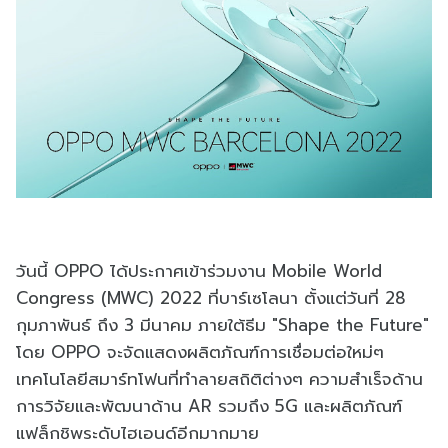
วันนี้ OPPO ได้ประกาศเข้าร่วมงาน Mobile World
Congress (MWC) 2022 ที่บาร์เซโลนา ตั้งแต่วันที่ 28
กุมภาพันธ์ ถึง 3 มีนาคม ภายใต้ธีม "Shape the Future"
โดย OPPO จะจัดแสดงผลิตภัณฑ์การเชื่อมต่อใหม่ๆ
เทคโนโลยีสมาร์ทโฟนที่ทำลายสถิติต่างๆ ความสำเร็จด้าน
การวิจัยและพัฒนาด้าน AR รวมถึง 5G และผลิตภัณฑ์
แฟล็กชิพระดับไฮเอนด์อีกมากมาย