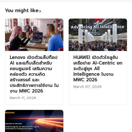
You might like
Lenovo เปิดตัวแล็ปท็อป
HUAWEI เปิดตัวโซลูชัน
AI และแท็บเล็ตสำหรับ
เครือข่าย AI-Centric ยก
คอนซูเมอร์ เสริมความ
ระดับสู่ยุค All
คล่องตัว ความคิด
Intelligence ในงาน
สร้างสรรค์ และ
MWC 2026
ประสิทธิภาพการใช้งาน ใน
March 07, 2026
งาน MWC 2026
March 11, 2026