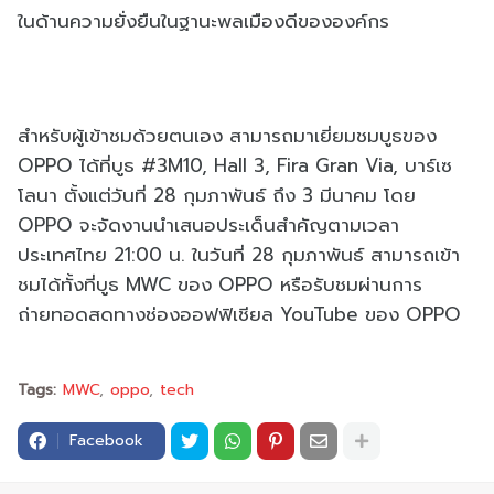
ในด้านความยั่งยืนในฐานะพลเมืองดีขององค์กร
สำหรับผู้เข้าชมด้วยตนเอง สามารถมาเยี่ยมชมบูธของ
OPPO ได้ที่บูธ #3M10, Hall 3, Fira Gran Via, บาร์เซ
โลนา ตั้งแต่วันที่ 28 กุมภาพันธ์ ถึง 3 มีนาคม โดย
OPPO จะจัดงานนำเสนอประเด็นสำคัญตามเวลา
ประเทศไทย 21:00 น. ในวันที่ 28 กุมภาพันธ์ สามารถเข้า
ชมได้ทั้งที่บูธ MWC ของ OPPO หรือรับชมผ่านการ
ถ่ายทอดสดทางช่องออฟฟิเชียล YouTube ของ OPPO
Tags:
MWC
oppo
tech
Facebook