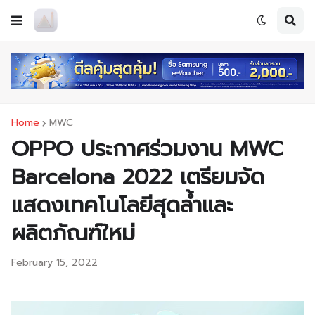
Home
MWC
OPPO ประกาศร่วมงาน MWC
Barcelona 2022 เตรียมจัด
แสดงเทคโนโลยีสุดล้ำและ
ผลิตภัณฑ์ใหม่
February 15, 2022