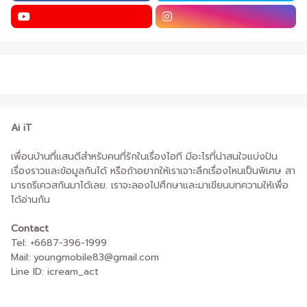
Ai iT
เพื่อนบ้านที่แสนดีสำหรับคนที่รักในเรื่องไอที มีอะไรที่น่าสนใจแบ่งปัน
เรื่องราวและข้อมูลกันได้ หรือถ้าอยากให้เราเจาะลึกเรื่องไหนเป็นพิเศษ สา
มารถรีเควสกันมาได้เลย. เราจะลองไปศึกษาและมาเขียนบทความให้เพื่อ
ได้อ่านกัน
Contact
Tel: +6687-396-1999
Mail: youngmobile83@gmail.com
Line ID: icream_act