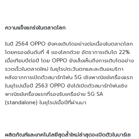
ความแข็งแกร่งในตลาดโลก
ในปี 2564 OPPO ยังคงเติบโตอย่างต่อเนื่องในตลาดโลก
โดยครองอันดับที่ 4 ของโลกด้วย อัตราการเติบโต 22%
เมื่อเทียบปีต่อปี โดย OPPO ยังเล็งเห็นถึงการเติบโตอย่าง
รวดเร็วในตลาดใหม่ ในยุโรปตะวันตกและละตินอเมริกา
หลังจากการเปิดตัวสมาร์ทโฟน 5G เชิงพาณิชย์เครื่องแรก
ในยุโรปเมื่อปี 2563 OPPO ยังได้เปิดตัวสมาร์ทโฟนเชิง
พาณิชย์เครื่องแรกที่รองรับเครือข่าย 5G SA
(standalone) ในยุโรปเมื่อปีที่ผ่านมา
ผลิตภัณฑ์และเทคโนโลยีสุดล้ำใหม่ล่าสุดจะเปิดตัวในบาร์เซ