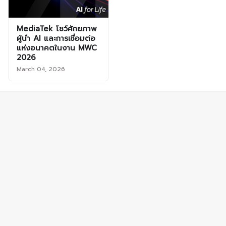
MediaTek โชว์ศักยภาพ
ผู้นำ AI และการเชื่อมต่อ
แห่งอนาคตในงาน MWC
2026
March 04, 2026