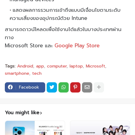
แสดงผลการรวมการเข้าถึงแบบมีเงื่อนไขตามระดับ
ความเสี่ยงของอุปกรณ์ด้วย Intune
สามารถดาวน์โหลดเพื่อใช้งานได้แล้วในบางประเทศผ่าน
ทาง
Microsoft Store และ
Google Play Store
Tags:
Android
app
computer
laptop
Microsoft
smartphone
tech
Facebook
You might like