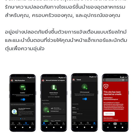
รักษาความปลอดภัยทางไซเบอร์ชั้นนำของอุตสาหกรรม
สำหรับคุณ, ครอบครัวของคุณ, และอุปกรณ์ของคุณ
อยู่อย่างปลอดภัยยิ่งขึ้นด้วยการแจ้งเตือนแบบเรียลไทม์
และแนะนำขั้นตอนที่ช่วยให้คุณนำหน้าแฮ็กเกอร์และนักต้ม
ตุ๋นเพื่อความอุ่นใจ