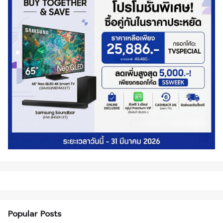
Popular Posts