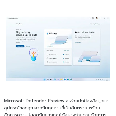
Microsoft Defender Preview จะช่วยปกป้องข้อมูลและ
อุปกรณ์ของคุณจากภัยคุกคามที่เป็นอันตราย พร้อม
จัดการความปลอดภัยของคุณได้อย่างง่ายดายด้วยการ