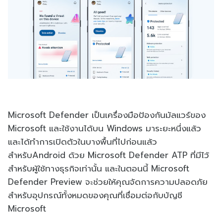
Microsoft Defender เป็นเครื่องมือป้องกันมัลแวร์ของ
Microsoft และใช้งานได้บน Windows มาระยะหนึ่งแล้ว
และได้ทำการเปิดตัวในบางพื้นที่ไปก่อนแล้ว
สำหรับAndroid ด้วย Microsoft Defender ATP ที่มีไว้
สำหรับผู้ใช้ทางธุรกิจเท่านั้น และในตอนนี้ Microsoft
Defender Preview จะช่วยให้คุณจัดการความปลอดภัย
สำหรับอุปกรณ์ทั้งหมดของคุณที่เชื่อมต่อกับบัญชี
Microsoft