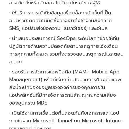
อาจติดตั้งหรือคัดลอกไปยังอุปกรณ์ของผู้ใช้
ใช้บริการการเข้าถึงข้อมูลเพื่อบล็อกหน้าเว็บที่เป็น
อันตรายโดยอัตโนมัติซึ่งอาจเข้าถึงได้ผ่านลิงก์จาก
SMS, แอปรับส่งข้อความ, เบราว์เซอร์, และอีเมล
นำเสนอประสบการณ์ SecOps ระดับโลกที่ช่วยให้ทีม
ปฏิบัติการด้านความปลอดภัยสามารถดูการแจ้งเตือน
การคุกคามทั้งหมด รวมทั้งตรวจสอบเหตุการณ์และตอบ
สนอง
รองรับการจัดการแอพมือถือ (MAM - Mobile App
Management) หรือที่เรียกว่านโยบายการป้องกันแอพ
สิ่งนี้จะปกป้องข้อมูลขององค์กรของคุณภายใน
แอปพลิเคชันที่มีการจัดการตามสัญญาณความเสี่ยง
ของอุปกรณ์ MDE
เปิดใช้งานการเชื่อมต่อที่ปลอดภัยกับเอกสารและแอป
ภายในผ่าน Microsoft Tunnel บน Microsoft Intune-
managed devices