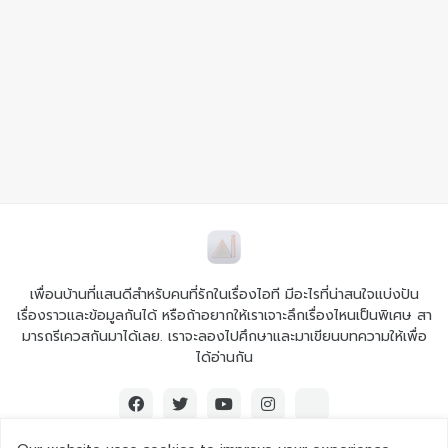
เพื่อนบ้านที่แสนดีสำหรับคนที่รักในเรื่องไอที มีอะไรที่น่าสนใจแบ่งปัน
เรื่องราวและข้อมูลกันได้ หรือถ้าอยากให้เราเจาะลึกเรื่องไหนเป็นพิเศษ สา
มารถรีเควสกันมาได้เลย. เราจะลองไปศึกษาและมาเขียนบทความให้เพื่อ
ได้อ่านกัน