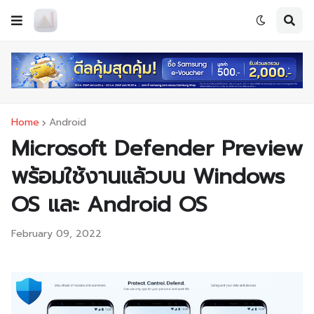
Home
Android
Microsoft Defender Preview
พร้อมใช้งานแล้วบน Windows
OS และ Android OS
February 09, 2022