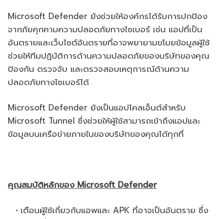
Microsoft Defender ยังช่วยให้องค์กรได้รับการปกป้อง
จากภัยคุกคามความปลอดภัยทางไซเบอร์ เช่น แอปที่เป็น
อันตรายและเว็บไซต์อันตรายที่อาจพยายามขโมยข้อมูลผู้ใช้
ช่วยให้ทีมปฏิบัติการด้านความปลอดภัยของบริษัทของคุณ
ป้องกัน ตรวจจับ และตรวจสอบเหตุการณ์ด้านความ
ปลอดภัยทางไซเบอร์ได้
Microsoft Defender ยังเป็นแอปไคลเอ็นต์สำหรับ
Microsoft Tunnel ซึ่งช่วยให้ผู้ใช้สามารถเข้าถึงแอปและ
ข้อมูลบนเครือข่ายภายในของบริษัทของคุณได้ทุกที่
คุณสมบัติหลักของ Microsoft Defender
เตือนผู้ใช้เกี่ยวกับแอพและ APK ที่อาจเป็นอันตราย ซึ่ง