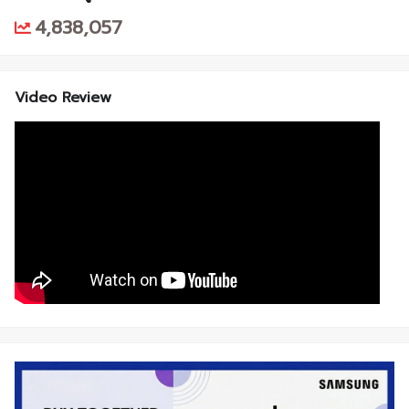
4,838,057
Video Review