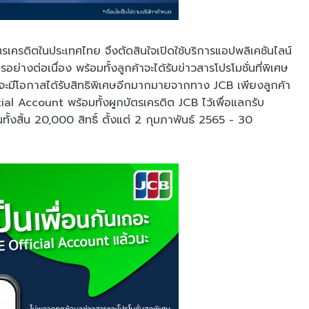
ตรเครดิตในประเทศไทย จึงตัดสินใจเปิดใช้บริการแอปพลิเคชันไลน์
ารอย่างต่อเนื่อง พร้อมทั้งลูกค้าจะได้รับข่าวสารโปรโมชั่นที่พิเศษ
 จะมีโอกาสได้รับสิทธิพิเศษอีกมากมายจากทาง JCB เพียงลูกค้า
l Account พร้อมทั้งผูกบัตรเครดิต JCB ไว้เพื่อแลกรับ
งสิ้น 20,000 สิทธิ์ ตั้งแต่ 2 กุมภาพันธ์ 2565 - 30