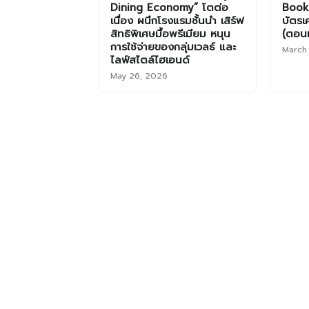
Dining Economy” โตต่อ
Book:
เนื่อง ผนึกโรงแรมชั้นนำ เสิร์ฟ
บัตรเค
สิทธิพิเศษมื้อพรีเมียม หนุน
(ตอนที
การใช้จ่ายของกลุ่มเวลธ์ และ
March
ไลฟ์สไตล์ไฮเอนด์
May 26, 2026