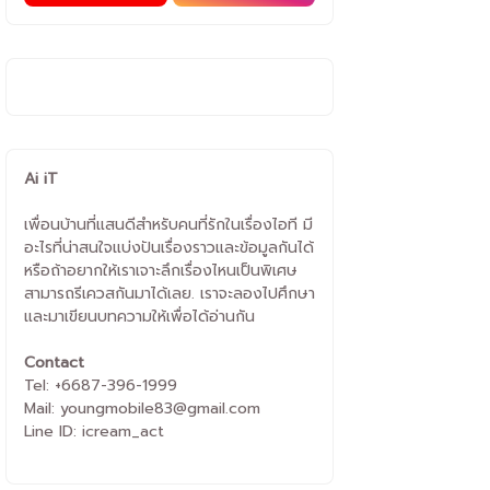
Ai iT
เพื่อนบ้านที่แสนดีสำหรับคนที่รักในเรื่องไอที มี
อะไรที่น่าสนใจแบ่งปันเรื่องราวและข้อมูลกันได้
หรือถ้าอยากให้เราเจาะลึกเรื่องไหนเป็นพิเศษ
สามารถรีเควสกันมาได้เลย. เราจะลองไปศึกษา
และมาเขียนบทความให้เพื่อได้อ่านกัน
Contact
Tel: +6687-396-1999
Mail: youngmobile83@gmail.com
Line ID: icream_act