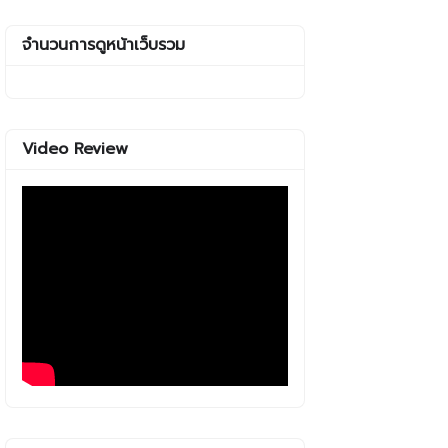
จำนวนการดูหน้าเว็บรวม
Video Review