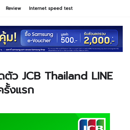
Review
Internet speed test
ิดตัว JCB Thailand LINE
รั้งแรก