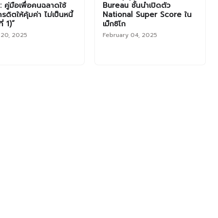
 คู่มือเพื่อคนฉลาดใช้
Bureau ชั้นนำเปิดตัว
รดิตให้คุ้มค่า ไม่เป็นหนี้
National Super Score ใน
่ 1)”
เม็กซิโก
 20, 2025
February 04, 2025