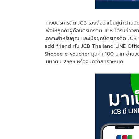
ทางบัตรเครดิต JCB เองถือว่าเป็นผู้นำด้านบั
เพื่อให้ลูกค้าผู้ถือบัตรเครดิต JCB ได้รับข่าวส
เฉพาะสำหรับคุณ และเมื่อผูกบัตรเครดิต JCB
add friend กับ JCB Thailand LINE Officia
Shopee e-voucher มูลค่า 100 บาท จำนวนทั้
เมษายน 2565 หรือจนกว่าสิทธิ์จะหมด